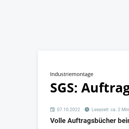
Industriemontage
SGS: Auftra
07.10.2022
Lesezeit: ca. 2 Mi
Volle Auftragsbücher be