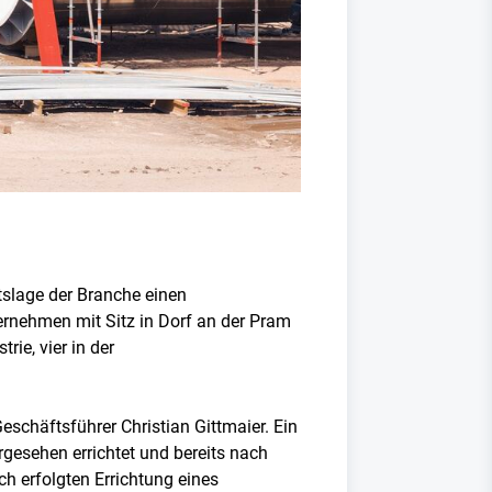
tslage der Branche einen
ernehmen mit Sitz in Dorf an der Pram
ie, vier in der
eschäftsführer Christian Gittmaier. Ein
gesehen errichtet und bereits nach
 erfolgten Errichtung eines