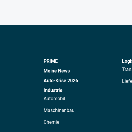
PRIME
Logi
Tran
Meine News
Auto-Krise 2026
Lief
Industrie
Automobil
Maschinenbau
Chemie