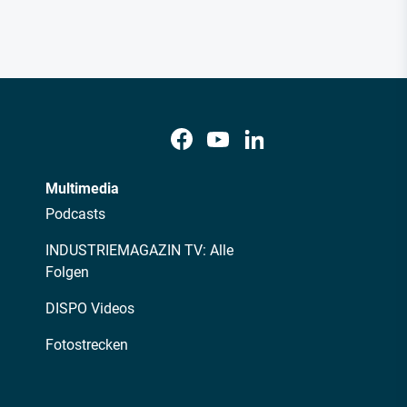
Multimedia
Podcasts
INDUSTRIEMAGAZIN TV: Alle
Folgen
DISPO Videos
Fotostrecken