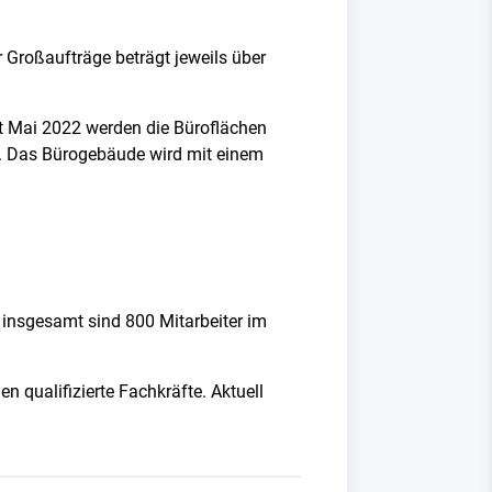
r Großaufträge beträgt jeweils über
eit Mai 2022 werden die Büroflächen
. Das Bürogebäude wird mit einem
 insgesamt sind 800 Mitarbeiter im
n qualifizierte Fachkräfte. Aktuell