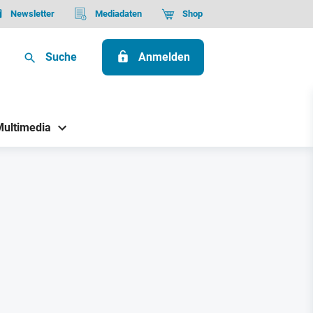
Newsletter
Mediadaten
Shop
Suche
Anmelden
Multimedia