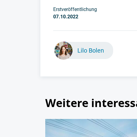
Erstveröffentlichung
07.10.2022
Lilo Bolen
Weitere interess