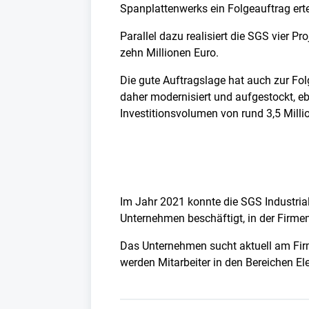
Spanplattenwerks ein Folgeauftrag ertei
Parallel dazu realisiert die SGS vier P
zehn Millionen Euro.
Die gute Auftragslage hat auch zur Fol
daher modernisiert und aufgestockt, 
Investitionsvolumen von rund 3,5 Millio
Im Jahr 2021 konnte die SGS Industria
Unternehmen beschäftigt, in der Firmen
Das Unternehmen sucht aktuell am Firmen
werden Mitarbeiter in den Bereichen E