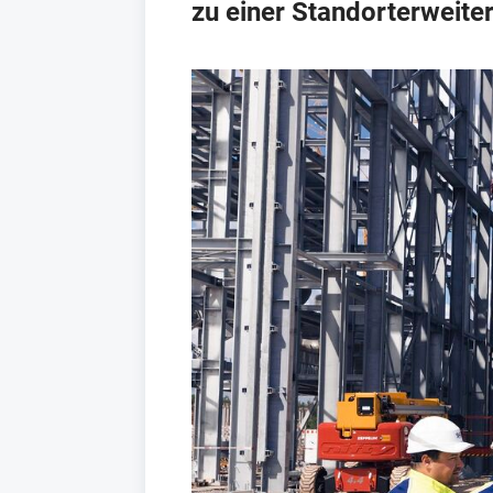
zu einer Standorterweite