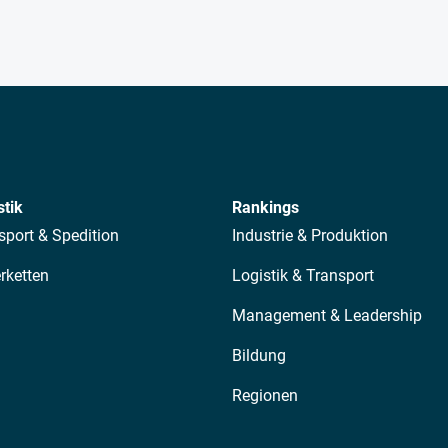
stik
Rankings
sport & Spedition
Industrie & Produktion
erketten
Logistik & Transport
Management & Leadership
Bildung
Regionen