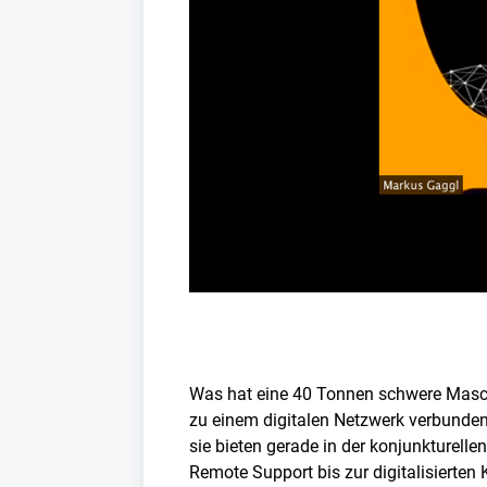
Was hat eine 40 Tonnen schwere Masch
zu einem digitalen Netzwerk verbunden
sie bieten gerade in der konjunkturel
Remote Support bis zur digitalisierten