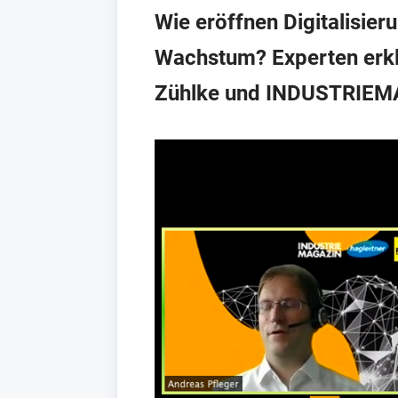
Wie eröffnen Digitalisie
Wachstum? Experten erkl
Zühlke und INDUSTRIEM