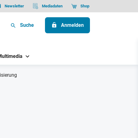
Newsletter
Mediadaten
Shop
Suche
Anmelden
Multimedia
isierung