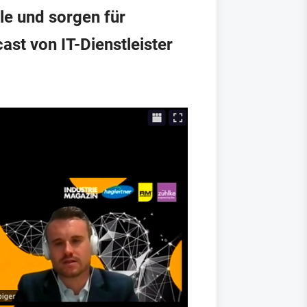
le und sorgen für
t von IT-Dienstleister