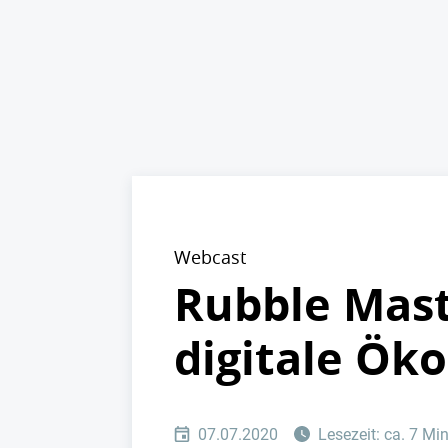
Webcast
Rubble Mast
digitale Ök
07.07.2020
Lesezeit: ca. 7 Mi