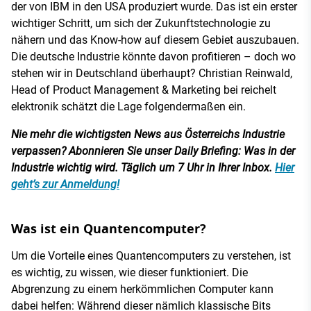
der von IBM in den USA produziert wurde. Das ist ein erster
wichtiger Schritt, um sich der Zukunftstechnologie zu
nähern und das Know-how auf diesem Gebiet auszubauen.
Die deutsche Industrie könnte davon profitieren – doch wo
stehen wir in Deutschland überhaupt? Christian Reinwald,
Head of Product Management & Marketing bei reichelt
elektronik schätzt die Lage folgendermaßen ein.
Nie mehr die wichtigsten News aus Österreichs Industrie
verpassen? Abonnieren Sie unser Daily Briefing: Was in der
Industrie wichtig wird. Täglich um 7 Uhr in Ihrer Inbox.
Hier
geht’s zur Anmeldung!
Was ist ein Quantencomputer?
Um die Vorteile eines Quantencomputers zu verstehen, ist
es wichtig, zu wissen, wie dieser funktioniert. Die
Abgrenzung zu einem herkömmlichen Computer kann
dabei helfen: Während dieser nämlich klassische Bits