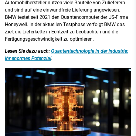
Automobilhersteller nutzen viele Bauteile von Zulieferern
und sind auf eine einwandfreie Lieferung angewiesen.
BMW testet seit 2021 den Quantencomputer der US-Firma
Honeywell. In der aktuellen Testphase verfolgt BMW das
Ziel, die Lieferkette in Echtzeit zu beobachten und die
Fertigungsgeschwindigkeit zu optimieren.
Lesen Sie dazu auch:
Quantentechnologie in der Industrie:
ihr enormes Potenzial
.