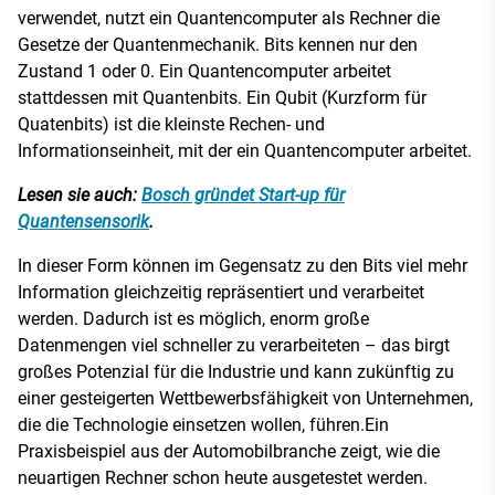
verwendet, nutzt ein Quantencomputer als Rechner die
Gesetze der Quantenmechanik. Bits kennen nur den
Zustand 1 oder 0. Ein Quantencomputer arbeitet
stattdessen mit Quantenbits. Ein Qubit (Kurzform für
Quatenbits) ist die kleinste Rechen- und
Informationseinheit, mit der ein Quantencomputer arbeitet.
Lesen sie auch:
Bosch gründet Start-up für
Quantensensorik
.
In dieser Form können im Gegensatz zu den Bits viel mehr
Information gleichzeitig repräsentiert und verarbeitet
werden. Dadurch ist es möglich, enorm große
Datenmengen viel schneller zu verarbeiteten – das birgt
großes Potenzial für die Industrie und kann zukünftig zu
einer gesteigerten Wettbewerbsfähigkeit von Unternehmen,
die die Technologie einsetzen wollen, führen.Ein
Praxisbeispiel aus der Automobilbranche zeigt, wie die
neuartigen Rechner schon heute ausgetestet werden.