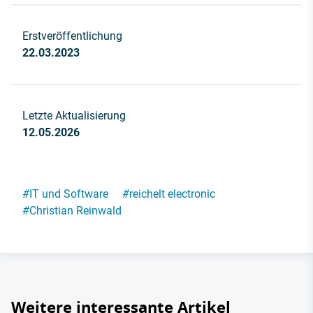
Erstveröffentlichung
22.03.2023
Letzte Aktualisierung
12.05.2026
#
IT und Software
#
reichelt electronic
#
Christian Reinwald
Weitere interessante Artikel