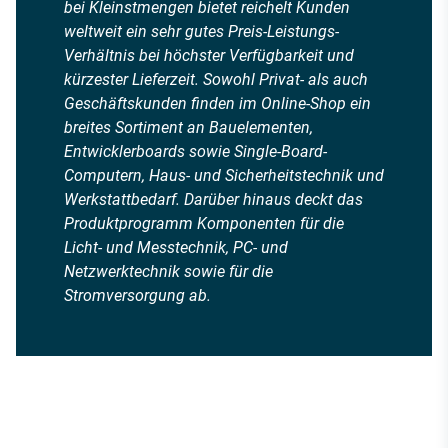
bei Kleinstmengen bietet reichelt Kunden
weltweit ein sehr gutes Preis-Leistungs-
Verhältnis bei höchster Verfügbarkeit und
kürzester Lieferzeit. Sowohl Privat- als auch
Geschäftskunden finden im Online-Shop ein
breites Sortiment an Bauelementen,
Entwicklerboards sowie Single-Board-
Computern, Haus- und Sicherheitstechnik und
Werkstattbedarf. Darüber hinaus deckt das
Produktprogramm Komponenten für die
Licht- und Messtechnik, PC- und
Netzwerktechnik sowie für die
Stromversorgung ab.