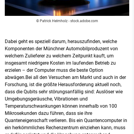
© Patrick Helmholz - stock.adobe.com
Dabei geht es speziell darum, herauszufinden, welche
Komponenten der Münchner Automobilproduzent von
welchem Zulieferer zu welchem Zeitpunkt kauft, um
insgesamt niedrigere Kosten im laufenden Betrieb zu
erzielen – der Computer muss die beste Option
abwägen.Bei all den Versuchen am Markt und auch in der
Forschung, ist die größte Herausforderung aktuell noch,
dass die Qubits sehr störungsanfällig sind: Auslöser wie
Umgebungsgeräusche, Vibrationen und
Temperaturschwankungen können innerhalb von 100
Mikrosekunden dazu führen, dass sie ihre
Quanteneigenschaft verlieren. Bis ein Quantencomputer in
ein herkömmliches Rechenzentrum einziehen kann, muss