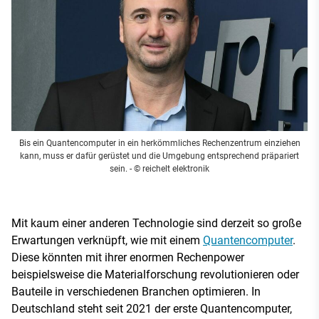
Bis ein Quantencomputer in ein herkömmliches Rechenzentrum einziehen
kann, muss er dafür gerüstet und die Umgebung entsprechend präpariert
sein.
- © reichelt elektronik
Mit kaum einer anderen Technologie sind derzeit so große
Erwartungen verknüpft, wie mit einem
Quantencomputer
.
Diese könnten mit ihrer enormen Rechenpower
beispielsweise die Materialforschung revolutionieren oder
Bauteile in verschiedenen Branchen optimieren. In
Deutschland steht seit 2021 der erste Quantencomputer,