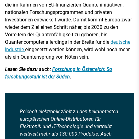
die im Rahmen von EU-finanzierten Quanteninitiativen,
nationalen Forschungsprogrammen und privaten
Investitionen entwickelt wurde. Damit kommt Europa zwar
wieder dem Ziel einen Schritt näher, bis 2030 zu den
Vorreitern der Quantenfähigkeit zu gehören, bis
Quantencomputer allerdings in der Breite für die
deutsche
Industrie
eingesetzt werden können, wird wohl noch mehr
als ein Quantensprung von Nöten sein.
Lesen Sie dazu auch:
Forschung in Österreich: So
forschungsstark ist der Süden
.
Reichelt elektronik zählt zu den bekanntesten
europäischen Online-Distributoren für
Elektronik und IT-Technologie und vertreibt
weltweit mehr als 130.000 Produkte. Auch