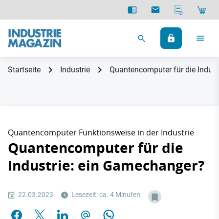
Startseite
Industrie
Quantencomputer für die Indus
Quantencomputer Funktionsweise in der Industrie
Quantencomputer für die
Industrie: ein Gamechanger?
22.03.2023
Lesezeit: ca. 4 Minuten