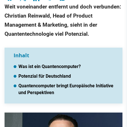
Weit voneinander entfernt und doch verbunden:
Christian Reinwald, Head of Product
Management & Marketing, sieht in der
Quantentechnologie viel Potenzial.
Inhalt
Was ist ein Quantencomputer?
Potenzial für Deutschland
Quantencomputer bringt Europäische Initiative
und Perspektiven