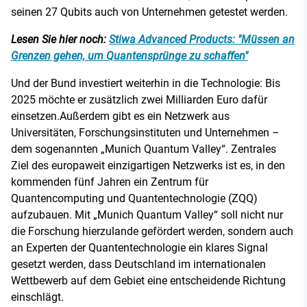
seinen 27 Qubits auch von Unternehmen getestet werden.
Lesen Sie hier noch:
Stiwa Advanced Products: "Müssen an
Grenzen gehen, um Quantensprünge zu schaffen"
Und der Bund investiert weiterhin in die Technologie: Bis
2025 möchte er zusätzlich zwei Milliarden Euro dafür
einsetzen.Außerdem gibt es ein Netzwerk aus
Universitäten, Forschungsinstituten und Unternehmen –
dem sogenannten „Munich Quantum Valley“. Zentrales
Ziel des europaweit einzigartigen Netzwerks ist es, in den
kommenden fünf Jahren ein Zentrum für
Quantencomputing und Quantentechnologie (ZQQ)
aufzubauen. Mit „Munich Quantum Valley“ soll nicht nur
die Forschung hierzulande gefördert werden, sondern auch
an Experten der Quantentechnologie ein klares Signal
gesetzt werden, dass Deutschland im internationalen
Wettbewerb auf dem Gebiet eine entscheidende Richtung
einschlägt.