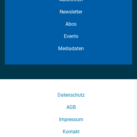
Newsletter
Abos
Events
Mediadaten
Datenschutz
AGB
Impressum
Kontakt