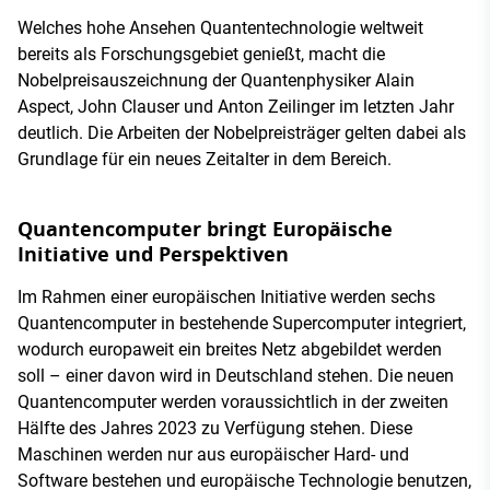
Welches hohe Ansehen Quantentechnologie weltweit
bereits als Forschungsgebiet genießt, macht die
Nobelpreisauszeichnung der Quantenphysiker Alain
Aspect, John Clauser und Anton Zeilinger im letzten Jahr
deutlich. Die Arbeiten der Nobelpreisträger gelten dabei als
Grundlage für ein neues Zeitalter in dem Bereich.
Quantencomputer bringt Europäische
Initiative und Perspektiven
Im Rahmen einer europäischen Initiative werden sechs
Quantencomputer in bestehende Supercomputer integriert,
wodurch europaweit ein breites Netz abgebildet werden
soll – einer davon wird in Deutschland stehen. Die neuen
Quantencomputer werden voraussichtlich in der zweiten
Hälfte des Jahres 2023 zu Verfügung stehen. Diese
Maschinen werden nur aus europäischer Hard- und
Software bestehen und europäische Technologie benutzen,