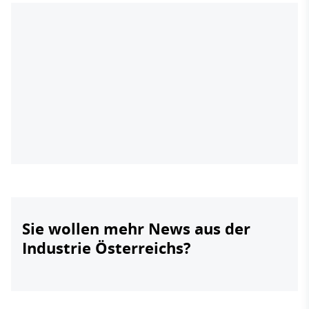
Sie wollen mehr News aus der
Industrie Österreichs?