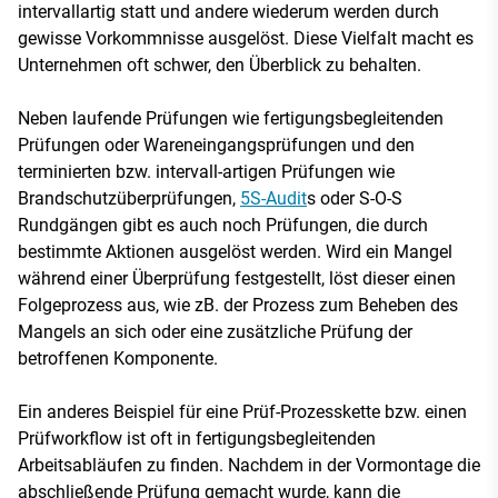
intervallartig statt und andere wiederum werden durch
gewisse Vorkommnisse ausgelöst. Diese Vielfalt macht es
Unternehmen oft schwer, den Überblick zu behalten.
Neben laufende Prüfungen wie fertigungsbegleitenden
Prüfungen oder Wareneingangsprüfungen und den
terminierten bzw. intervall-artigen Prüfungen wie
Brandschutzüberprüfungen,
5S-Audit
s oder S-O-S
Rundgängen gibt es auch noch Prüfungen, die durch
bestimmte Aktionen ausgelöst werden. Wird ein Mangel
während einer Überprüfung festgestellt, löst dieser einen
Folgeprozess aus, wie zB. der Prozess zum Beheben des
Mangels an sich oder eine zusätzliche Prüfung der
betroffenen Komponente.
Ein anderes Beispiel für eine Prüf-Prozesskette bzw. einen
Prüfworkflow ist oft in fertigungsbegleitenden
Arbeitsabläufen zu finden. Nachdem in der Vormontage die
abschließende Prüfung gemacht wurde, kann die