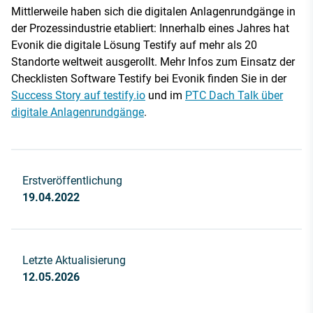
Mittlerweile haben sich die digitalen Anlagenrundgänge in
der Prozessindustrie etabliert: Innerhalb eines Jahres hat
Evonik die digitale Lösung Testify auf mehr als 20
Standorte weltweit ausgerollt. Mehr Infos zum Einsatz der
Checklisten Software Testify bei Evonik finden Sie in der
Success Story auf testify.io
und im
PTC Dach Talk über
digitale Anlagenrundgänge
.
Erstveröffentlichung
19.04.2022
Letzte Aktualisierung
12.05.2026