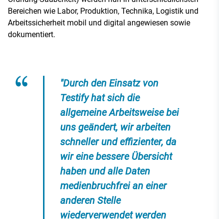
Bereichen wie Labor, Produktion, Technika, Logistik und
Arbeitssicherheit mobil und digital angewiesen sowie
dokumentiert.
"Durch den Einsatz von
Testify hat sich die
allgemeine Arbeitsweise bei
uns geändert, wir arbeiten
schneller und effizienter, da
wir eine bessere Übersicht
haben und alle Daten
medienbruchfrei an einer
anderen Stelle
wiederverwendet werden