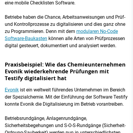
eine mobile Checklisten Software.
Betriebe haben die Chance, Arbeitsanweisungen und Prüf-
und Kontrollprozesse zu digitalisieren und dies ganz ohne
zu Programmieren. Denn mit dem
modularen No-Code
Software-Baukasten
können alle Arten von Prüfprozessen
digital gesteuert, dokumentiert und analysiert werden.
Praxisbeispiel: Wie das Chemieunternehmen
Evonik wiederkehrende Prüfungen mit
Testify digitalisiert hat
Evonik
ist ein weltweit führendes Unternehmen im Bereich
der Spezialchemie. Mit der Einführung der Software Testify
konnte Evonik die Digitalisierung im Betrieb vorantreiben.
Betriebsrundgänge, Anlagenrundgänge,
Sicherheitsbegehungen und S-O-S-Rundgänge (Sicherheit-
Ordnung-Sauberkeit) werden nun in unterschiedlichsten