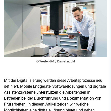
© Westend61 / Daniel Ingold
Mit der Digitalisierung werden diese Arbeitsprozesse neu
definiert. Mobile Endgeräte, Softwarelösungen und digitale
Assistenzsysteme unterstützen die Arbeitenden in
Betrieben bei der Durchführung und Dokumentation von
Prüfarbeiten. In diesem Artikel zeigen wir, welche
Möglichkeiten eine digitale Lösung bietet und geben