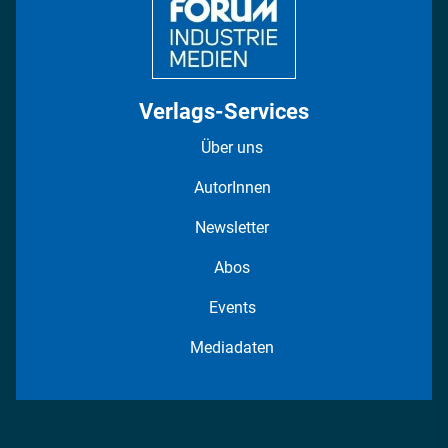
Verlags-Services
Über uns
AutorInnen
Newsletter
Abos
Events
Mediadaten