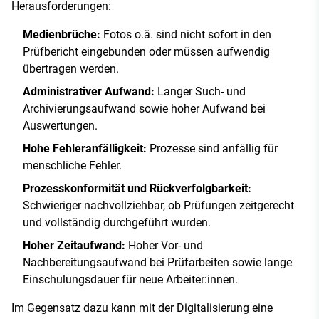
Herausforderungen:
Medienbrüche:
Fotos o.ä. sind nicht sofort in den
Prüfbericht eingebunden oder müssen aufwendig
übertragen werden.
Administrativer Aufwand:
Langer Such- und
Archivierungsaufwand sowie hoher Aufwand bei
Auswertungen.
Hohe Fehleranfälligkeit:
Prozesse sind anfällig für
menschliche Fehler.
Prozesskonformität und Rückverfolgbarkeit:
Schwieriger nachvollziehbar, ob Prüfungen zeitgerecht
und vollständig durchgeführt wurden.
Hoher Zeitaufwand:
Hoher Vor- und
Nachbereitungsaufwand bei Prüfarbeiten sowie lange
Einschulungsdauer für neue Arbeiter:innen.
Im Gegensatz dazu kann mit der Digitalisierung eine