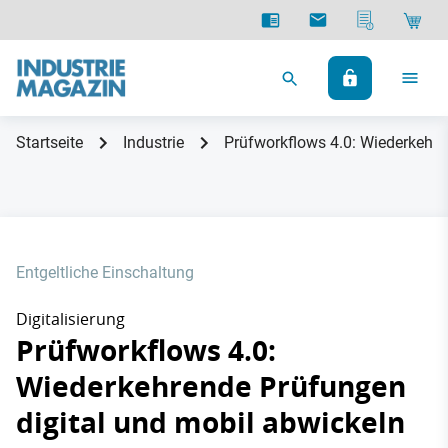
Startseite
Industrie
Prüfworkflows 4.0: Wiederkehre
Entgeltliche Einschaltung
Digitalisierung
Prüfworkflows 4.0:
Wiederkehrende Prüfungen
digital und mobil abwickeln