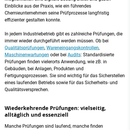
Einblicke aus der Praxis, wie ein führendes
Chemieunternehmen seine Prüfprozesse langfristig
effizienter gestalten konnte.
In jedem Industriebetrieb gibt es zahlreiche Prüfungen, die
immer wieder durchgeführt werden müssen. Ob bei
Qualitätsprüfungen
,
Wareneingangskontrollen
,
Maschinenwartungen
oder bei
Audits
: Standardisierte
Prüfungen finden vielerorts Anwendung, wie zB. in
Gebäuden, bei Anlagen, Produkten und
Fertigungsprozessen. Sie sind wichtig für das Sicherstellen
eines laufenden Betriebs sowie für das Sicherheits- und
Qualitätsversprechen.
Wiederkehrende Prüfungen: vielseitig,
alltäglich und essenziell
Manche Prüfungen sind laufend, manche finden