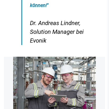
können!"
Dr. Andreas Lindner,
Solution Manager bei
Evonik