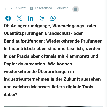
19.04.2022
Lesezeit: ca. 3 Minuten
Ob Anlagenrundgänge, Wareneingangs- oder
Qualitätsprüfungen Brandschutz- oder
Bandlaufprüfungen: Wiederkehrende Prüfungen
in Industriebetrieben sind unerlässlich, werden
in der Praxis aber oftmals mit Klemmbrett und
Papier dokumentiert. Wie können
wiederkehrende Überprüfungen in
Industrieunternehmen in der Zukunft aussehen
und welchen Mehrwert liefern digitale Tools
dabei?