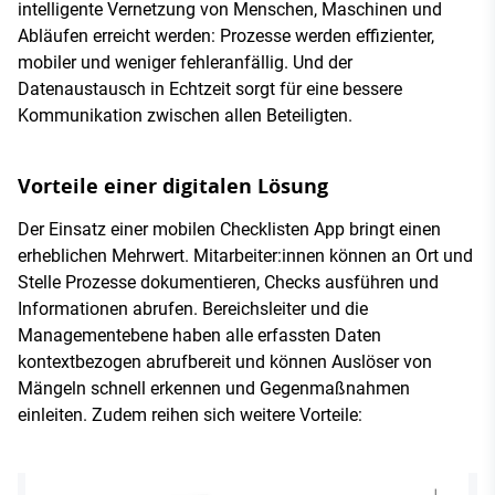
intelligente Vernetzung von Menschen, Maschinen und
Abläufen erreicht werden: Prozesse werden effizienter,
mobiler und weniger fehleranfällig. Und der
Datenaustausch in Echtzeit sorgt für eine bessere
Kommunikation zwischen allen Beteiligten.
Vorteile einer digitalen Lösung
Der Einsatz einer mobilen Checklisten App bringt einen
erheblichen Mehrwert. Mitarbeiter:innen können an Ort und
Stelle Prozesse dokumentieren, Checks ausführen und
Informationen abrufen. Bereichsleiter und die
Managementebene haben alle erfassten Daten
kontextbezogen abrufbereit und können Auslöser von
Mängeln schnell erkennen und Gegenmaßnahmen
einleiten. Zudem reihen sich weitere Vorteile: