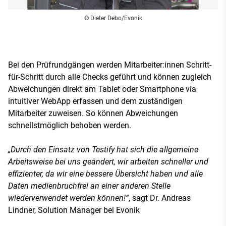
© Dieter Debo/Evonik
Bei den Prüfrundgängen werden Mitarbeiter:innen Schritt-
für-Schritt durch alle Checks geführt und können zugleich
Abweichungen direkt am Tablet oder Smartphone via
intuitiver WebApp erfassen und dem zuständigen
Mitarbeiter zuweisen. So können Abweichungen
schnellstmöglich behoben werden.
„Durch den Einsatz von Testify hat sich die allgemeine
Arbeitsweise bei uns geändert, wir arbeiten schneller und
effizienter, da wir eine bessere Übersicht haben und alle
Daten medienbruchfrei an einer anderen Stelle
wiederverwendet werden können!“
, sagt Dr. Andreas
Lindner, Solution Manager bei Evonik