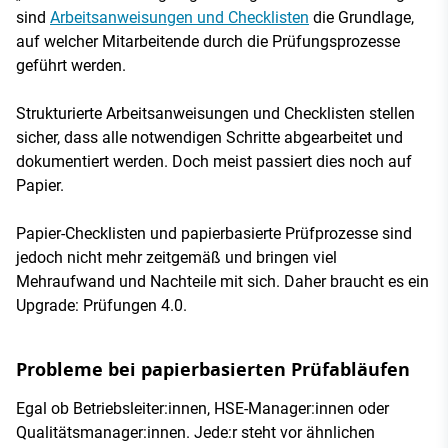
sind
Arbeitsanweisungen und Checklisten
die Grundlage,
auf welcher Mitarbeitende durch die Prüfungsprozesse
geführt werden.
Strukturierte Arbeitsanweisungen und Checklisten stellen
sicher, dass alle notwendigen Schritte abgearbeitet und
dokumentiert werden. Doch meist passiert dies noch auf
Papier.
Papier-Checklisten und papierbasierte Prüfprozesse sind
jedoch nicht mehr zeitgemäß und bringen viel
Mehraufwand und Nachteile mit sich. Daher braucht es ein
Upgrade: Prüfungen 4.0.
Probleme bei papierbasierten Prüfabläufen
Egal ob Betriebsleiter:innen, HSE-Manager:innen oder
Qualitätsmanager:innen. Jede:r steht vor ähnlichen