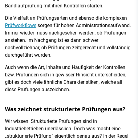
Bandlaufprüfung mit ihren Kontrollen starten.
Die Vielfalt an Prüfungsarten und ebenso die komplexen
Prüfworkflows
sorgen für hohen Administrationsaufwand.
Immer wieder muss nachgesehen werden, ob Prüfungen
anstehen. Im Nachgang ist es dann schwer
nachvollziehbar, ob Prüfungen zeitgerecht und vollständig
durchgeführt wurden.
Auch wenn die Art, Inhalte und Häufigkeit der Kontrollen
bzw. Prüfungen sich in gewisser Hinsicht unterscheiden,
gibt es doch viele ähnliche Charakteristiken, welche all
diese Prüfungen auszeichnen.
Was zeichnet strukturierte Prüfungen aus?
Wir wissen: Strukturierte Prüfungen sind in
Industriebetrieben unerlässlich. Doch was macht eine
„strukturierte Prüfung“ eigentlich genau aus? In der Regel