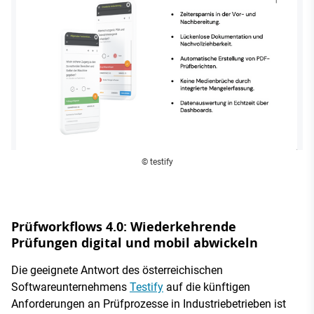
© testify
Prüfworkflows 4.0: Wiederkehrende
Prüfungen digital und mobil abwickeln
Die geeignete Antwort des österreichischen
Softwareunternehmens
Testify
auf die künftigen
Anforderungen an Prüfprozesse in Industriebetrieben ist