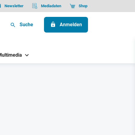
Newsletter
Mediadaten
Shop
Suche
Anmelden
Multimedia