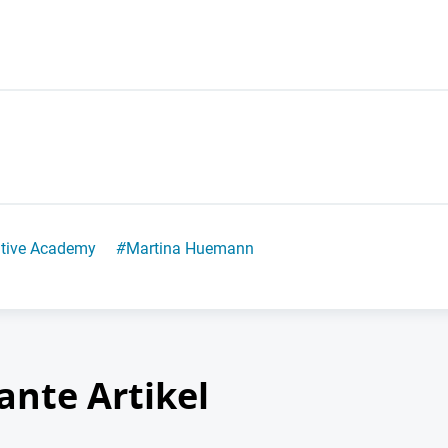
tive Academy
#
Martina Huemann
ante Artikel