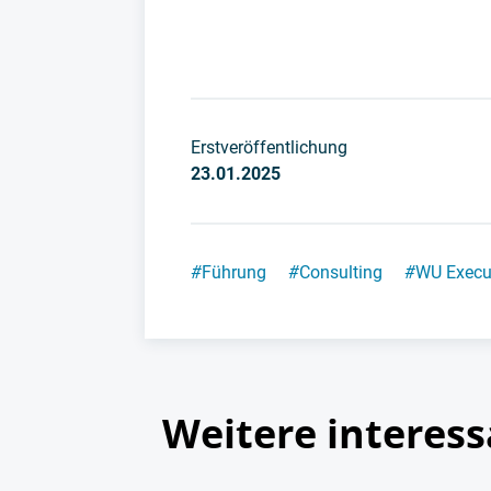
Erstveröffentlichung
23.01.2025
#
Führung
#
Consulting
#
WU Execu
Weitere interess