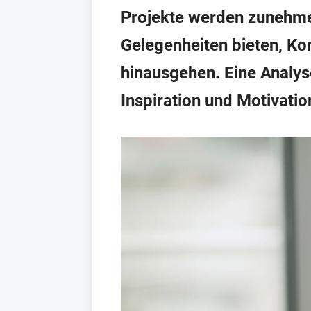
Projekte werden zunehme
Gelegenheiten bieten, Ko
hinausgehen. Eine Analys
Inspiration und Motivatio