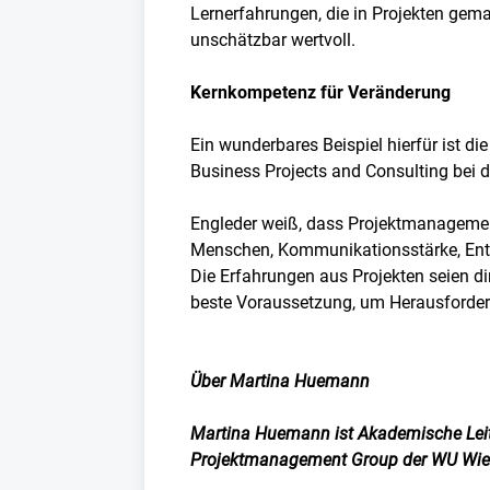
Lernerfahrungen, die in Projekten gema
unschätzbar wertvoll.
Kernkompetenz für Veränderung
Ein wunderbares Beispiel hierfür ist di
Business Projects and Consulting bei 
Engleder weiß, dass Projektmanagemen
Menschen, Kommunikationsstärke, Ents
Die Erfahrungen aus Projekten seien d
beste Voraussetzung, um Herausforde
Über Martina Huemann
Martina Huemann ist Akademische Leit
Projektmanagement Group der WU Wie