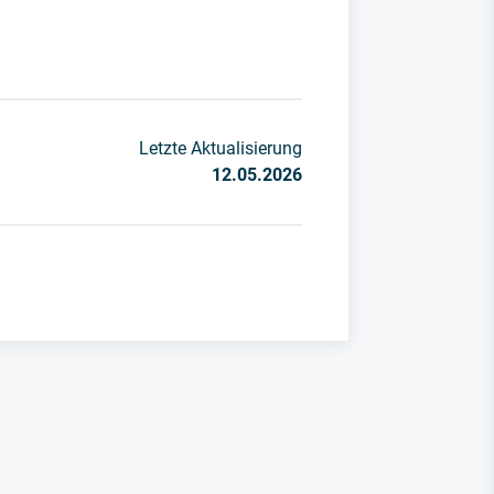
Letzte Aktualisierung
12.05.2026