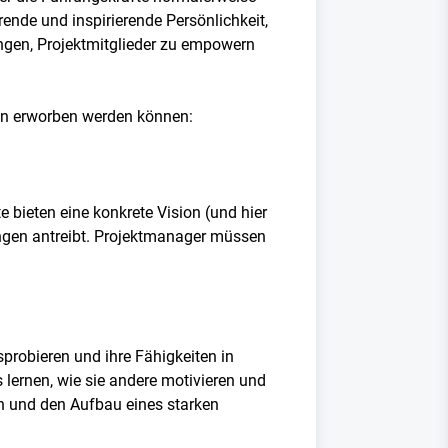
nde und inspirierende Persönlichkeit,
ngen, Projektmitglieder zu empowern
kten erworben werden können:
bieten eine konkrete Vision (und hier
stungen antreibt. Projektmanager müssen
.
probieren und ihre Fähigkeiten in
lernen, wie sie andere motivieren und
en und den Aufbau eines starken