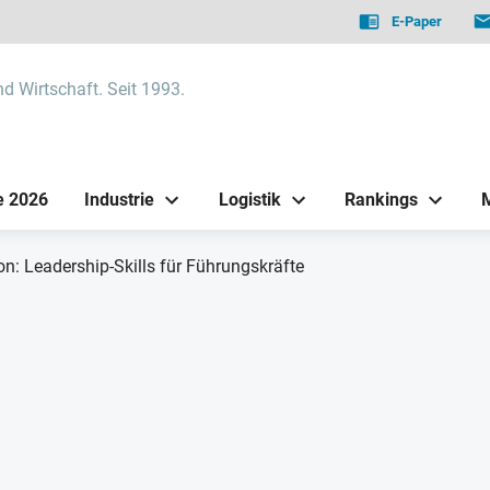
E-Paper
nd Wirtschaft. Seit 1993.
e 2026
Industrie
Logistik
Rankings
ion: Leadership-Skills für Führungskräfte