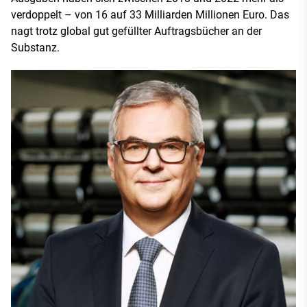
verdoppelt – von 16 auf 33 Milliarden Millionen Euro. Das
nagt trotz global gut gefüllter Auftragsbücher an der
Substanz.