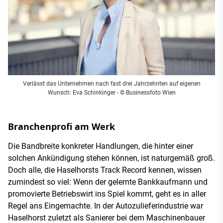
Verlässt das Unternehmen nach fast drei Jahrzehnten auf eigenen
Wunsch: Eva Schinkinger - © Businessfoto Wien
Branchenprofi am Werk
Die Bandbreite konkreter Handlungen, die hinter einer
solchen Ankündigung stehen können, ist naturgemäß groß.
Doch alle, die Haselhorsts Track Record kennen, wissen
zumindest so viel: Wenn der gelernte Bankkaufmann und
promovierte Betriebswirt ins Spiel kommt, geht es in aller
Regel ans Eingemachte. In der Autozulieferindustrie war
Haselhorst zuletzt als Sanierer bei dem Maschinenbauer