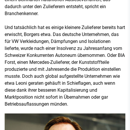
dadurch unter den Zulieferern entsteht, spricht ein
Branchenkenner.
Und tatsächlich hat es einige kleinere Zulieferer bereits hart
erwischt, Borgers etwa. Das deutsche Unternehmen, das
für VW Verkleidungen, Dämpfungen und Isolationen
lieferte, wurde nach einer Insolvenz zu Jahresanfang vom
Schweizer Konkurrenten Autoneum übernommen. Oder BIA
Forst, einen Mercedes-Zulieferer, der Kunststoffteile
produzierte und mit Jahresende die Produktion einstellen
musste. Doch auch global aufgestellte Unternehmen wie
etwa Leoni geraten gehäuft in Schieflagen, auch wenn
diese dank ihrer besseren Kapitalisierung und
Marktposition nicht sofort in Übernahmen oder gar
Betriebsauflassungen münden.