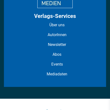
Verlags-Services
Über uns
AutorInnen
Newsletter
Abos
Events
Mediadaten