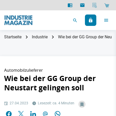
Startseite
Industrie
Wie bei der GG Group der Neusta
Automobilzulieferer
Wie bei der GG Group der
Neustart gelingen soll
27.04.2023
Lesezeit: ca. 4 Minuten