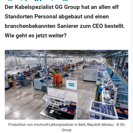
Der Kabelspezialist GG Group hat an allen elf
Standorten Personal abgebaut und einen
branchenbekannten Sanierer zum CEO bestellt.
Wie geht es jetzt weiter?
Produktion von Hochvolt-Leitungssätzen in Baltí, Republik Moldau
- © GG
Group