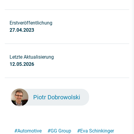
Erstveröffentlichung
27.04.2023
Letzte Aktualisierung
12.05.2026
Piotr Dobrowolski
#
Automotive
#
GG Group
#
Eva Schinkinger