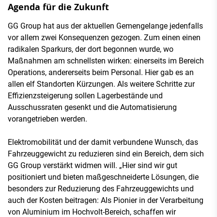
Agenda für die Zukunft
GG Group hat aus der aktuellen Gemengelange jedenfalls
vor allem zwei Konsequenzen gezogen. Zum einen einen
radikalen Sparkurs, der dort begonnen wurde, wo
Maßnahmen am schnellsten wirken: einerseits im Bereich
Operations, andererseits beim Personal. Hier gab es an
allen elf Standorten Kürzungen. Als weitere Schritte zur
Effizienzsteigerung sollen Lagerbestände und
Ausschussraten gesenkt und die Automatisierung
vorangetrieben werden.
Elektromobilität und der damit verbundene Wunsch, das
Fahrzeuggewicht zu reduzieren sind ein Bereich, dem sich
GG Group verstärkt widmen will. „Hier sind wir gut
positioniert und bieten maßgeschneiderte Lösungen, die
besonders zur Reduzierung des Fahrzeuggewichts und
auch der Kosten beitragen: Als Pionier in der Verarbeitung
von Aluminium im Hochvolt-Bereich, schaffen wir