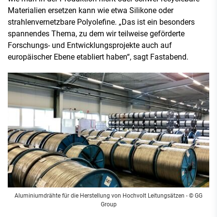
Materialien ersetzen kann wie etwa Silikone oder
strahlenvernetzbare Polyolefine. „Das ist ein besonders
spannendes Thema, zu dem wir teilweise geförderte
Forschungs- und Entwicklungsprojekte auch auf
europäischer Ebene etabliert haben“, sagt Fastabend.
Aluminiumdrähte für die Herstellung von Hochvolt Leitungsätzen - © GG
Group