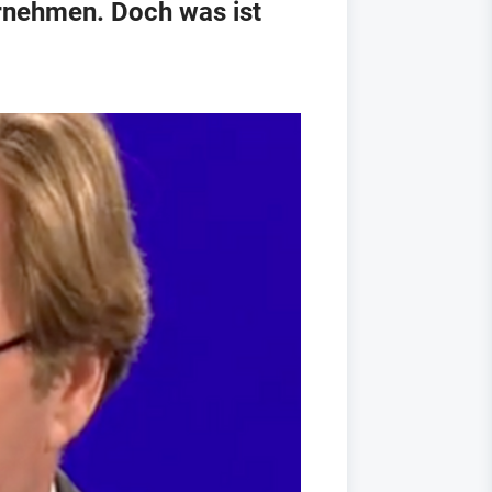
ernehmen. Doch was ist