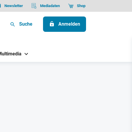
Newsletter
Mediadaten
Shop
Suche
Anmelden
Multimedia