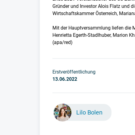
Gründer und Investor Alois Flatz und di
Wirtschaftskammer Österreich, Marian
Mit der Hauptversammlung liefen die 
Henrietta Egerth-Stadlhuber, Marion K
(apa/red)
Erstveröffentlichung
13.06.2022
Lilo Bolen