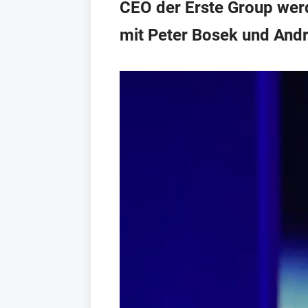
CEO der Erste Group werd
mit Peter Bosek und Andr