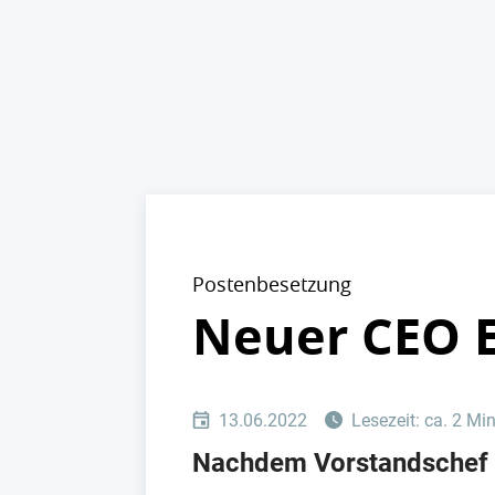
Postenbesetzung
Neuer CEO E
13.06.2022
Lesezeit: ca. 2 Mi
Nachdem Vorstandschef B