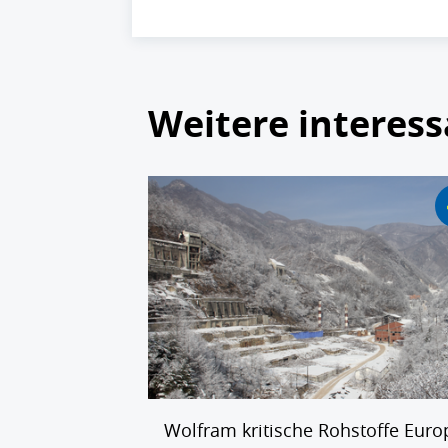
Weitere interess
Wolfram kritische Rohstoffe Euro