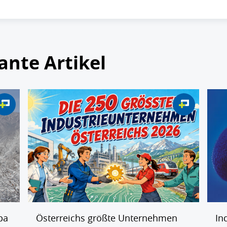
ante Artikel
pa
Österreichs größte Unternehmen
In