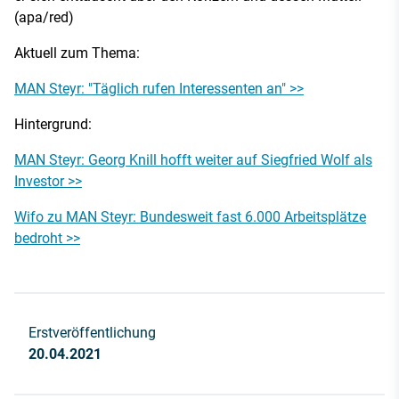
(apa/red)
Aktuell zum Thema:
MAN Steyr: "Täglich rufen Interessenten an" >>
Hintergrund:
MAN Steyr: Georg Knill hofft weiter auf Siegfried Wolf als
Investor >>
Wifo zu MAN Steyr: Bundesweit fast 6.000 Arbeitsplätze
bedroht >>
Erstveröffentlichung
20.04.2021