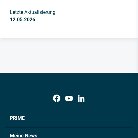
Letzte Aktualisierung
12.05.2026
PRIME
Meine News