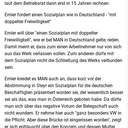
laut dem Betriebsrat dann erst in 15 Jahren rechnen.
Emler fordert einen Sozialplan wie in Deutschland - "mit
doppelter Freiwilligkeit"
Emler will über "einen Sozialplan mit doppelter
Freiwilligkeit", wie er bei MAN in Deutschland gelte, reden.
Damit meint er, dass zum einen Arbeitnehmer nur von sich
aus das Werk verlassen sollen. Zum anderen dürfe mit
dem Sozialplan nicht die Schließung des Werks verbunden
sein.
Emler kreidet es MAN auch an, dass kurz vor der
Abstimmung in Steyr ein Sozialplan für die deutschen
Beschäftigten präsentiert worden sei, der wesentlich besser
sei als das, was man in Österreich geboten habe. Da dürfe
man sich über das negative Votum der Belegschaft auch
nicht wundern. Er nehme hier auch "ganz besonders VW in
die Pflicht. Aber diese Brücke ist eingerissen worden", zeigt
er sich enttäuscht über den Konzern und dessen Mutter.