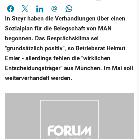
In Steyr haben die Verhandlungen über einen
Sozialplan für die Belegschaft von MAN
begonnen. Das Gesprächsklima sei
"grundsätzlich positiv", so Betriebsrat Helmut
Emler - allerdings fehlen die "wirklichen
Entscheidungsträger" aus München. Im Mai soll
weiterverhandelt werden.