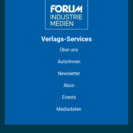
Verlags-Services
Über uns
AutorInnen
Newsletter
Abos
Events
Mediadaten