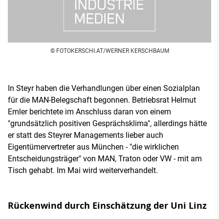
© FOTOKERSCHI.AT/WERNER KERSCHBAUM
In Steyr haben die Verhandlungen über einen Sozialplan
für die MAN-Belegschaft begonnen. Betriebsrat Helmut
Emler berichtete im Anschluss daran von einem
"grundsätzlich positiven Gesprächsklima", allerdings hätte
er statt des Steyrer Managements lieber auch
Eigentümervertreter aus München - "die wirklichen
Entscheidungsträger" von MAN, Traton oder VW - mit am
Tisch gehabt. Im Mai wird weiterverhandelt.
Rückenwind durch Einschätzung der Uni Linz