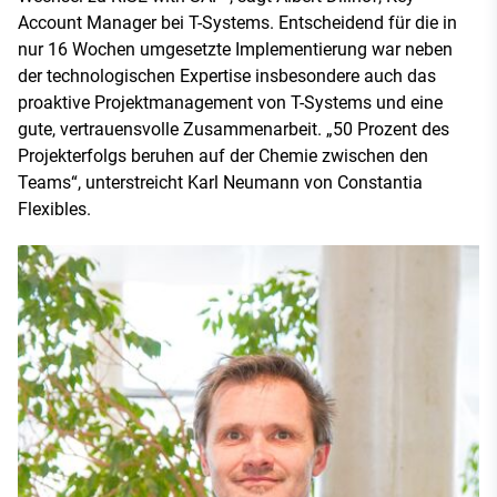
Account Manager bei T-Systems. Entscheidend für die in
nur 16 Wochen umgesetzte Implementierung war neben
der technologischen Expertise insbesondere auch das
proaktive Projektmanagement von T-Systems und eine
gute, vertrauensvolle Zusammenarbeit. „50 Prozent des
Projekterfolgs beruhen auf der Chemie zwischen den
Teams“, unterstreicht Karl Neumann von Constantia
Flexibles.