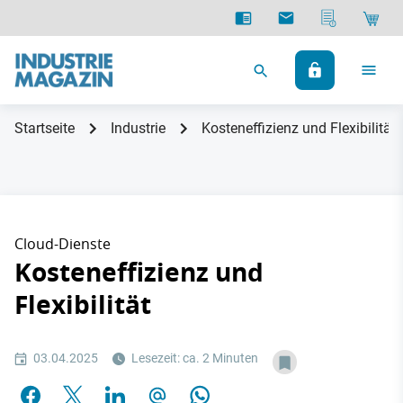
Startseite
Industrie
Kosteneffizienz und Flexibilität
Cloud-Dienste
Kosteneffizienz und
Flexibilität
03.04.2025
Lesezeit: ca. 2 Minuten