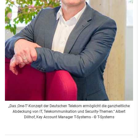
„Das ‚One-T‘-Konzept der Deutschen Telekom ermöglicht die ganzheitliche
Abdeckung von IT, Telekommunikation und Security-Themen.“ Albert
Dillhof, Key Account Manager T-Systems - © T-Systems