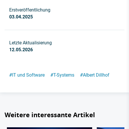
Erstveröffentlichung
03.04.2025
Letzte Aktualisierung
12.05.2026
#
IT und Software
#
T-Systems
#
Albert Dillhof
Weitere interessante Artikel