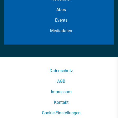
Abos
Events
Mediadaten
Datenschutz
AGB
Impressum
Kontakt
Cookie-Einstellungen