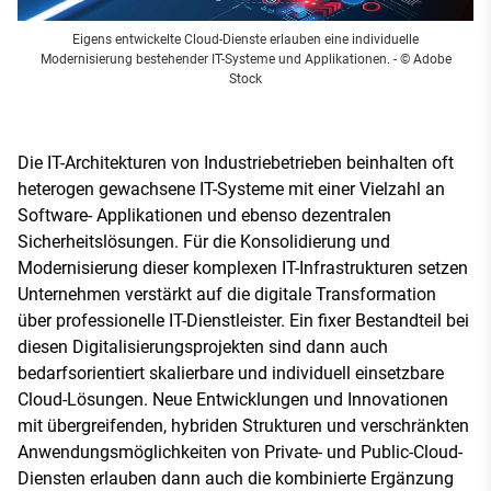
Eigens entwickelte Cloud-Dienste erlauben eine individuelle
Modernisierung bestehender IT-Systeme und Applikationen.
- © Adobe
Stock
Die IT-Architekturen von Industriebetrieben beinhalten oft
heterogen gewachsene IT-Systeme mit einer Vielzahl an
Software- Applikationen und ebenso dezentralen
Sicherheitslösungen. Für die Konsolidierung und
Modernisierung dieser komplexen IT-Infrastrukturen setzen
Unternehmen verstärkt auf die digitale Transformation
über professionelle IT-Dienstleister. Ein fixer Bestandteil bei
diesen Digitalisierungsprojekten sind dann auch
bedarfsorientiert skalierbare und individuell einsetzbare
Cloud-Lösungen. Neue Entwicklungen und Innovationen
mit übergreifenden, hybriden Strukturen und verschränkten
Anwendungsmöglichkeiten von Private- und Public-Cloud-
Diensten erlauben dann auch die kombinierte Ergänzung