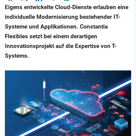
Eigens entwickelte Cloud-Dienste erlauben eine
individuelle Modernisierung bestehender IT-
Systeme und Applikationen. Constantia
Flexibles setzt bei einem derartigen
Innovationsprojekt auf die Expertise von T-
Systems.