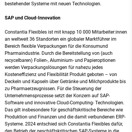
bestehender Systeme mit neuen Technologien.
SAP und Cloud-Innovation
Constantia Flexibles ist mit knapp 10 000 Mitarbeiter:innen
an weltweit 36 Standorten ein globaler Marktführer im
Bereich flexible Verpackungen für die Konsumund
Pharmaindustrie. Durch die Bereitstellung von (auch
recycelbaren) Folien-, Aluminium- und Papieroptionen
werden Verpackungslösungen für nahezu jedes
Kosteneffizienz und Flexibilität Produkt geboten – von
Deckeln und Kapseln über Getränke und Milchprodukte bis
zu Pharmaerzeugnissen. Für die Steuerung der
Unternehmensprozesse setzt der Konzern auf SAP-
Software und innovative Cloud-Computing- Technologien.
Das gilt insbesondere für geschäftskritische Bereiche wie
Produktion und Finanzen und die damit verbundenen ERP-
Systeme. 2024 entschied sich Constantia Flexibles dafür,
den Betrieb der geschäftskritischen SAP-Systeme in die