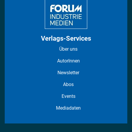
Verlags-Services
Über uns
AutorInnen
Newsletter
Abos
Events
Mediadaten