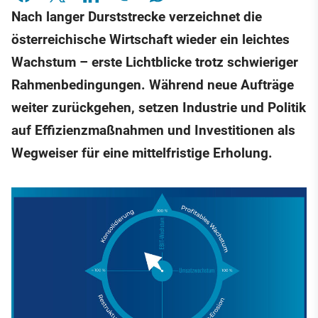
Nach langer Durststrecke verzeichnet die
österreichische Wirtschaft wieder ein leichtes
Wachstum – erste Lichtblicke trotz schwieriger
Rahmenbedingungen. Während neue Aufträge
weiter zurückgehen, setzen Industrie und Politik
auf Effizienzmaßnahmen und Investitionen als
Wegweiser für eine mittelfristige Erholung.