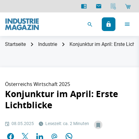
Startseite
Industrie
Konjunktur im April: Erste Licht
Österreichs Wirtschaft 2025
Konjunktur im April: Erste
Lichtblicke
08.05.2025
Lesezeit: ca. 2 Minuten