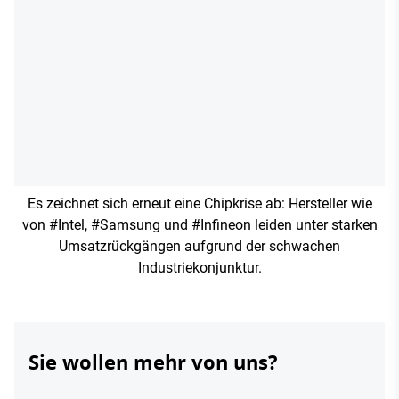
Es zeichnet sich erneut eine Chipkrise ab: Hersteller wie
von #Intel, #Samsung und #Infineon leiden unter starken
Umsatzrückgängen aufgrund der schwachen
Industriekonjunktur.
Sie wollen mehr von uns?