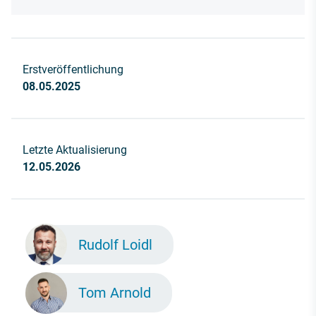
Erstveröffentlichung
08.05.2025
Letzte Aktualisierung
12.05.2026
Rudolf Loidl
Tom Arnold