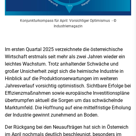
Konjunkturkompass für April: Vorsichtiger Optimismus
- ©
Industriemagazin
Im ersten Quartal 2025 verzeichnete die österreichische
Wirtschaft erstmals seit mehr als zwei Jahren wieder ein
leichtes Wachstum. Trotz anhaltender Schwäche und
großer Unsicherheit zeigt sich die heimische Industrie in
Hinblick auf die Produktionserwartungen im weiteren
Jahresverlauf vorsichtig optimistisch. Sichtbare Erfolge bei
Effizienzmaßnahmen sowie europäische Investitionspläne
übertrumpfen aktuell die Sorgen um das schwächelnde
Marktumfeld. Die Hoffnung auf eine mittelfristige Erholung
der Industrie gewinnt zunehmend an Boden.
Der Rückgang bei den Neuaufträgen hat sich in Österreich
im April nochmals deutlich beschleunigt, besonders im