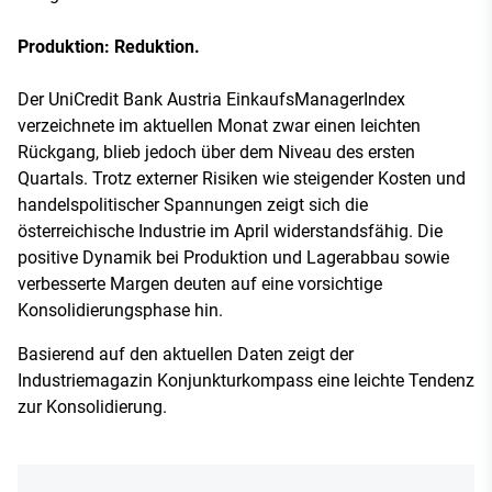
Produktion: Reduktion.
Der UniCredit Bank Austria EinkaufsManagerIndex
verzeichnete im aktuellen Monat zwar einen leichten
Rückgang, blieb jedoch über dem Niveau des ersten
Quartals. Trotz externer Risiken wie steigender Kosten und
handelspolitischer Spannungen zeigt sich die
österreichische Industrie im April widerstandsfähig. Die
positive Dynamik bei Produktion und Lagerabbau sowie
verbesserte Margen deuten auf eine vorsichtige
Konsolidierungsphase hin.
Basierend auf den aktuellen Daten zeigt der
Industriemagazin Konjunkturkompass eine leichte Tendenz
zur Konsolidierung.