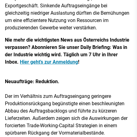
Exportgeschäft. Sinkende Auftragseingänge bei
gleichzeitig niedriger Auslastung dürften die Bemühungen
um eine effizientere Nutzung von Ressourcen im
produzierenden Gewerbe weiter verstärken.
Nie mehr die wichtigsten News aus Österreichs Industrie
verpassen? Abonnieren Sie unser Daily Briefing: Was in
der Industrie wichtig wird. Täglich um 7 Uhr in Ihrer
Inbox.
Hier geht’s zur Anmeldung
!
Neuaufträge: Reduktion.
Der im Verhältnis zum Auftragseingang geringere
Produktionsrückgang begünstigte einen beschleunigten
Abbau des Auftragsbacklogs und führte zu kürzeren
Lieferzeiten. Außerdem zeigen sich die Auswirkungen der
forcierten Trade-Working-Capital Strategien in einem
spürbaren Rückgang der Vormaterialbestände.