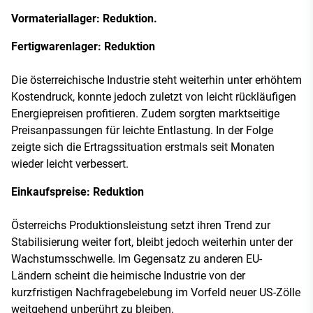
Vormateriallager: Reduktion.
Fertigwarenlager: Reduktion
Die österreichische Industrie steht weiterhin unter erhöhtem
Kostendruck, konnte jedoch zuletzt von leicht rückläufigen
Energiepreisen profitieren. Zudem sorgten marktseitige
Preisanpassungen für leichte Entlastung. In der Folge
zeigte sich die Ertragssituation erstmals seit Monaten
wieder leicht verbessert.
Einkaufspreise: Reduktion
Österreichs Produktionsleistung setzt ihren Trend zur
Stabilisierung weiter fort, bleibt jedoch weiterhin unter der
Wachstumsschwelle. Im Gegensatz zu anderen EU-
Ländern scheint die heimische Industrie von der
kurzfristigen Nachfragebelebung im Vorfeld neuer US-Zölle
weitgehend unberührt zu bleiben.