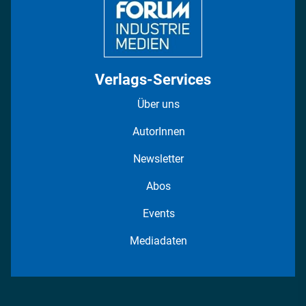
Verlags-Services
Über uns
AutorInnen
Newsletter
Abos
Events
Mediadaten