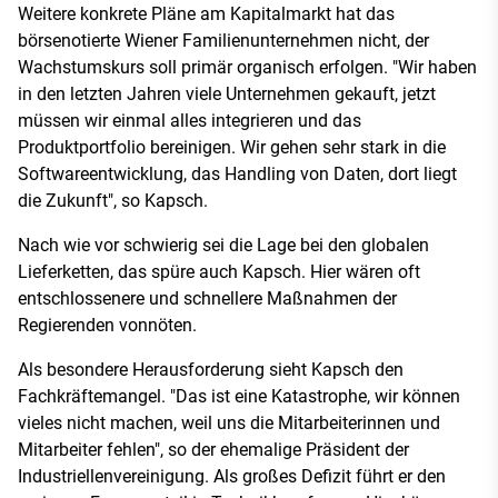
Weitere konkrete Pläne am Kapitalmarkt hat das
börsenotierte Wiener Familienunternehmen nicht, der
Wachstumskurs soll primär organisch erfolgen. "Wir haben
in den letzten Jahren viele Unternehmen gekauft, jetzt
müssen wir einmal alles integrieren und das
Produktportfolio bereinigen. Wir gehen sehr stark in die
Softwareentwicklung, das Handling von Daten, dort liegt
die Zukunft", so Kapsch.
Nach wie vor schwierig sei die Lage bei den globalen
Lieferketten, das spüre auch Kapsch. Hier wären oft
entschlossenere und schnellere Maßnahmen der
Regierenden vonnöten.
Als besondere Herausforderung sieht Kapsch den
Fachkräftemangel. "Das ist eine Katastrophe, wir können
vieles nicht machen, weil uns die Mitarbeiterinnen und
Mitarbeiter fehlen", so der ehemalige Präsident der
Industriellenvereinigung. Als großes Defizit führt er den