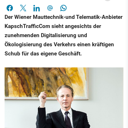
Der Wiener Mauttechnik-und Telematik-Anbieter
KapschTrafficCom sieht angesichts der
zunehmenden Digitalisierung und
Ökologisierung des Verkehrs einen kräftigen
Schub für das eigene Geschäft.