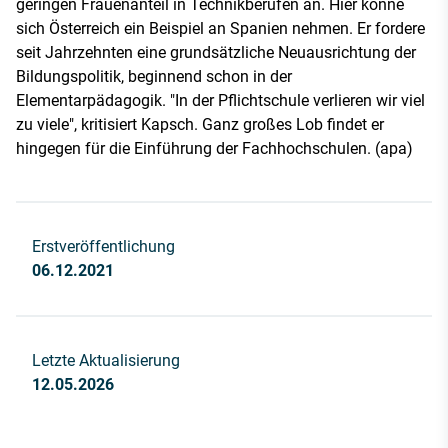
geringen Frauenanteil in Technikberufen an. Hier könne
sich Österreich ein Beispiel an Spanien nehmen. Er fordere
seit Jahrzehnten eine grundsätzliche Neuausrichtung der
Bildungspolitik, beginnend schon in der
Elementarpädagogik. "In der Pflichtschule verlieren wir viel
zu viele", kritisiert Kapsch. Ganz großes Lob findet er
hingegen für die Einführung der Fachhochschulen. (apa)
Erstveröffentlichung
06.12.2021
Letzte Aktualisierung
12.05.2026