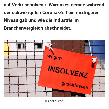
auf Vorkrisenniveau. Warum es gerade während
der schwierigsten Corona-Zeit ein niedrigeres
Niveau gab und wie die Industrie im
Branchenvergleich abschneidet.
© Adobe Stock