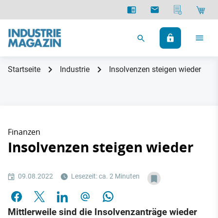
Startseite
Industrie
Insolvenzen steigen wieder
Finanzen
Insolvenzen steigen wieder
09.08.2022
Lesezeit: ca. 2 Minuten
Mittlerweile sind die Insolvenzanträge wieder