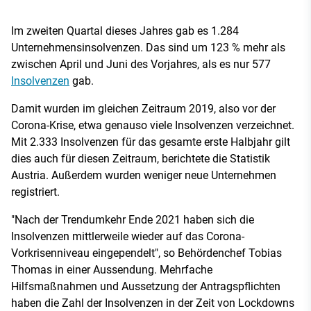
Im zweiten Quartal dieses Jahres gab es 1.284
Unternehmensinsolvenzen. Das sind um 123 % mehr als
zwischen April und Juni des Vorjahres, als es nur 577
Insolvenzen
gab.
Damit wurden im gleichen Zeitraum 2019, also vor der
Corona-Krise, etwa genauso viele Insolvenzen verzeichnet.
Mit 2.333 Insolvenzen für das gesamte erste Halbjahr gilt
dies auch für diesen Zeitraum, berichtete die Statistik
Austria. Außerdem wurden weniger neue Unternehmen
registriert.
"Nach der Trendumkehr Ende 2021 haben sich die
Insolvenzen mittlerweile wieder auf das Corona-
Vorkrisenniveau eingependelt", so Behördenchef Tobias
Thomas in einer Aussendung. Mehrfache
Hilfsmaßnahmen und Aussetzung der Antragspflichten
haben die Zahl der Insolvenzen in der Zeit von Lockdowns