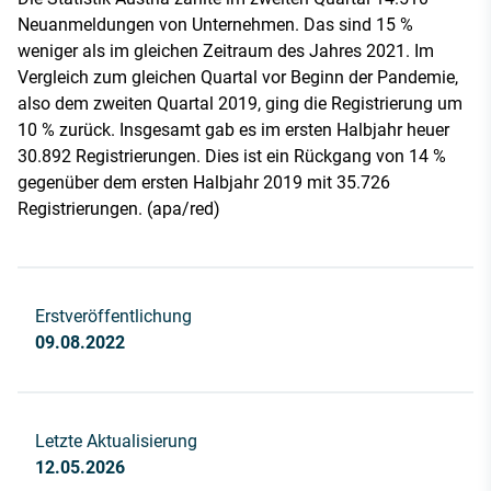
Neuanmeldungen von Unternehmen. Das sind 15 %
weniger als im gleichen Zeitraum des Jahres 2021. Im
Vergleich zum gleichen Quartal vor Beginn der Pandemie,
also dem zweiten Quartal 2019, ging die Registrierung um
10 % zurück. Insgesamt gab es im ersten Halbjahr heuer
30.892 Registrierungen. Dies ist ein Rückgang von 14 %
gegenüber dem ersten Halbjahr 2019 mit 35.726
Registrierungen. (apa/red)
Erstveröffentlichung
09.08.2022
Letzte Aktualisierung
12.05.2026