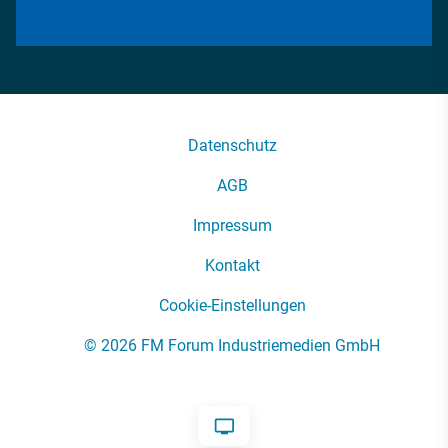
Datenschutz
AGB
Impressum
Kontakt
Cookie-Einstellungen
© 2026 FM Forum Industriemedien GmbH