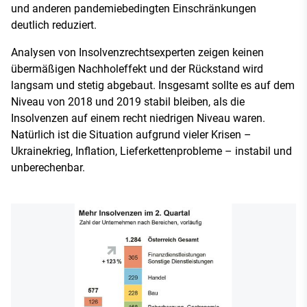
und anderen pandemiebedingten Einschränkungen
deutlich reduziert.
Analysen von Insolvenzrechtsexperten zeigen keinen
übermäßigen Nachholeffekt und der Rückstand wird
langsam und stetig abgebaut. Insgesamt sollte es auf dem
Niveau von 2018 und 2019 stabil bleiben, als die
Insolvenzen auf einem recht niedrigen Niveau waren.
Natürlich ist die Situation aufgrund vieler Krisen –
Ukrainekrieg, Inflation, Lieferkettenprobleme – instabil und
unberechenbar.