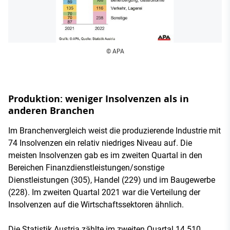
© APA
Produktion: weniger Insolvenzen als in
anderen Branchen
Im Branchenvergleich weist die produzierende Industrie mit
74 Insolvenzen ein relativ niedriges Niveau auf. Die
meisten Insolvenzen gab es im zweiten Quartal in den
Bereichen Finanzdienstleistungen/sonstige
Dienstleistungen (305), Handel (229) und im Baugewerbe
(228). Im zweiten Quartal 2021 war die Verteilung der
Insolvenzen auf die Wirtschaftssektoren ähnlich.
Die Statistik Austria zählte im zweiten Quartal 14.510