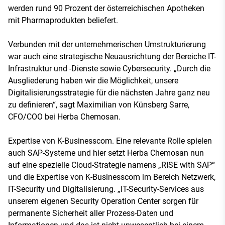
werden rund 90 Prozent der österreichischen Apotheken
mit Pharmaprodukten beliefert.
Verbunden mit der unternehmerischen Umstrukturierung
war auch eine strategische Neuausrichtung der Bereiche IT-
Infrastruktur und -Dienste sowie Cybersecurity. „Durch die
Ausgliederung haben wir die Möglichkeit, unsere
Digitalisierungsstrategie für die nächsten Jahre ganz neu
zu definieren“, sagt Maximilian von Künsberg Sarre,
CFO/COO bei Herba Chemosan.
Expertise von K-Businesscom. Eine relevante Rolle spielen
auch SAP-Systeme und hier setzt Herba Chemosan nun
auf eine spezielle Cloud-Strategie namens „RISE with SAP“
und die Expertise von K-Businesscom im Bereich Netzwerk,
IT-Security und Digitalisierung. „IT-Security-Services aus
unserem eigenen Security Operation Center sorgen für
permanente Sicherheit aller Prozess-Daten und