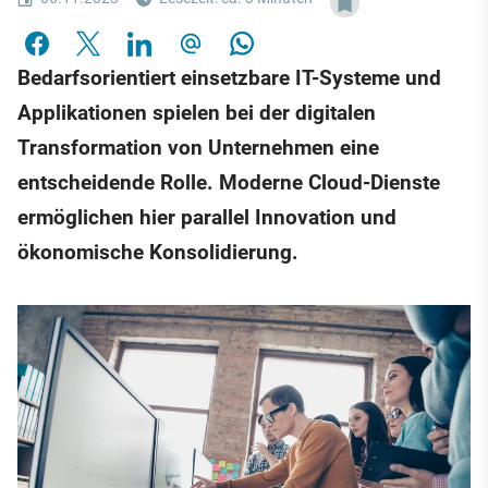
Bedarfsorientiert einsetzbare IT-Systeme und
Applikationen spielen bei der digitalen
Transformation von Unternehmen eine
entscheidende Rolle. Moderne Cloud-Dienste
ermöglichen hier parallel Innovation und
ökonomische Konsolidierung.