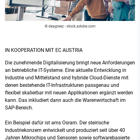
© deagreez - stock.adobe.com
IN KOOPERATION MIT EC AUSTRIA
Die zunehmende Digitalisierung bringt neue Anforderungen
an betriebliche IT-Systeme. Eine aktuelle Entwicklung in
Industrie und Mittelstand sind hybride Cloud-Dienste mit
denen bestehende IT-Infrastrukturen passgenau und
flexibel skalierbar mit neuen Applikationen ergänzt werden
kann. Das inkludiert dann auch die Warenwirtschaft im
SAP-Bereich.
Ein Beispiel dafür ist ams Osram. Der steirische
Industriekonzern entwickelt und produziert seit über 40
Jahren Mikrochips und Sensoren sowie softwarebasierte