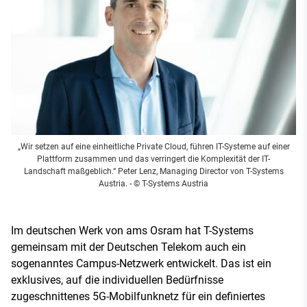
„Wir setzen auf eine einheitliche Private Cloud, führen IT-Systeme auf einer
Plattform zusammen und das verringert die Komplexität der IT-
Landschaft maßgeblich.“ Peter Lenz, Managing Director von T-Systems
Austria. - © T-Systems Austria
Im deutschen Werk von ams Osram hat T-Systems
gemeinsam mit der Deutschen Telekom auch ein
sogenanntes Campus-Netzwerk entwickelt. Das ist ein
exklusives, auf die individuellen Bedürfnisse
zugeschnittenes 5G-Mobilfunknetz für ein definiertes