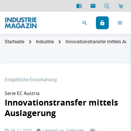
Startseite
Industrie
Innovationstransfer mittels Au
Entgeltliche Einschaltung
Serie EC Austria
Innovationstransfer mittels
Auslagerung
06.11.2023
Lesezeit: ca. 3 Minuten