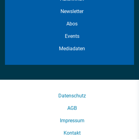
Newsletter
Abos
Events
Mediadaten
Datenschutz
AGB
Impressum
Kontakt