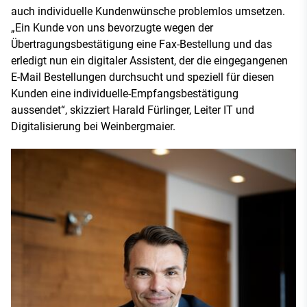
auch individuelle Kundenwünsche problemlos umsetzen.
„Ein Kunde von uns bevorzugte wegen der
Übertragungsbestätigung eine Fax-Bestellung und das
erledigt nun ein digitaler Assistent, der die eingegangenen
E-Mail Bestellungen durchsucht und speziell für diesen
Kunden eine individuelle-Empfangsbestätigung
aussendet“, skizziert Harald Fürlinger, Leiter IT und
Digitalisierung bei Weinbergmaier.