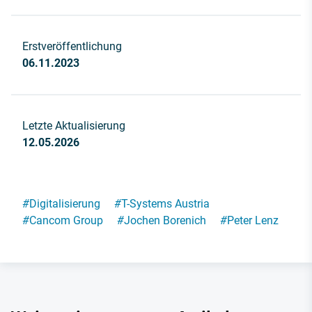
Erstveröffentlichung
06.11.2023
Letzte Aktualisierung
12.05.2026
#
Digitalisierung
#
T-Systems Austria
#
Cancom Group
#
Jochen Borenich
#
Peter Lenz