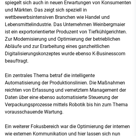
spiegelt sich auch in neuen Erwartungen von Konsumenten
und Märkten. Das zeigt sich speziell in
wettbewerbsintensiven Branchen wie Handel und
Lebensmittelindustrie. Das Unternehmen Weinbergmaier
ist ein exportorientierter Produzent von Tiefkühlgerichten.
Zur Modernisierung und Optimierung der betrieblichen
Abläufe und zur Erarbeitung eines ganzheitlichen
Digitalisierungskonzeptes wurde ebenso K-Businesscom
beauftragt.
Ein zentrales Thema betraf die intelligente
Automatisierung der Produktionslinien. Die Maßnahmen
reichten von Erfassung und vernetztem Management der
Daten über eine ebenso automatisierte Steuerung der
Verpackungsprozesse mittels Robotik bis hin zum Thema
vorausschauende Wartung.
Ein weiterer Fokusbereich war die Optimierung der internen
wie externen Kommunikation und hier lassen sich nun