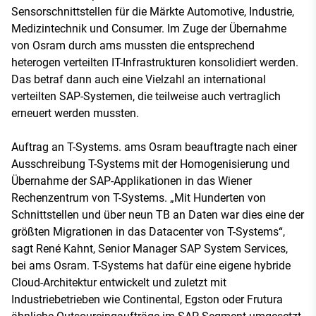
Sensorschnittstellen für die Märkte Automotive, Industrie,
Medizintechnik und Consumer. Im Zuge der Übernahme
von Osram durch ams mussten die entsprechend
heterogen verteilten IT-Infrastrukturen konsolidiert werden.
Das betraf dann auch eine Vielzahl an international
verteilten SAP-Systemen, die teilweise auch vertraglich
erneuert werden mussten.
Auftrag an T-Systems. ams Osram beauftragte nach einer
Ausschreibung T-Systems mit der Homogenisierung und
Übernahme der SAP-Applikationen in das Wiener
Rechenzentrum von T-Systems. „Mit Hunderten von
Schnittstellen und über neun TB an Daten war dies eine der
größten Migrationen in das Datacenter von T-Systems“,
sagt René Kahnt, Senior Manager SAP System Services,
bei ams Osram. T-Systems hat dafür eine eigene hybride
Cloud-Architektur entwickelt und zuletzt mit
Industriebetrieben wie Continental, Egston oder Frutura