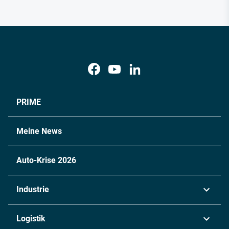
PRIME
Meine News
Auto-Krise 2026
Industrie
Automobil
Logistik