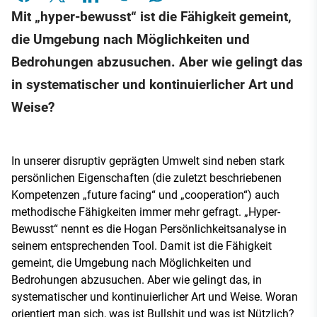
Mit „hyper-bewusst“ ist die Fähigkeit gemeint,
die Umgebung nach Möglichkeiten und
Bedrohungen abzusuchen. Aber wie gelingt das
in systematischer und kontinuierlicher Art und
Weise?
In unserer disruptiv geprägten Umwelt sind neben stark
persönlichen Eigenschaften (die zuletzt beschriebenen
Kompetenzen „future facing“ und „cooperation“) auch
methodische Fähigkeiten immer mehr gefragt. „Hyper-
Bewusst“ nennt es die Hogan Persönlichkeitsanalyse in
seinem entsprechenden Tool. Damit ist die Fähigkeit
gemeint, die Umgebung nach Möglichkeiten und
Bedrohungen abzusuchen. Aber wie gelingt das, in
systematischer und kontinuierlicher Art und Weise. Woran
orientiert man sich, was ist Bullshit und was ist Nützlich?