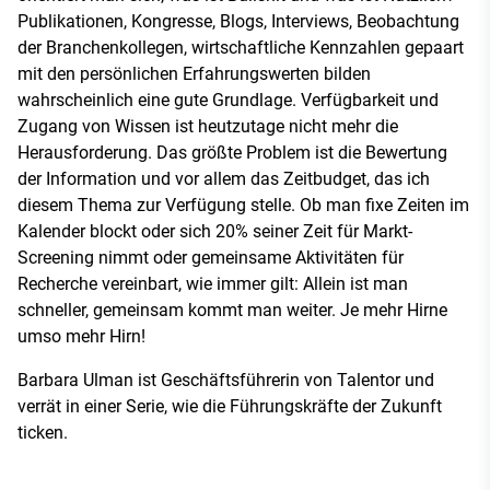
Publikationen, Kongresse, Blogs, Interviews, Beobachtung
der Branchenkollegen, wirtschaftliche Kennzahlen gepaart
mit den persönlichen Erfahrungswerten bilden
wahrscheinlich eine gute Grundlage. Verfügbarkeit und
Zugang von Wissen ist heutzutage nicht mehr die
Herausforderung. Das größte Problem ist die Bewertung
der Information und vor allem das Zeitbudget, das ich
diesem Thema zur Verfügung stelle. Ob man fixe Zeiten im
Kalender blockt oder sich 20% seiner Zeit für Markt-
Screening nimmt oder gemeinsame Aktivitäten für
Recherche vereinbart, wie immer gilt: Allein ist man
schneller, gemeinsam kommt man weiter. Je mehr Hirne
umso mehr Hirn!
Barbara Ulman ist Geschäftsführerin von Talentor und
verrät in einer Serie, wie die Führungskräfte der Zukunft
ticken.