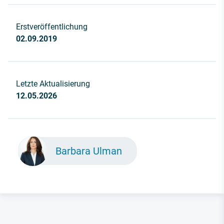
Erstveröffentlichung
02.09.2019
Letzte Aktualisierung
12.05.2026
Barbara Ulman