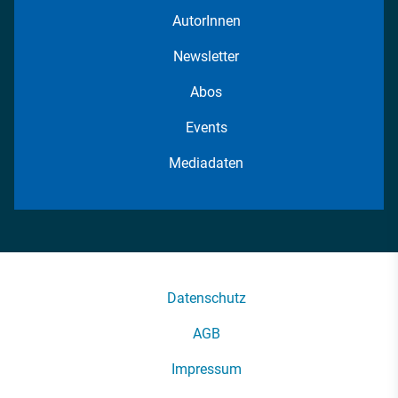
AutorInnen
Newsletter
Abos
Events
Mediadaten
Datenschutz
AGB
Impressum