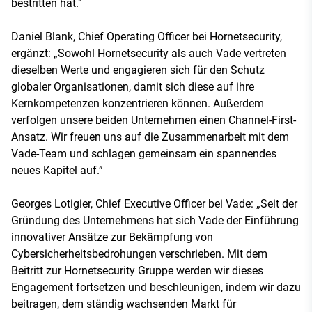
bestritten hat.”
Daniel Blank, Chief Operating Officer bei Hornetsecurity,
ergänzt: „Sowohl Hornetsecurity als auch Vade vertreten
dieselben Werte und engagieren sich für den Schutz
globaler Organisationen, damit sich diese auf ihre
Kernkompetenzen konzentrieren können. Außerdem
verfolgen unsere beiden Unternehmen einen Channel-First-
Ansatz. Wir freuen uns auf die Zusammenarbeit mit dem
Vade-Team und schlagen gemeinsam ein spannendes
neues Kapitel auf.”
Georges Lotigier, Chief Executive Officer bei Vade: „Seit der
Gründung des Unternehmens hat sich Vade der Einführung
innovativer Ansätze zur Bekämpfung von
Cybersicherheitsbedrohungen verschrieben. Mit dem
Beitritt zur Hornetsecurity Gruppe werden wir dieses
Engagement fortsetzen und beschleunigen, indem wir dazu
beitragen, dem ständig wachsenden Markt für