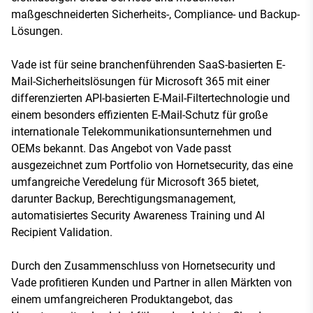
maßgeschneiderten Sicherheits-, Compliance- und Backup-
Lösungen.
Vade ist für seine branchenführenden SaaS-basierten E-
Mail-Sicherheitslösungen für Microsoft 365 mit einer
differenzierten API-basierten E-Mail-Filtertechnologie und
einem besonders effizienten E-Mail-Schutz für große
internationale Telekommunikationsunternehmen und
OEMs bekannt. Das Angebot von Vade passt
ausgezeichnet zum Portfolio von Hornetsecurity, das eine
umfangreiche Veredelung für Microsoft 365 bietet,
darunter Backup, Berechtigungsmanagement,
automatisiertes Security Awareness Training und AI
Recipient Validation.
Durch den Zusammenschluss von Hornetsecurity und
Vade profitieren Kunden und Partner in allen Märkten von
einem umfangreicheren Produktangebot, das