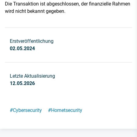
Die Transaktion ist abgeschlossen, der finanzielle Rahmen
wird nicht bekannt gegeben.
Erstveröffentlichung
02.05.2024
Letzte Aktualisierung
12.05.2026
#
Cybersecurity
#
Hornetsecurity