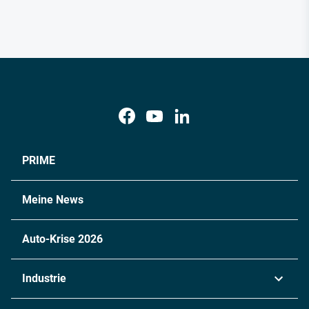
PRIME
Meine News
Auto-Krise 2026
Industrie
Automobil