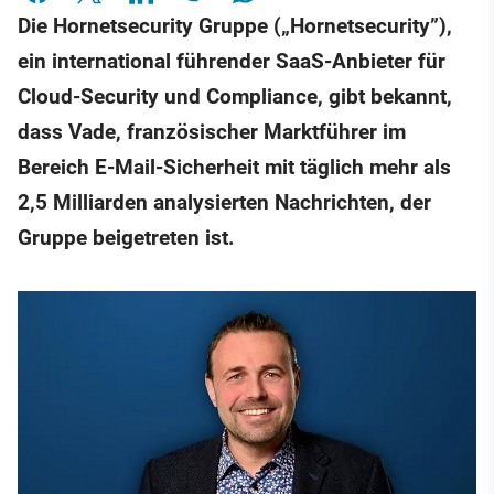
Die Hornetsecurity Gruppe („Hornetsecurity”),
ein international führender SaaS-Anbieter für
Cloud-Security und Compliance, gibt bekannt,
dass Vade, französischer Marktführer im
Bereich E-Mail-Sicherheit mit täglich mehr als
2,5 Milliarden analysierten Nachrichten, der
Gruppe beigetreten ist.