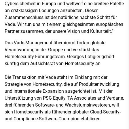
Cybersicherheit in Europa und weltweit eine breitere Palette
an erstklassigen Lösungen anzubieten. Dieser
Zusammenschluss ist der natürliche nächste Schritt für
Vade. Wir tun uns mit einem gleichgesinnten europäischen
Partner zusammen, der unsere Vision und Kultur teilt.”
Das Vade-Management übernimmt fortan globale
Verantwortung in der Gruppe und verstärkt das
Hornetsecurity-Führungsteam. Georges Lotigier gehört
künftig dem Aufsichtsrat von Hornetsecurity an.
Die Transaktion mit Vade steht im Einklang mit der
Strategie von Hornetsecurity, die auf Produktentwicklung
und internationale Expansion ausgerichtet ist. Mit der
Unterstützung von PSG Equity, TA Associates and Verdane,
drei führenden Software- und Wachstumsinvestoren, will
sich Hornetsecurity als führender globaler Cloud-Security-
und Compliance-Software-Champion etablieren.