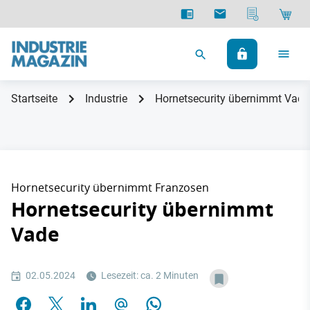
Startseite
Industrie
Hornetsecurity übernimmt Vade
Hornetsecurity übernimmt Franzosen
Hornetsecurity übernimmt
Vade
02.05.2024
Lesezeit: ca. 2 Minuten