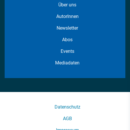
Über uns
AutorInnen
Newsletter
Abos
Events
Mediadaten
Datenschutz
AGB