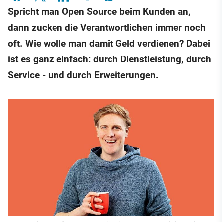
Spricht man Open Source beim Kunden an,
dann zucken die Verantwortlichen immer noch
oft. Wie wolle man damit Geld verdienen? Dabei
ist es ganz einfach: durch Dienstleistung, durch
Service - und durch Erweiterungen.