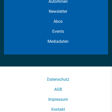
AutorInnen
Newsletter
Abos
Events
Mediadaten
Datenschutz
AGB
Impressum
Kontakt