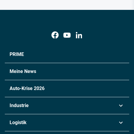
PRIME
Meine News
Auto-Krise 2026
Industrie
Automobil
Logistik
Maschinenbau