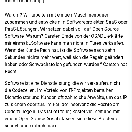
macht unabhängig.
Warum? Wir arbeiten mit einigen Maschinenbauer
zusammen und entwickeln in Softwareprojekten SaaS oder
PaaS-Lösungen. Wir setzen dabei voll auf Open Source
Software. Warum? Carsten Emde von der OSADL erklärte
mir einmal: „Software kann man nicht in Tüten verkaufen.
Wenn der Kunde Pech hat, ist die Software nach zehn
Sekunden nichts mehr wert, weil sich die Regeln geändert
haben oder Schwachstellen gefunden wurden.“ Carsten hat
Recht.
Software ist eine Dienstleistung, die wir verkaufen, nicht
die Codezeilen. Im Vorfeld von IT-Projekten bemühen
Dienstleister und Kunden oft zahlreiche Anwälte, um das IP
zu sichern oder z.B. im Fall der Insolvenz die Rechte am
Code zu regeln. Das ist oft teuer, kostet viel Zeit und mit
einem Open Source-Ansatz lassen sich diese Probleme
schnell und einfach lösen.