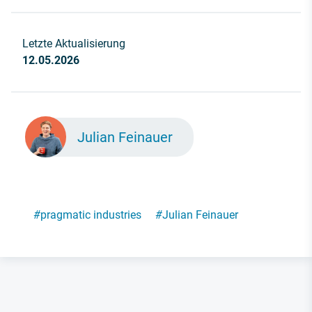
Letzte Aktualisierung
12.05.2026
Julian Feinauer
#
pragmatic industries
#
Julian Feinauer