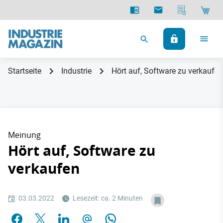
Startseite
Industrie
Hört auf, Software zu verkaufen
Meinung
Hört auf, Software zu
verkaufen
03.03.2022
Lesezeit: ca. 2 Minuten