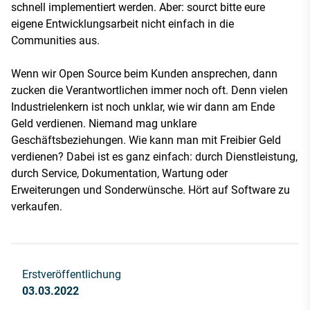
schnell implementiert werden. Aber: sourct bitte eure
eigene Entwicklungsarbeit nicht einfach in die
Communities aus.
Wenn wir Open Source beim Kunden ansprechen, dann
zucken die Verantwortlichen immer noch oft. Denn vielen
Industrielenkern ist noch unklar, wie wir dann am Ende
Geld verdienen. Niemand mag unklare
Geschäftsbeziehungen. Wie kann man mit Freibier Geld
verdienen? Dabei ist es ganz einfach: durch Dienstleistung,
durch Service, Dokumentation, Wartung oder
Erweiterungen und Sonderwünsche. Hört auf Software zu
verkaufen.
Erstveröffentlichung
03.03.2022