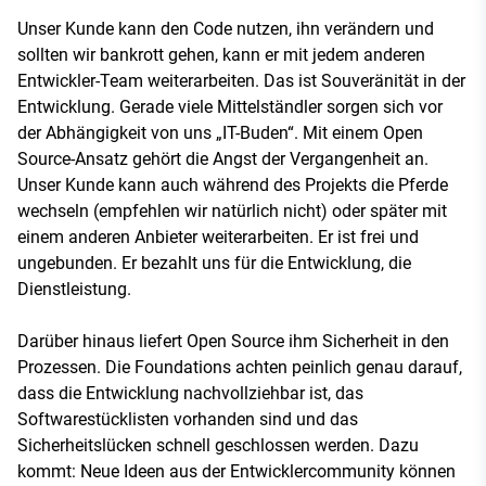
Unser Kunde kann den Code nutzen, ihn verändern und
sollten wir bankrott gehen, kann er mit jedem anderen
Entwickler-Team weiterarbeiten. Das ist Souveränität in der
Entwicklung. Gerade viele Mittelständler sorgen sich vor
der Abhängigkeit von uns „IT-Buden“. Mit einem Open
Source-Ansatz gehört die Angst der Vergangenheit an.
Unser Kunde kann auch während des Projekts die Pferde
wechseln (empfehlen wir natürlich nicht) oder später mit
einem anderen Anbieter weiterarbeiten. Er ist frei und
ungebunden. Er bezahlt uns für die Entwicklung, die
Dienstleistung.
Darüber hinaus liefert Open Source ihm Sicherheit in den
Prozessen. Die Foundations achten peinlich genau darauf,
dass die Entwicklung nachvollziehbar ist, das
Softwarestücklisten vorhanden sind und das
Sicherheitslücken schnell geschlossen werden. Dazu
kommt: Neue Ideen aus der Entwicklercommunity können