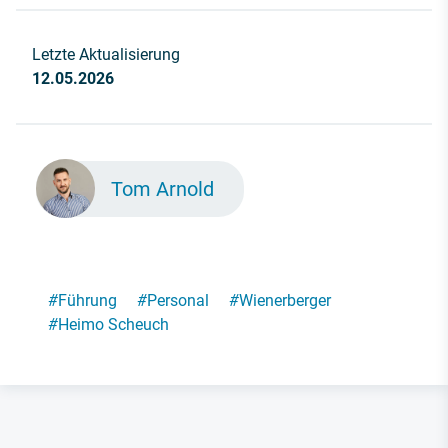
Letzte Aktualisierung
12.05.2026
Tom Arnold
#
Führung
#
Personal
#
Wienerberger
#
Heimo Scheuch