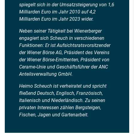
spiegelt sich in der Umsatzsteigerung von 1,6
Milliarden Euro im Jahr 2010 auf 4,2
Milliarden Euro im Jahr 2023 wider.
Neben seiner Tätigkeit bei Wienerberger
engagiert sich Scheuch in verschiedenen
Funktionen: Er ist Aufsichtsratsvorsitzender
der Wiener Börse AG, Präsident des Vereins
der Wiener Börse-Emittenten, Präsident von
Cerame-Unie und Geschäftsführer der ANC
Anteilsverwaltung GmbH.
Heimo Scheuch ist verheiratet und spricht
fließend Deutsch, Englisch, Französisch,
Italienisch und Niederländisch. Zu seinen
privaten Interessen zählen Bergsteigen,
Fischen, Jagen und Gartenarbeit.