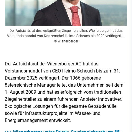
Der Aufsichtsrat des weltgrößten Ziegelherstellers Wienerberger hat das
Vorstandsmandat von Konzernchef Heimo Scheuch bis 2029 verlängert.
-
© Wienerberger
Der Aufsichtsrat der Wienerberger AG hat das
Vorstandsmandat von CEO Heimo Scheuch bis zum 31.
Dezember 2025 verlängert. Der 1966 geborene
österreichische Manager leitet das Unternehmen seit dem
1. August 2009 und hat es erfolgreich vom traditionellen
Ziegelhersteller zu einem führenden Anbieter innovativer,
ökologischer Lösungen für die gesamte Gebäudehülle
sowie für Infrastrukturprojekte im Wasser- und
Energiemanagement entwickelt.