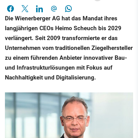
Die Wienerberger AG hat das Mandat ihres
langjährigen CEOs Heimo Scheuch bis 2029
verlängert. Seit 2009 transformierte er das
Unternehmen vom traditionellen Ziegelhersteller
zu einem führenden Anbieter innovativer Bau-
und Infrastrukturlösungen mit Fokus auf
Nachhaltigkeit und Digitalisierung.