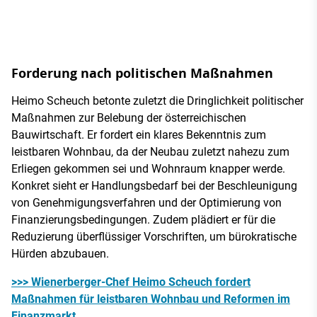
Forderung nach politischen Maßnahmen
Heimo Scheuch betonte zuletzt die Dringlichkeit politischer
Maßnahmen zur Belebung der österreichischen
Bauwirtschaft. Er fordert ein klares Bekenntnis zum
leistbaren Wohnbau, da der Neubau zuletzt nahezu zum
Erliegen gekommen sei und Wohnraum knapper werde.
Konkret sieht er Handlungsbedarf bei der Beschleunigung
von Genehmigungsverfahren und der Optimierung von
Finanzierungsbedingungen. Zudem plädiert er für die
Reduzierung überflüssiger Vorschriften, um bürokratische
Hürden abzubauen.
>>> Wienerberger-Chef Heimo Scheuch fordert
Maßnahmen für leistbaren Wohnbau und Reformen im
Finanzmarkt