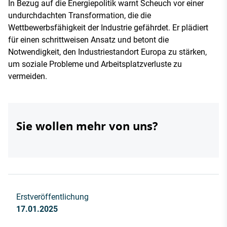
In Bezug auf die Energiepolitik warnt Scheuch vor einer
undurchdachten Transformation, die die
Wettbewerbsfähigkeit der Industrie gefährdet. Er plädiert
für einen schrittweisen Ansatz und betont die
Notwendigkeit, den Industriestandort Europa zu stärken,
um soziale Probleme und Arbeitsplatzverluste zu
vermeiden.
Sie wollen mehr von uns?
Erstveröffentlichung
17.01.2025