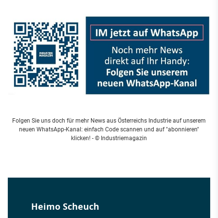
Folgen Sie uns doch für mehr News aus Österreichs Industrie auf unserem
neuen WhatsApp-Kanal: einfach Code scannen und auf "abonnieren"
klicken!
- © Industriemagazin
Heimo Scheuch