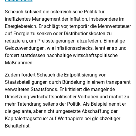
Scheuch kritisiert die österreichische Politik für
ineffizientes Management der Inflation, insbesondere im
Energiebereich. Er schlägt vor, temporär die Mehrwertsteuer
auf Energie zu senken oder Distributionskosten zu
reduzieren, um Preissteigerungen abzufedern. Einmalige
Geldzuwendungen, wie Inflationsschecks, lehnt er ab und
fordert stattdessen nachhaltige wirtschaftspolitische
Maßnahmen.
Zudem fordert Scheuch die Entpolitisierung von
Staatsbeteiligungen durch Bündelung in einem transparent
verwalteten Staatsfonds. Er kritisiert die mangelnde
Umsetzung wirtschaftspolitischer Vorhaben und mahnt zu
mehr Tatendrang seitens der Politik. Als Beispiel nennt er
die geplante, aber nicht umgesetzte Abschaffung der
Kapitalertragssteuer auf Wertpapiere bei gleichzeitiger
Behaltefrist.