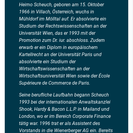
Heimo Scheuch, geboren am 15. Oktober
1966 in Villach, Österreich, wuchs in
Mühldorf im Mölltal auf. Er absolvierte ein
Studium der Rechtswissenschaften an der
Universität Wien, das er 1993 mit der
Promotion zum Dr. iur. abschloss. Zudem
erwarb er ein Diplom in europäischem
Kartellrecht an der Universität Paris und
absolvierte ein Studium der
Wirtschaftswissenschaften an der
Wirtschaftsuniversität Wien sowie der École
Supérieure de Commerce de Paris.
Seine berufliche Laufbahn begann Scheuch
1993 bei der internationalen Anwaltskanzlei
Shook, Hardy & Bacon L.L.P. in Mailand und
London, wo er im Bereich Corporate Finance
tätig war. 1996 trat er als Assistent des
Vorstands in die Wienerberger AG ein. Bereits