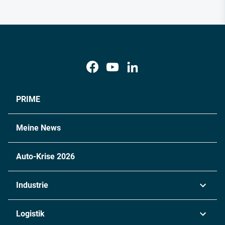
PRIME
Meine News
Auto-Krise 2026
Industrie
Automobil
Logistik