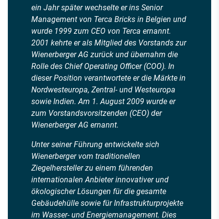
ein Jahr später wechselte er ins Senior
Management von Terca Bricks in Belgien und
wurde 1999 zum CEO von Terca ernannt.
2001 kehrte er als Mitglied des Vorstands zur
Wienerberger AG zurück und übernahm die
Rolle des Chief Operating Officer (COO). In
dieser Position verantwortete er die Märkte in
Nordwesteuropa, Zentral- und Westeuropa
sowie Indien. Am 1. August 2009 wurde er
zum Vorstandsvorsitzenden (CEO) der
Wienerberger AG ernannt.
Unter seiner Führung entwickelte sich
Wienerberger vom traditionellen
Ziegelhersteller zu einem führenden
internationalen Anbieter innovativer und
ökologischer Lösungen für die gesamte
Gebäudehülle sowie für Infrastrukturprojekte
im Wasser- und Energiemanagement. Dies