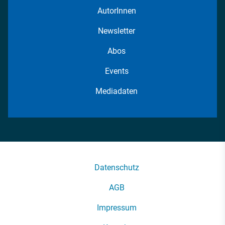
AutorInnen
Newsletter
Abos
Events
Mediadaten
Datenschutz
AGB
Impressum