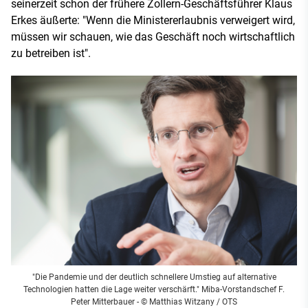
seinerzeit schon der frühere Zollern-Geschäftsführer Klaus
Erkes äußerte: "Wenn die Ministererlaubnis verweigert wird,
müssen wir schauen, wie das Geschäft noch wirtschaftlich
zu betreiben ist".
"Die Pandemie und der deutlich schnellere Umstieg auf alternative
Technologien hatten die Lage weiter verschärft." Miba-Vorstandschef F.
Peter Mitterbauer - © Matthias Witzany / OTS