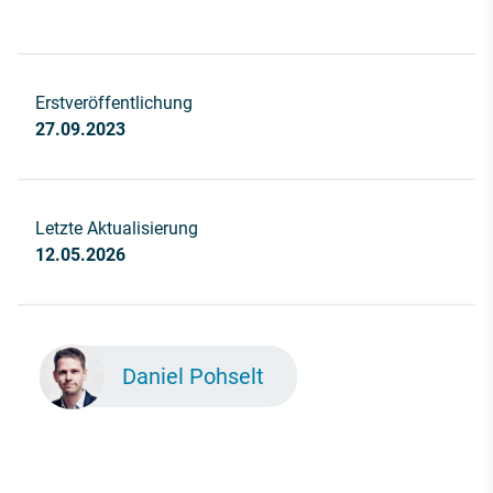
Erstveröffentlichung
27.09.2023
Letzte Aktualisierung
12.05.2026
Daniel Pohselt