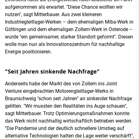
aufgenommen als erwartet. "Diese Chance wollten wir
nutzen", sagt Mitterbauer. Aus zwei kleineren
Industriegleitlager-Werken – dem ehemaligen Miba-Werk in
Göttingen und dem ehemaligen Zollern-Werk in Osterode –
wurde "ein gemeinsamer, starker Standort geformt". Diesen
wolle man nun als Innovationszentrum für nachhaltige
Energie positionieren.
"Seit Jahren sinkende Nachfrage"
Anderseits habe der Markt des von Zollern ins Joint
Venture eingebrachten Motorengleitlager-Werks in
Braunschweig "schon seit Jahren" an sinkender Nachfrage
gelitten. "Wir mussten den Realitäten ins Auge schauen",
sagt Mitterbauer. Trotz Optimierungsmaßnahmen konnte
das Werk nicht nachhaltig wirtschaftlich betrieben werden.
"Die Pandemie und der deutlich schnellere Umstieg auf
alternative Technologien hatten die Lage weiter verschärft",