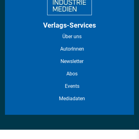
Verlags-Services
Über uns
AutorInnen
Newsletter
Abos
Events
Mediadaten