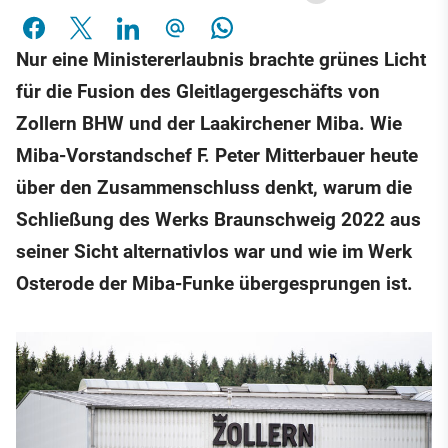
Nur eine Ministererlaubnis brachte grünes Licht
für die Fusion des Gleitlagergeschäfts von
Zollern BHW und der Laakirchener Miba. Wie
Miba-Vorstandschef F. Peter Mitterbauer heute
über den Zusammenschluss denkt, warum die
Schließung des Werks Braunschweig 2022 aus
seiner Sicht alternativlos war und wie im Werk
Osterode der Miba-Funke übergesprungen ist.