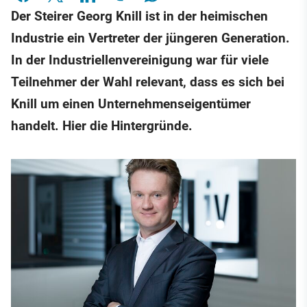
Der Steirer Georg Knill ist in der heimischen
Industrie ein Vertreter der jüngeren Generation.
In der Industriellenvereinigung war für viele
Teilnehmer der Wahl relevant, dass es sich bei
Knill um einen Unternehmenseigentümer
handelt. Hier die Hintergründe.