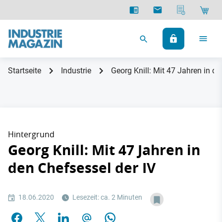
Startseite
Industrie
Georg Knill: Mit 47 Jahren in de
Hintergrund
Georg Knill: Mit 47 Jahren in
den Chefsessel der IV
18.06.2020
Lesezeit: ca. 2 Minuten