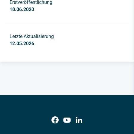
Erstveröffentlichung
18.06.2020
Letzte Aktualisierung
12.05.2026