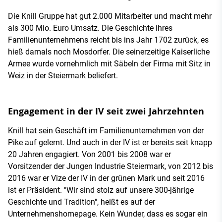
Die Knill Gruppe hat gut 2.000 Mitarbeiter und macht mehr
als 300 Mio. Euro Umsatz. Die Geschichte ihres
Familienunternehmens reicht bis ins Jahr 1702 zurück, es
hieß damals noch Mosdorfer. Die seinerzeitige Kaiserliche
Armee wurde vornehmlich mit Säbeln der Firma mit Sitz in
Weiz in der Steiermark beliefert.
Engagement in der IV seit zwei Jahrzehnten
Knill hat sein Geschäft im Familienunternehmen von der
Pike auf gelernt. Und auch in der IV ist er bereits seit knapp
20 Jahren engagiert. Von 2001 bis 2008 war er
Vorsitzender der Jungen Industrie Steiermark, von 2012 bis
2016 war er Vize der IV in der grünen Mark und seit 2016
ist er Präsident. "Wir sind stolz auf unsere 300-jährige
Geschichte und Tradition", heißt es auf der
Unternehmenshomepage. Kein Wunder, dass es sogar ein