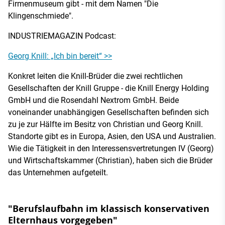
Firmenmuseum gibt - mit dem Namen "Die
Klingenschmiede".
INDUSTRIEMAGAZIN Podcast:
Georg Knill: „Ich bin bereit“ >>
Konkret leiten die Knill-Brüder die zwei rechtlichen
Gesellschaften der Knill Gruppe - die Knill Energy Holding
GmbH und die Rosendahl Nextrom GmbH. Beide
voneinander unabhängigen Gesellschaften befinden sich
zu je zur Hälfte im Besitz von Christian und Georg Knill.
Standorte gibt es in Europa, Asien, den USA und Australien.
Wie die Tätigkeit in den Interessensvertretungen IV (Georg)
und Wirtschaftskammer (Christian), haben sich die Brüder
das Unternehmen aufgeteilt.
"Berufslaufbahn im klassisch konservativen
Elternhaus vorgegeben"