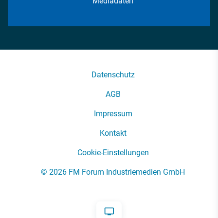
Mediadaten
Datenschutz
AGB
Impressum
Kontakt
Cookie-Einstellungen
© 2026 FM Forum Industriemedien GmbH