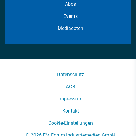
Abos
Events
Mediadaten
Datenschutz
AGB
Impressum
Kontakt
Cookie-Einstellungen
© 2026 FM Forum Industriemedien GmbH