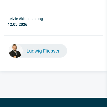
Letzte Aktualisierung
12.05.2026
Ludwig Fliesser