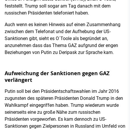
feststellt. Trump soll sogar am Tag danach mit dem
russischen Präsidenten telefoniert haben.
Auch wenn es keinen Hinweis auf einen Zusammenhang
zwischen dem Telefonat und der Aufhebung der US-
Sanktionen gibt, sieht es O´Toole als begründet an,
anzunehmen dass das Thema GAZ aufgrund der engen
Beziehungen von Putin zu Deripask zur Sprache kam.
Aufweichung der Sanktionen gegen GAZ
verlängert
Putin soll bei den Präsidentschaftswahlen im Jahr 2016
zugunsten des späteren Präsidenten Donald Trump in den
Wahlkampf eingegriffen haben. Trump wiederum wurde
seinerseits eine zu große Nähe zum russischen
Präsidenten vorgeworfen. Es kam dennoch zu US-
Sanktionen gegen Zielpersonen in Russland im Umfeld von