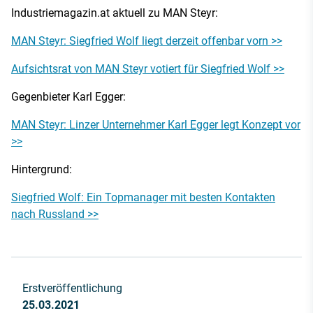
Industriemagazin.at aktuell zu MAN Steyr:
MAN Steyr: Siegfried Wolf liegt derzeit offenbar vorn >>
Aufsichtsrat von MAN Steyr votiert für Siegfried Wolf >>
Gegenbieter Karl Egger:
MAN Steyr: Linzer Unternehmer Karl Egger legt Konzept vor
>>
Hintergrund:
Siegfried Wolf: Ein Topmanager mit besten Kontakten
nach Russland >>
Erstveröffentlichung
25.03.2021