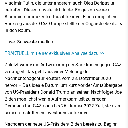
Vladimir Putin, die unter anderem auch Oleg Deripaska
betrafen. Dieser musste sich in der Folge von seinem
Aluminiumproduzenten Rusal trennen. Einen möglichen
Rückzug aus der GAZ-Gruppe stellte der Oligarch ebenfalls
in den Raum.
Unser Schwestermedium
TRAKTUELL mit einer exklusiven Analyse dazu >>
Zuletzt wurde die Aufweichung der Sanktionen gegen GAZ
verlängert, das geht aus einer Meldung der
Nachrichtenagentur Reuters vom 23. Dezember 2020
hervor – Das ideale Datum, um kurz vor der Amtsübergabe
von US-Präsident Donald Trump an seinen Nachfolger Joe
Biden möglichst wenig Aufmerksamkeit zu erregen.
Demnach hat GAZ noch bis 26. Jänner 2022 Zeit, sich von
seinen umstrittenen Investoren zu trennen.
Nachdem der neue US-Präsident Biden bereits zu Beginn