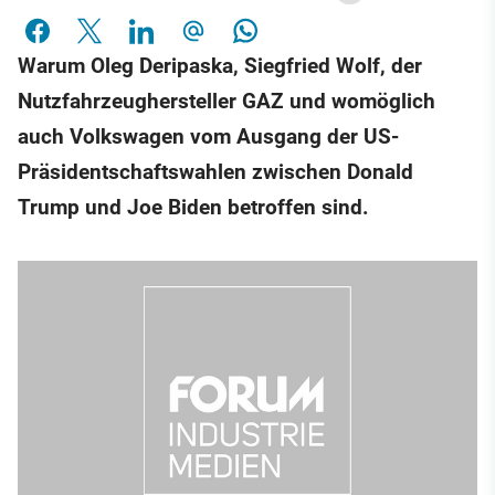
Warum Oleg Deripaska, Siegfried Wolf, der
Nutzfahrzeughersteller GAZ und womöglich
auch Volkswagen vom Ausgang der US-
Präsidentschaftswahlen zwischen Donald
Trump und Joe Biden betroffen sind.