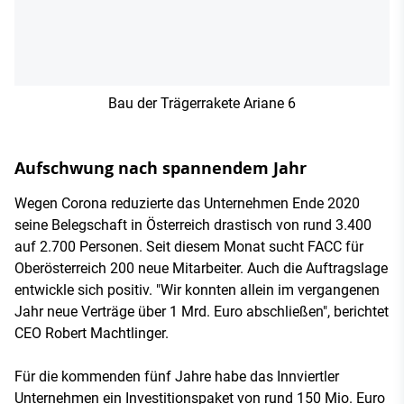
Bau der Trägerrakete Ariane 6
Aufschwung nach spannendem Jahr
Wegen Corona reduzierte das Unternehmen Ende 2020
seine Belegschaft in Österreich drastisch von rund 3.400
auf 2.700 Personen. Seit diesem Monat sucht FACC für
Oberösterreich 200 neue Mitarbeiter. Auch die Auftragslage
entwickle sich positiv. "Wir konnten allein im vergangenen
Jahr neue Verträge über 1 Mrd. Euro abschließen", berichtet
CEO Robert Machtlinger.
Für die kommenden fünf Jahre habe das Innviertler
Unternehmen ein Investitionspaket von rund 150 Mio. Euro