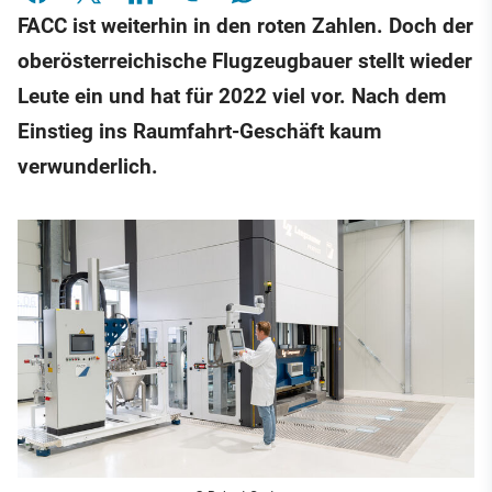
FACC ist weiterhin in den roten Zahlen. Doch der
oberösterreichische Flugzeugbauer stellt wieder
Leute ein und hat für 2022 viel vor. Nach dem
Einstieg ins Raumfahrt-Geschäft kaum
verwunderlich.