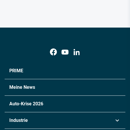
PRIME
Meine News
Auto-Krise 2026
Industrie