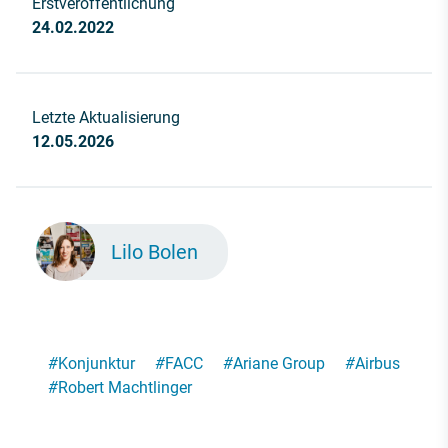
Erstveröffentlichung
24.02.2022
Letzte Aktualisierung
12.05.2026
Lilo Bolen
#
Konjunktur
#
FACC
#
Ariane Group
#
Airbus
#
Robert Machtlinger