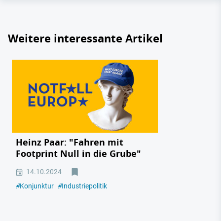
Weitere interessante Artikel
Heinz Paar: "Fahren mit
Footprint Null in die Grube"
14.10.2024
#
Konjunktur
#
Industriepolitik