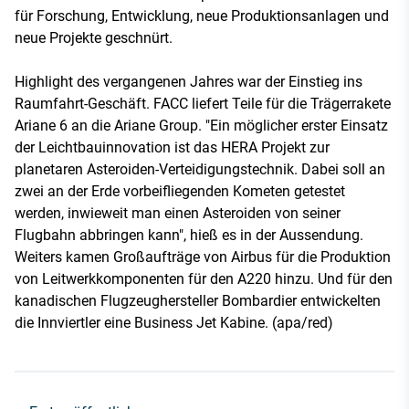
für Forschung, Entwicklung, neue Produktionsanlagen und
neue Projekte geschnürt.
Highlight des vergangenen Jahres war der Einstieg ins
Raumfahrt-Geschäft. FACC liefert Teile für die Trägerrakete
Ariane 6 an die Ariane Group. "Ein möglicher erster Einsatz
der Leichtbauinnovation ist das HERA Projekt zur
planetaren Asteroiden-Verteidigungstechnik. Dabei soll an
zwei an der Erde vorbeifliegenden Kometen getestet
werden, inwieweit man einen Asteroiden von seiner
Flugbahn abbringen kann", hieß es in der Aussendung.
Weiters kamen Großaufträge von Airbus für die Produktion
von Leitwerkkomponenten für den A220 hinzu. Und für den
kanadischen Flugzeughersteller Bombardier entwickelten
die Innviertler eine Business Jet Kabine. (apa/red)