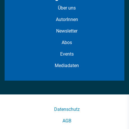
Über uns
AutorInnen
Newsletter
Abos
Events
Mediadaten
Datenschutz
AGB