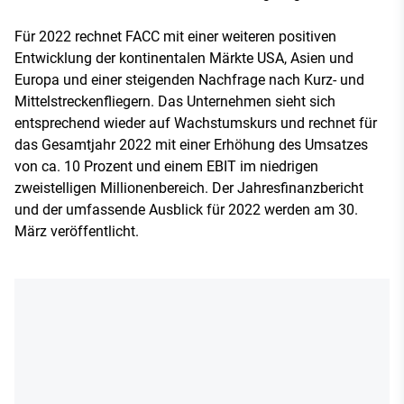
Für 2022 rechnet FACC mit einer weiteren positiven
Entwicklung der kontinentalen Märkte USA, Asien und
Europa und einer steigenden Nachfrage nach Kurz- und
Mittelstreckenfliegern. Das Unternehmen sieht sich
entsprechend wieder auf Wachstumskurs und rechnet für
das Gesamtjahr 2022 mit einer Erhöhung des Umsatzes
von ca. 10 Prozent und einem EBIT im niedrigen
zweistelligen Millionenbereich. Der Jahresfinanzbericht
und der umfassende Ausblick für 2022 werden am 30.
März veröffentlicht.