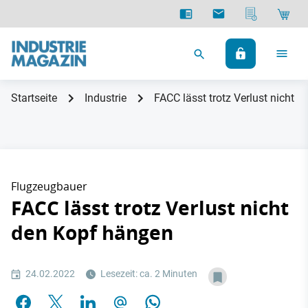
Startseite
Industrie
FACC lässt trotz Verlust nicht 
Flugzeugbauer
FACC lässt trotz Verlust nicht
den Kopf hängen
24.02.2022
Lesezeit: ca. 2 Minuten