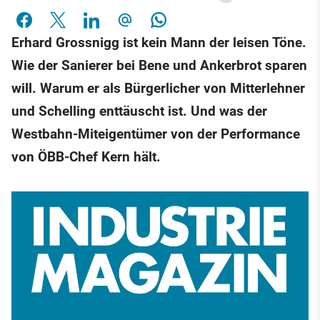
Erhard Grossnigg ist kein Mann der leisen Töne.
Wie der Sanierer bei Bene und Ankerbrot sparen
will. Warum er als Bürgerlicher von Mitterlehner
und Schelling enttäuscht ist. Und was der
Westbahn-Miteigentümer von der Performance
von ÖBB-Chef Kern hält.