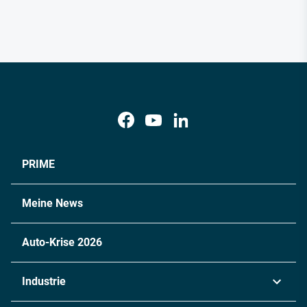
PRIME
Meine News
Auto-Krise 2026
Industrie