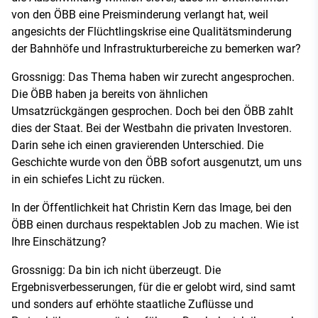
von den ÖBB eine Preisminderung verlangt hat, weil
angesichts der Flüchtlingskrise eine Qualitätsminderung
der Bahnhöfe und Infrastrukturbereiche zu bemerken war?
Grossnigg: Das Thema haben wir zurecht angesprochen.
Die ÖBB haben ja bereits von ähnlichen
Umsatzrückgängen gesprochen. Doch bei den ÖBB zahlt
dies der Staat. Bei der Westbahn die privaten Investoren.
Darin sehe ich einen gravierenden Unterschied. Die
Geschichte wurde von den ÖBB sofort ausgenutzt, um uns
in ein schiefes Licht zu rücken.
In der Öffentlichkeit hat Christin Kern das Image, bei den
ÖBB einen durchaus respektablen Job zu machen. Wie ist
Ihre Einschätzung?
Grossnigg: Da bin ich nicht überzeugt. Die
Ergebnisverbesserungen, für die er gelobt wird, sind samt
und sonders auf erhöhte staatliche Zuflüsse und