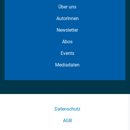
Über uns
AutorInnen
Newsletter
Abos
Events
Mediadaten
Datenschutz
AGB