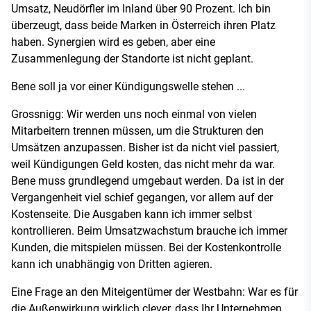
Umsatz, Neudörfler im Inland über 90 Prozent. Ich bin
überzeugt, dass beide Marken in Österreich ihren Platz
haben. Synergien wird es geben, aber eine
Zusammenlegung der Standorte ist nicht geplant.
Bene soll ja vor einer Kündigungswelle stehen ...
Grossnigg: Wir werden uns noch einmal von vielen
Mitarbeitern trennen müssen, um die Strukturen den
Umsätzen anzupassen. Bisher ist da nicht viel passiert,
weil Kündigungen Geld kosten, das nicht mehr da war.
Bene muss grundlegend umgebaut werden. Da ist in der
Vergangenheit viel schief gegangen, vor allem auf der
Kostenseite. Die Ausgaben kann ich immer selbst
kontrollieren. Beim Umsatzwachstum brauche ich immer
Kunden, die mitspielen müssen. Bei der Kostenkontrolle
kann ich unabhängig von Dritten agieren.
Eine Frage an den Miteigentümer der Westbahn: War es für
die Außenwirkung wirklich clever, dass Ihr Unternehmen