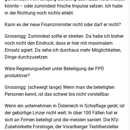
könnte – oder zumindest frische Impulse setzen. Ich habe
in der Richtung noch nichts erlebt.
Kann es der neue Finanzminister nicht oder darf er nicht?
Grossnigg: Zumindest sollte er streiten. Da habe ich bisher
noch nicht den Eindruck, dass er hier mit maximalem
Einsatz agiert. Da sehe ich durchaus mehr Möglichkeiten,
Dinge durchzusetzen.
Wäre Regierungsarbeit unter Beteiligung der FPÖ
produktiver?
Grossnigg: (schweigt lange) Wenn man die beteiligten
Personen kennt, ist das schwer bis nicht vorstellbar.
Wenn ein unternehmen in Österreich in Schieflage gerät, ist
der gebürtige Linzer nicht weit: In über 100 Fällen hat er
sich an Firmen beteiligt und die meisten saniert. Die Kfz-
Zubehörkette Forstinger, der Vorarlberger Textilhersteller