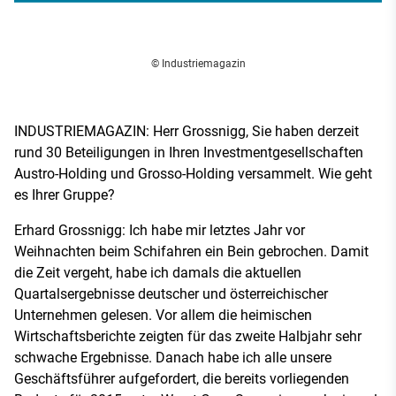
© Industriemagazin
INDUSTRIEMAGAZIN: Herr Grossnigg, Sie haben derzeit
rund 30 Beteiligungen in Ihren Investmentgesellschaften
Austro-Holding und Grosso-Holding versammelt. Wie geht
es Ihrer Gruppe?
Erhard Grossnigg: Ich habe mir letztes Jahr vor
Weihnachten beim Schifahren ein Bein gebrochen. Damit
die Zeit vergeht, habe ich damals die aktuellen
Quartalsergebnisse deutscher und österreichischer
Unternehmen gelesen. Vor allem die heimischen
Wirtschaftsberichte zeigten für das zweite Halbjahr sehr
schwache Ergebnisse. Danach habe ich alle unsere
Geschäftsführer aufgefordert, die bereits vorliegenden