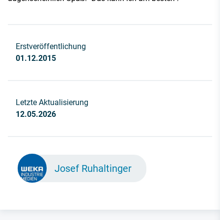
Erstveröffentlichung
01.12.2015
Letzte Aktualisierung
12.05.2026
Josef Ruhaltinger