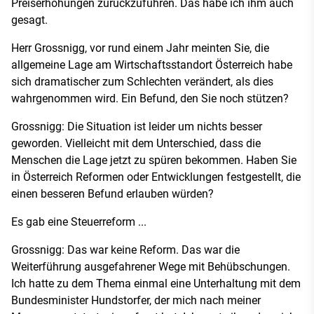
Preiserhöhungen zurückzuführen. Das habe ich ihm auch
gesagt.
Herr Grossnigg, vor rund einem Jahr meinten Sie, die
allgemeine Lage am Wirtschaftsstandort Österreich habe
sich dramatischer zum Schlechten verändert, als dies
wahrgenommen wird. Ein Befund, den Sie noch stützen?
Grossnigg: Die Situation ist leider um nichts besser
geworden. Vielleicht mit dem Unterschied, dass die
Menschen die Lage jetzt zu spüren bekommen. Haben Sie
in Österreich Reformen oder Entwicklungen festgestellt, die
einen besseren Befund erlauben würden?
Es gab eine Steuerreform ...
Grossnigg: Das war keine Reform. Das war die
Weiterführung ausgefahrener Wege mit Behübschungen.
Ich hatte zu dem Thema einmal eine Unterhaltung mit dem
Bundesminister Hundstorfer, der mich nach meiner