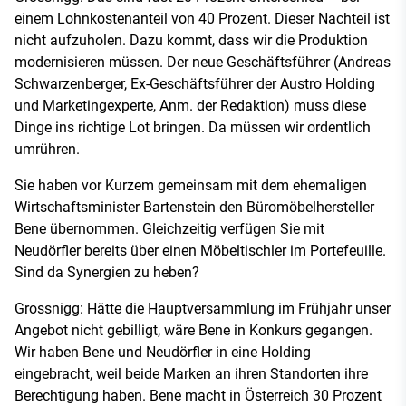
einem Lohnkostenanteil von 40 Prozent. Dieser Nachteil ist
nicht aufzuholen. Dazu kommt, dass wir die Produktion
modernisieren müssen. Der neue Geschäftsführer (Andreas
Schwarzenberger, Ex-Geschäftsführer der Austro Holding
und Marketingexperte, Anm. der Redaktion) muss diese
Dinge ins richtige Lot bringen. Da müssen wir ordentlich
umrühren.
Sie haben vor Kurzem gemeinsam mit dem ehemaligen
Wirtschaftsminister Bartenstein den Büromöbelhersteller
Bene übernommen. Gleichzeitig verfügen Sie mit
Neudörfler bereits über einen Möbeltischler im Portefeuille.
Sind da Synergien zu heben?
Grossnigg: Hätte die Hauptversammlung im Frühjahr unser
Angebot nicht gebilligt, wäre Bene in Konkurs gegangen.
Wir haben Bene und Neudörfler in eine Holding
eingebracht, weil beide Marken an ihren Standorten ihre
Berechtigung haben. Bene macht in Österreich 30 Prozent