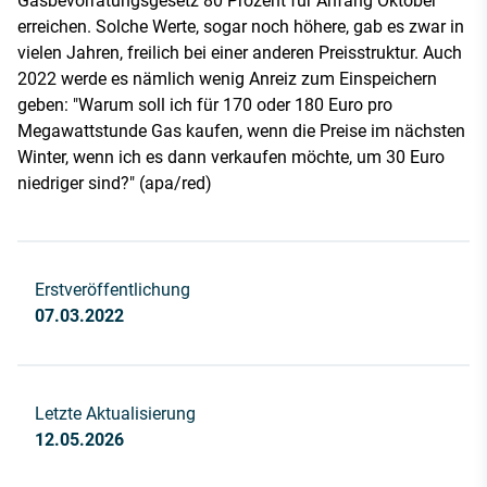
Gasbevorratungsgesetz 80 Prozent für Anfang Oktober
erreichen. Solche Werte, sogar noch höhere, gab es zwar in
vielen Jahren, freilich bei einer anderen Preisstruktur. Auch
2022 werde es nämlich wenig Anreiz zum Einspeichern
geben: "Warum soll ich für 170 oder 180 Euro pro
Megawattstunde Gas kaufen, wenn die Preise im nächsten
Winter, wenn ich es dann verkaufen möchte, um 30 Euro
niedriger sind?" (apa/red)
Erstveröffentlichung
07.03.2022
Letzte Aktualisierung
12.05.2026