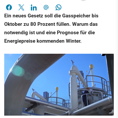
Ein neues Gesetz soll die Gasspeicher bis
Oktober zu 80 Prozent füllen. Warum das
notwendig ist und eine Prognose für die
Energiepreise kommenden Winter.