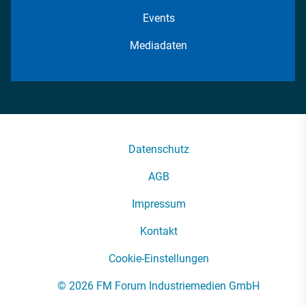
Events
Mediadaten
Datenschutz
AGB
Impressum
Kontakt
Cookie-Einstellungen
© 2026 FM Forum Industriemedien GmbH