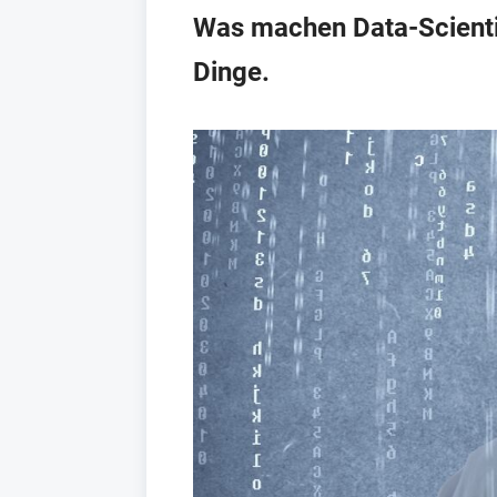
Was machen Data-Scientis
Dinge.