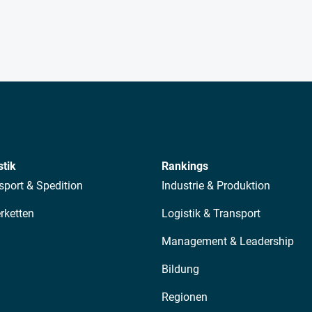
stik
Rankings
sport & Spedition
Industrie & Produktion
erketten
Logistik & Transport
Management & Leadership
Bildung
Regionen