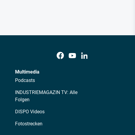
Multimedia
Podcasts
INDUSTRIEMAGAZIN TV: Alle
Folgen
DISPO Videos
Fotostrecken