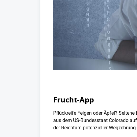
Frucht-App
Pflückreife Feigen oder Äpfel? Seltene
aus dem US-Bundesstaat Colorado auf di
der Reichtum potenzieller Wegzehrung in