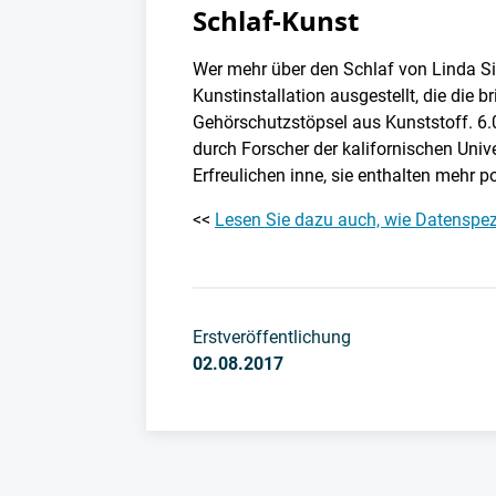
Schlaf-Kunst
Wer mehr über den Schlaf von Linda Si
Kunstinstallation ausgestellt, die die 
Gehörschutzstöpsel aus Kunststoff. 6
durch Forscher der kalifornischen Univ
Erfreulichen inne, sie enthalten mehr po
<<
Lesen Sie dazu auch, wie Datenspez
Erstveröffentlichung
02.08.2017