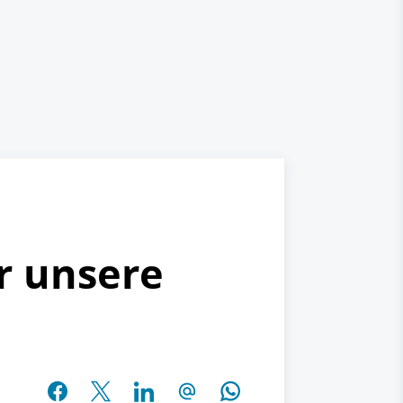
r unsere