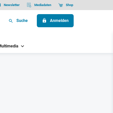
Newsletter
Mediadaten
Shop
Suche
Anmelden
Multimedia