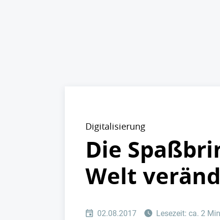
Digitalisierung
Die Spaßbri
Welt verän
02.08.2017
Lesezeit: ca. 2 Mi