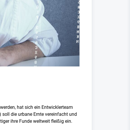
u werden, hat sich ein Entwicklerteam
 soll die urbane Ernte vereinfacht und
ger ihre Funde weltweit fleißig ein.