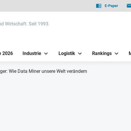
E-Paper
nd Wirtschaft. Seit 1993.
e 2026
Industrie
Logistik
Rankings
ger: Wie Data Miner unsere Welt verändern