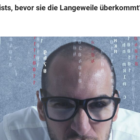
ts, bevor sie die Langeweile überkommt?