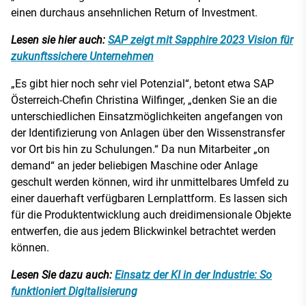
einen durchaus ansehnlichen Return of Investment.
Lesen sie hier auch:
SAP zeigt mit Sapphire 2023 Vision für
zukunftssichere Unternehmen
„Es gibt hier noch sehr viel Potenzial“, betont etwa SAP
Österreich-Chefin Christina Wilfinger, „denken Sie an die
unterschiedlichen Einsatzmöglichkeiten angefangen von
der Identifizierung von Anlagen über den Wissenstransfer
vor Ort bis hin zu Schulungen.“ Da nun Mitarbeiter „on
demand“ an jeder beliebigen Maschine oder Anlage
geschult werden können, wird ihr unmittelbares Umfeld zu
einer dauerhaft verfügbaren Lernplattform. Es lassen sich
für die Produktentwicklung auch dreidimensionale Objekte
entwerfen, die aus jedem Blickwinkel betrachtet werden
können.
Lesen Sie dazu auch:
Einsatz der KI in der Industrie: So
funktioniert Digitalisierung