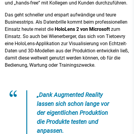
und „hands-free“ mit Kollegen und Kunden durchzuführen.
Das geht schneller und erspart aufwändige und teure
Businesstrips. Als Datenbrille kommt beim professionellen
Einsatz heute meist die
HoloLens 2 von Microsoft
zum
Einsatz. So auch bei Wienerberger, das sich von Tietoevry
eine HoloLens-Applikation zur Visualisierung von Echtzeit-
Daten und 3D-Modellen aus der Produktion entwickeln ließ,
damit diese weltweit genutzt werden können, ob für die
Bedienung, Wartung oder Trainingszwecke.
„Dank Augmented Reality
lassen sich schon lange vor
der eigentlichen Produktion
die Produkte testen und
anpassen.