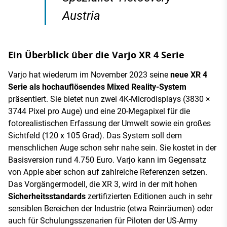
Austria
Ein Überblick über die Varjo XR 4 Serie
Varjo hat wiederum im November 2023 seine
neue XR 4
Serie als hochauflösendes Mixed Reality-System
präsentiert. Sie bietet nun zwei 4K-Microdisplays (3830 ×
3744 Pixel pro Auge) und eine 20-Megapixel für die
fotorealistischen Erfassung der Umwelt sowie ein großes
Sichtfeld (120 x 105 Grad). Das System soll dem
menschlichen Auge schon sehr nahe sein. Sie kostet in der
Basisversion rund 4.750 Euro. Varjo kann im Gegensatz
von Apple aber schon auf zahlreiche Referenzen setzen.
Das Vorgängermodell, die XR 3, wird in der mit hohen
Sicherheitsstandards
zertifizierten Editionen auch in sehr
sensiblen Bereichen der Industrie (etwa Reinräumen) oder
auch für Schulungsszenarien für Piloten der US-Army