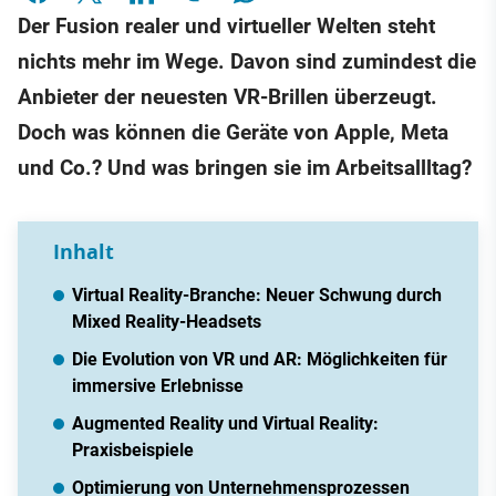
Der Fusion realer und virtueller Welten steht
nichts mehr im Wege. Davon sind zumindest die
Anbieter der neuesten VR-Brillen überzeugt.
Doch was können die Geräte von Apple, Meta
und Co.? Und was bringen sie im Arbeitsallltag?
Inhalt
Virtual Reality-Branche: Neuer Schwung durch
Mixed Reality-Headsets
Die Evolution von VR und AR: Möglichkeiten für
immersive Erlebnisse
Augmented Reality und Virtual Reality:
Praxisbeispiele
Optimierung von Unternehmensprozessen