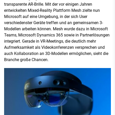
transparente AR-Brille. Mit der vor einigen Jahren
entwickelten Mixed-Reality Plattform Mesh zielte nun
Microsoft auf eine Umgebung, in der sich User
verschiedenster Geräte treffen und an gemeinsamen 3-
Modellen arbeiten können. Mesh wurde dazu in Microsoft
Teams, Microsoft Dynamics 365 sowie in Partnerlösungen
integriert. Gerade in VR-Meetings, die deutlich mehr
Aufmerksamkeit als Videokonferenzen versprechen und
auch Kollaboration an 3D-Modellen ermöglichen, sieht die
Branche große Chancen.