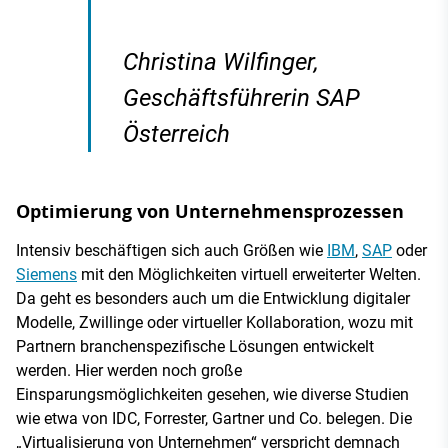
Christina Wilfinger,
Geschäftsführerin SAP
Österreich
Optimierung von Unternehmensprozessen
Intensiv beschäftigen sich auch Größen wie
IBM
,
SAP
oder
Siemens
mit den Möglichkeiten virtuell erweiterter Welten.
Da geht es besonders auch um die Entwicklung digitaler
Modelle, Zwillinge oder virtueller Kollaboration, wozu mit
Partnern branchenspezifische Lösungen entwickelt
werden. Hier werden noch große
Einsparungsmöglichkeiten gesehen, wie diverse Studien
wie etwa von IDC, Forrester, Gartner und Co. belegen. Die
„Virtualisierung von Unternehmen“ verspricht demnach