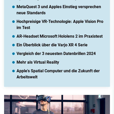
MetaQuest 3 und Apples Einstieg versprechen
neue Standards
Hochpreisige VR-Technologie: Apple Vision Pro
im Test
AR-Headset Microsoft Hololens 2 im Praxistest
Ein Überblick über die Varjo XR 4 Serie
Vergleich der 3 neuesten Datenbrillen 2024
Mehr als Virtual Reality
Apple's Spatial Computer und die Zukunft der
Arbeitswelt