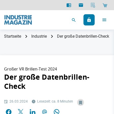
Startseite
Industrie
Der große Datenbrillen-Check
Großer VR Brillen-Test 2024
Der große Datenbrillen-
Check
26.03.2024
Lesezeit: ca. 8 Minuten