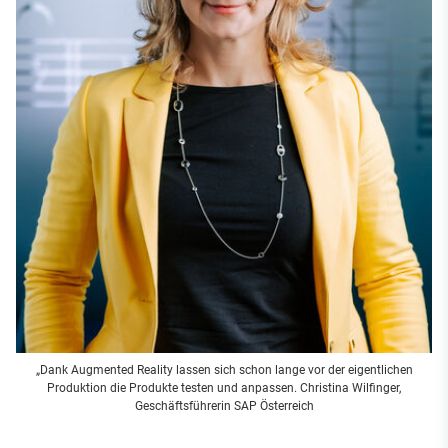
„Dank Augmented Reality lassen sich schon lange vor der eigentlichen
Produktion die Produkte testen und anpassen. Christina Wilfinger,
Geschäftsführerin SAP Österreich