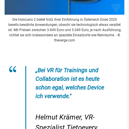
Die HoloLens 2 bietet trotz ihrer Einführung in Österreich Ende 2020
bereits bewährte Anwendungen, obwohl sie technologisch etwas veraltet
ist. Mit Preisen zwischen 3.849 Euro und 5.049 Euro, je nach Ausführung,
richtet sie sich insbesondere an spezielle Einsatzorte wie Reinräume. - ©
theverge.com
„Bei VR für Trainings und
Collaboration ist es heute
schon egal, welches Device
ich verwende."
Helmut Krämer, VR-
Spezialist Tietoevery