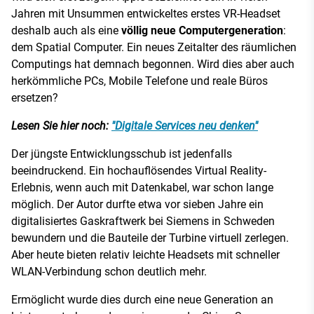
Jahren mit Unsummen entwickeltes erstes VR-Headset
deshalb auch als eine
völlig neue Computergeneration
:
dem Spatial Computer. Ein neues Zeitalter des räumlichen
Computings hat demnach begonnen. Wird dies aber auch
herkömmliche PCs, Mobile Telefone und reale Büros
ersetzen?
Lesen Sie hier noch:
"Digitale Services neu denken"
Der jüngste Entwicklungsschub ist jedenfalls
beeindruckend. Ein hochauflösendes Virtual Reality-
Erlebnis, wenn auch mit Datenkabel, war schon lange
möglich. Der Autor durfte etwa vor sieben Jahre ein
digitalisiertes Gaskraftwerk bei Siemens in Schweden
bewundern und die Bauteile der Turbine virtuell zerlegen.
Aber heute bieten relativ leichte Headsets mit schneller
WLAN-Verbindung schon deutlich mehr.
Ermöglicht wurde dies durch eine neue Generation an