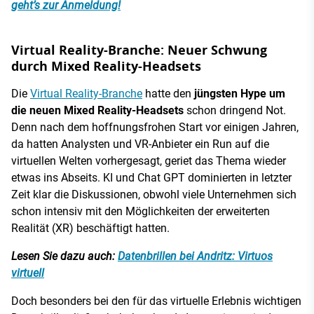
geht’s zur Anmeldung!
Virtual Reality-Branche: Neuer Schwung
durch Mixed Reality-Headsets
Die
Virtual Reality-Branche
hatte den
jüngsten Hype um
die neuen Mixed Reality-Headsets
schon dringend Not.
Denn nach dem hoffnungsfrohen Start vor einigen Jahren,
da hatten Analysten und VR-Anbieter ein Run auf die
virtuellen Welten vorhergesagt, geriet das Thema wieder
etwas ins Abseits. KI und Chat GPT dominierten in letzter
Zeit klar die Diskussionen, obwohl viele Unternehmen sich
schon intensiv mit den Möglichkeiten der erweiterten
Realität (XR) beschäftigt hatten.
Lesen Sie dazu auch:
Datenbrillen bei Andritz: Virtuos
virtuell
Doch besonders bei den für das virtuelle Erlebnis wichtigen