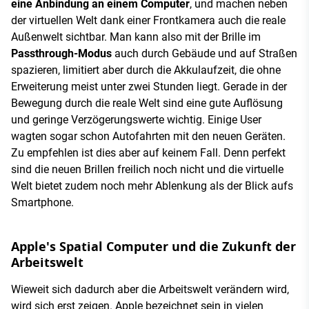
eine Anbindung an einem Computer
, und machen neben
der virtuellen Welt dank einer Frontkamera auch die reale
Außenwelt sichtbar. Man kann also mit der Brille im
Passthrough-Modus
auch durch Gebäude und auf Straßen
spazieren, limitiert aber durch die Akkulaufzeit, die ohne
Erweiterung meist unter zwei Stunden liegt. Gerade in der
Bewegung durch die reale Welt sind eine gute Auflösung
und geringe Verzögerungswerte wichtig. Einige User
wagten sogar schon Autofahrten mit den neuen Geräten.
Zu empfehlen ist dies aber auf keinem Fall. Denn perfekt
sind die neuen Brillen freilich noch nicht und die virtuelle
Welt bietet zudem noch mehr Ablenkung als der Blick aufs
Smartphone.
Apple's Spatial Computer und die Zukunft der
Arbeitswelt
Wieweit sich dadurch aber die Arbeitswelt verändern wird,
wird sich erst zeigen. Apple bezeichnet sein in vielen