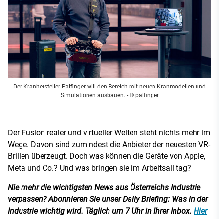
Der Kranhersteller Palfinger will den Bereich mit neuen Kranmodellen und
Simulationen ausbauen.
- © palfinger
Der Fusion realer und virtueller Welten steht nichts mehr im
Wege. Davon sind zumindest die Anbieter der neuesten VR-
Brillen überzeugt. Doch was können die Geräte von Apple,
Meta und Co.? Und was bringen sie im Arbeitsallltag?
Nie mehr die wichtigsten News aus Österreichs Industrie
verpassen? Abonnieren Sie unser Daily Briefing: Was in der
Industrie wichtig wird. Täglich um 7 Uhr in Ihrer Inbox.
Hier