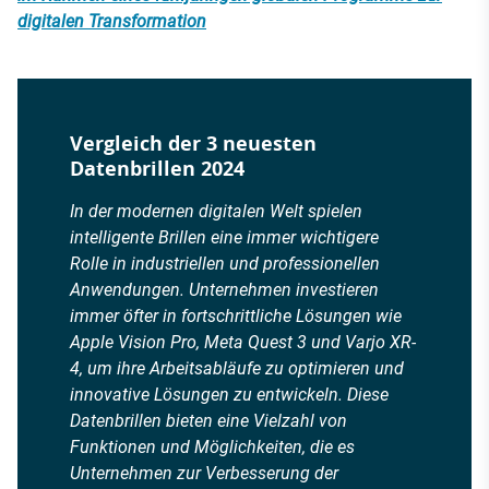
digitalen Transformation
Vergleich der 3 neuesten
Datenbrillen 2024
In der modernen digitalen Welt spielen
intelligente Brillen eine immer wichtigere
Rolle in industriellen und professionellen
Anwendungen. Unternehmen investieren
immer öfter in fortschrittliche Lösungen wie
Apple Vision Pro, Meta Quest 3 und Varjo XR-
4, um ihre Arbeitsabläufe zu optimieren und
innovative Lösungen zu entwickeln. Diese
Datenbrillen bieten eine Vielzahl von
Funktionen und Möglichkeiten, die es
Unternehmen zur Verbesserung der