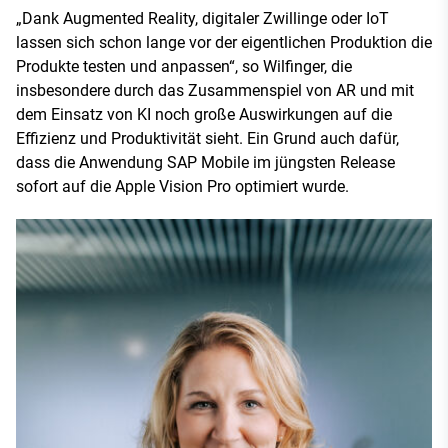
„Dank Augmented Reality, digitaler Zwillinge oder IoT
lassen sich schon lange vor der eigentlichen Produktion die
Produkte testen und anpassen“, so Wilfinger, die
insbesondere durch das Zusammenspiel von AR und mit
dem Einsatz von KI noch große Auswirkungen auf die
Effizienz und Produktivität sieht. Ein Grund auch dafür,
dass die Anwendung SAP Mobile im jüngsten Release
sofort auf die Apple Vision Pro optimiert wurde.