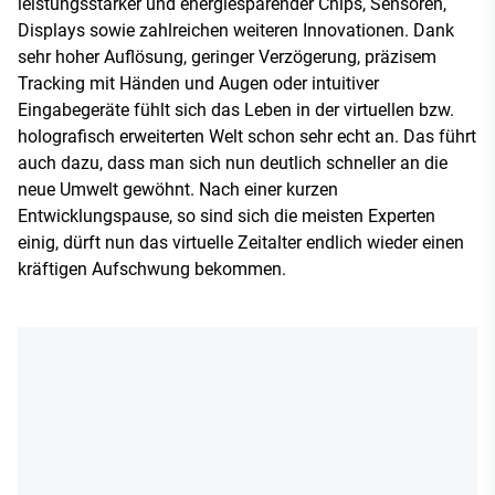
leistungsstarker und energiesparender Chips, Sensoren,
Displays sowie zahlreichen weiteren Innovationen. Dank
sehr hoher Auflösung, geringer Verzögerung, präzisem
Tracking mit Händen und Augen oder intuitiver
Eingabegeräte fühlt sich das Leben in der virtuellen bzw.
holografisch erweiterten Welt schon sehr echt an. Das führt
auch dazu, dass man sich nun deutlich schneller an die
neue Umwelt gewöhnt. Nach einer kurzen
Entwicklungspause, so sind sich die meisten Experten
einig, dürft nun das virtuelle Zeitalter endlich wieder einen
kräftigen Aufschwung bekommen.