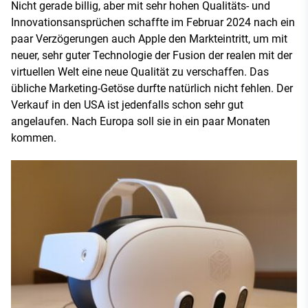
Nicht gerade billig, aber mit sehr hohen Qualitäts- und
Innovationsansprüchen schaffte im Februar 2024 nach ein
paar Verzögerungen auch Apple den Markteintritt, um mit
neuer, sehr guter Technologie der Fusion der realen mit der
virtuellen Welt eine neue Qualität zu verschaffen. Das
übliche Marketing-Getöse durfte natürlich nicht fehlen. Der
Verkauf in den USA ist jedenfalls schon sehr gut
angelaufen. Nach Europa soll sie in ein paar Monaten
kommen.