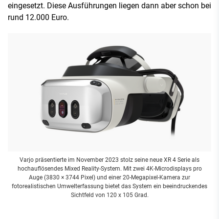
eingesetzt. Diese Ausführungen liegen dann aber schon bei
rund 12.000 Euro.
Varjo präsentierte im November 2023 stolz seine neue XR 4 Serie als
hochauflösendes Mixed Reality-System. Mit zwei 4K-Microdisplays pro
Auge (3830 × 3744 Pixel) und einer 20-Megapixel-Kamera zur
fotorealistischen Umwelterfassung bietet das System ein beeindruckendes
Sichtfeld von 120 x 105 Grad.