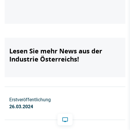
Lesen Sie mehr News aus der
Industrie Österreichs!
Erstveröffentlichung
26.03.2024