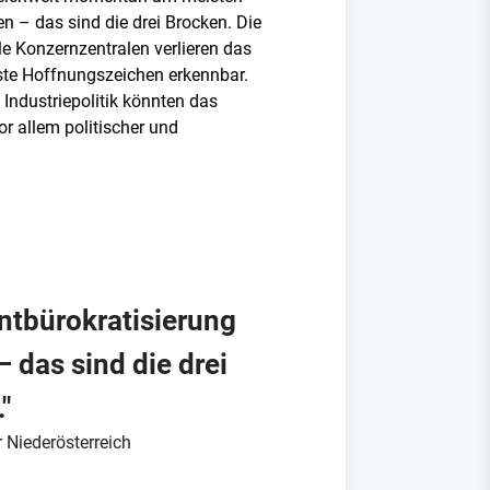
n – das sind die drei Brocken. Die
le Konzernzentralen verlieren das
rste Hoffnungszeichen erkennbar.
 Industriepolitik könnten das
r allem politischer und
ntbürokratisierung
 das sind die drei
"
 Niederösterreich