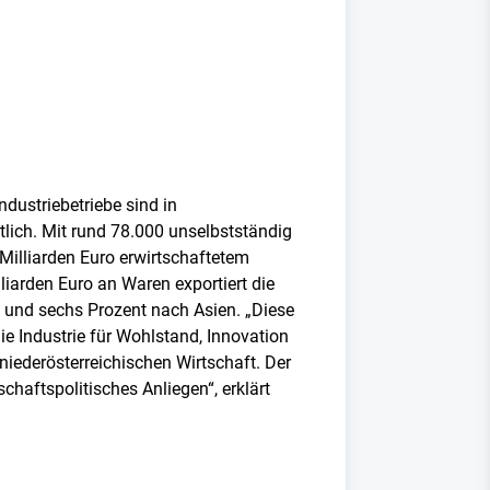
ndustriebetriebe sind in
rtlich. Mit rund 78.000 unselbstständig
 Milliarden Euro erwirtschaftetem
liarden Euro an Waren exportiert die
a und sechs Prozent nach Asien. „Diese
ie Industrie für Wohlstand, Innovation
 niederösterreichischen Wirtschaft. Der
schaftspolitisches Anliegen“, erklärt