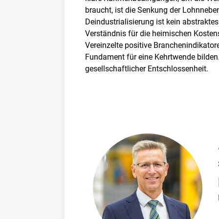
braucht, ist die Senkung der Lohnneben
Deindustrialisierung ist kein abstrakte
Verständnis für die heimischen Kostens
Vereinzelte positive Branchenindikatore
Fundament für eine Kehrtwende bilden.
gesellschaftlicher Entschlossenheit.