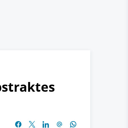
bstraktes