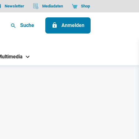
Newsletter
Mediadaten
Shop
Suche
Anmelden
Multimedia