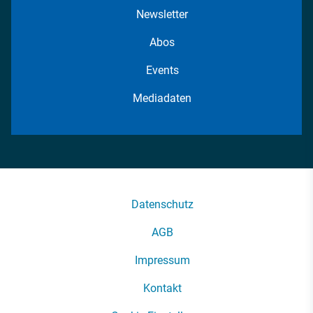
Newsletter
Abos
Events
Mediadaten
Datenschutz
AGB
Impressum
Kontakt