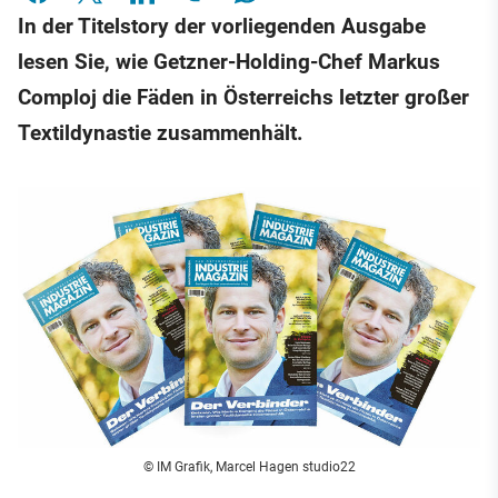
In der Titelstory der vorliegenden Ausgabe
lesen Sie, wie Getzner-Holding-Chef Markus
Comploj die Fäden in Österreichs letzter großer
Textildynastie zusammenhält.
© IM Grafik, Marcel Hagen studio22