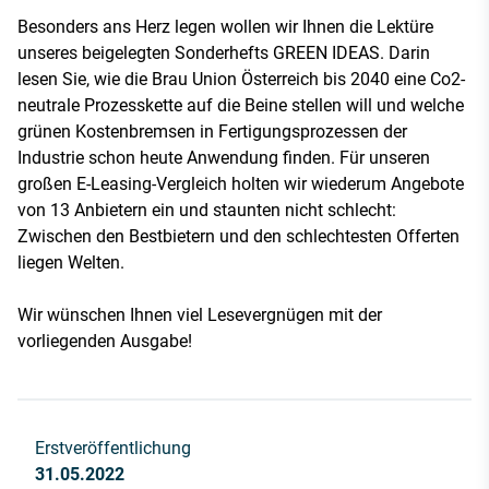
Besonders ans Herz legen wollen wir Ihnen die Lektüre
unseres beigelegten Sonderhefts GREEN IDEAS. Darin
lesen Sie, wie die Brau Union Österreich bis 2040 eine Co2-
neutrale Prozesskette auf die Beine stellen will und welche
grünen Kostenbremsen in Fertigungsprozessen der
Industrie schon heute Anwendung finden. Für unseren
großen E-Leasing-Vergleich holten wir wiederum Angebote
von 13 Anbietern ein und staunten nicht schlecht:
Zwischen den Bestbietern und den schlechtesten Offerten
liegen Welten.
Wir wünschen Ihnen viel Lesevergnügen mit der
vorliegenden Ausgabe!
Erstveröffentlichung
31.05.2022