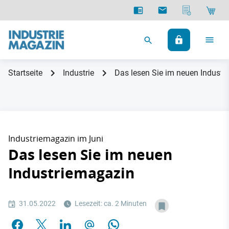
Startseite
Industrie
Das lesen Sie im neuen Industr
Industriemagazin im Juni
Das lesen Sie im neuen
Industriemagazin
31.05.2022
Lesezeit: ca. 2 Minuten