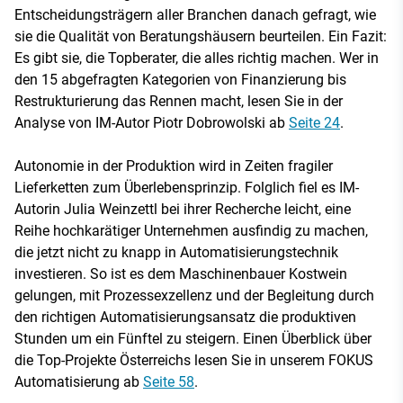
Entscheidungsträgern aller Branchen danach gefragt, wie
sie die Qualität von Beratungshäusern beurteilen. Ein Fazit:
Es gibt sie, die Topberater, die alles richtig machen. Wer in
den 15 abgefragten Kategorien von Finanzierung bis
Restrukturierung das Rennen macht, lesen Sie in der
Analyse von IM-Autor Piotr Dobrowolski ab
Seite 24
.
Autonomie in der Produktion wird in Zeiten fragiler
Lieferketten zum Überlebensprinzip. Folglich fiel es IM-
Autorin Julia Weinzettl bei ihrer Recherche leicht, eine
Reihe hochkarätiger Unternehmen ausfindig zu machen,
die jetzt nicht zu knapp in Automatisierungstechnik
investieren. So ist es dem Maschinenbauer Kostwein
gelungen, mit Prozessexzellenz und der Begleitung durch
den richtigen Automatisierungsansatz die produktiven
Stunden um ein Fünftel zu steigern. Einen Überblick über
die Top-Projekte Österreichs lesen Sie in unserem FOKUS
Automatisierung ab
Seite 58
.