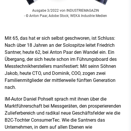
Ausgabe 3/2022 von INDUSTRIEMAGAZIN
- © Anton Paar, Adobe Stock; WEKA Industrie Medien
Mit 65, das hat er sich selbst geschworen, ist Schluss:
Nach über 18 Jahren an der Solospitze leitet Friedrich
Santner, heute 62, bei Anton Paar den Wandel ein. Ein
Übergang, der sich heute schon im Führungsboard des
Messtechnikherstellers manifestiert: Mit seinn Söhnen
Jakob, heute CTO, und Dominik, COO, zogen zwei
Familienmitglieder der mittlerweile fünften Generation
nach.
IM-Autor Daniel Pohselt sprach mit ihnen über die
Marktführerschaft bei Messgeräten, den prosperierenden
Zulieferbereich und radikal neue Geschäftsfelder wie die
B2C-Tochter ConsumerTec. Wie die Santners das
Unternehmen, in dem auf allen Ebenen wie