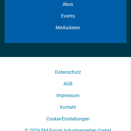
Abos
Events
Mediadaten
Datenschutz
AGB
Impressum
Kontakt
Cookie-Einstellungen
© 2026 FM Forum Industriemedien GmbH