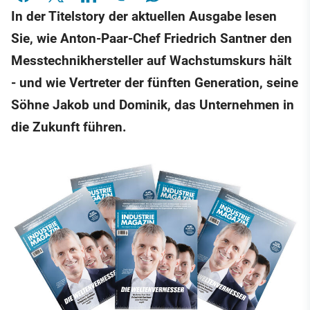
In der Titelstory der aktuellen Ausgabe lesen
Sie, wie Anton-Paar-Chef Friedrich Santner den
Messtechnikhersteller auf Wachstumskurs hält
- und wie Vertreter der fünften Generation, seine
Söhne Jakob und Dominik, das Unternehmen in
die Zukunft führen.