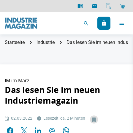
Startseite
Industrie
Das lesen Sie im neuen Industr
IM im März
Das lesen Sie im neuen
Industriemagazin
02.03.2022
Lesezeit: ca. 2 Minuten