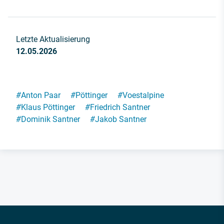
Letzte Aktualisierung
12.05.2026
#
Anton Paar
#
Pöttinger
#
Voestalpine
#
Klaus Pöttinger
#
Friedrich Santner
#
Dominik Santner
#
Jakob Santner