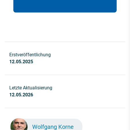
Erstveröffentlichung
12.05.2025
Letzte Aktualisierung
12.05.2026
Wolfgang Korne