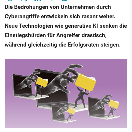
Die Bedrohungen von Unternehmen durch
Cyberangriffe entwickeln sich rasant weiter.
Neue Technologien wie generative KI senken die
Einstiegshürden für Angreifer drastisch,
während gleichzeitig die Erfolgsraten steigen.