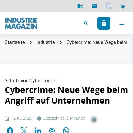
Startseite
Industrie
Cybercrime: Neue Wege beim An
Schutz vor Cybercrime
Cybercrime: Neue Wege beim
Angriff auf Unternehmen
12.05.2025
Lesezeit: ca. 5 Minuten