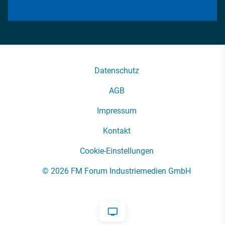
Datenschutz
AGB
Impressum
Kontakt
Cookie-Einstellungen
© 2026 FM Forum Industriemedien GmbH