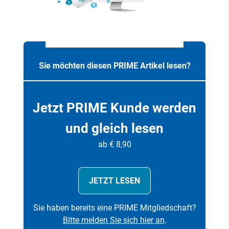
Sie möchten diesen PRIME Artikel lesen?
Jetzt PRIME Kunde werden
und gleich lesen
ab € 8,90
JETZT LESEN
Sie haben bereits eine PRIME Mitgliedschaft?
Bitte melden Sie sich hier an
.