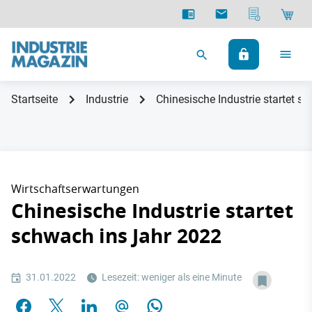
Startseite
Industrie
Chinesische Industrie startet s
Wirtschaftserwartungen
Chinesische Industrie startet
schwach ins Jahr 2022
31.01.2022
Lesezeit: weniger als eine Minute