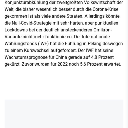
Konjunkturabkühlung der zweitgrößten Volkswirtschaft der
Welt, die bisher wesentlich besser durch die Corona-Krise
gekommen ist als viele andere Staaten. Allerdings könnte
die Null-Covid-Strategie mit sehr harten, aber punktuellen
Lockdowns bei der deutlich ansteckenderen Omikron-
Variante nicht mehr funktionieren. Der Internationale
Währungsfonds (IWF) hat die Führung in Peking deswegen
zu einem Kurswechsel aufgefordert. Der IWF hat seine
Wachstumsprognose für China gerade auf 4,8 Prozent
gekürzt. Zuvor wurden für 2022 noch 5,6 Prozent erwartet.