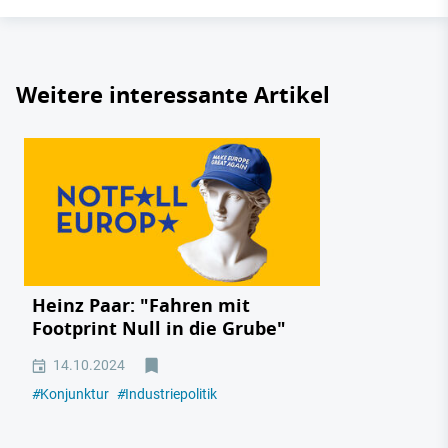
Weitere interessante Artikel
Heinz Paar: "Fahren mit
Footprint Null in die Grube"
14.10.2024
#
Konjunktur
#
Industriepolitik