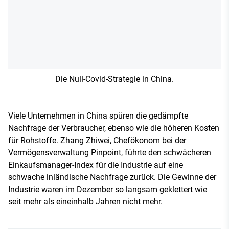
Die Null-Covid-Strategie in China.
Viele Unternehmen in China spüren die gedämpfte
Nachfrage der Verbraucher, ebenso wie die höheren Kosten
für Rohstoffe. Zhang Zhiwei, Chefökonom bei der
Vermögensverwaltung Pinpoint, führte den schwächeren
Einkaufsmanager-Index für die Industrie auf eine
schwache inländische Nachfrage zurück. Die Gewinne der
Industrie waren im Dezember so langsam geklettert wie
seit mehr als eineinhalb Jahren nicht mehr.