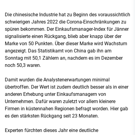
Die chinesische Industrie hat zu Beginn des voraussichtlich
schwierigen Jahres 2022 die Corona-Einschränkungen zu
spüren bekommen. Der Einkaufsmanager-Index für Jänner
signalisierte einen Rückgang, blieb aber knapp über der
Marke von 50 Punkten. Über dieser Marke wird Wachstum
angezeigt. Das Statistikamt von China gab ihn am
Sonntag mit 50,1 Zählern an, nachdem es im Dezember
noch 50,3 waren.
Damit wurden die Analystenerwartungen minimal
übertroffen. Der Wert ist zudem deutlich besser als in einer
anderen Erhebung unter Einkaufsmanagern von
Unternehmen. Dafür waren zuletzt vor allem kleinere
Firmen in küstennahen Regionen befragt worden. Hier gab
es den stärksten Rückgang seit 23 Monaten.
Experten fürchten dieses Jahr eine deutliche