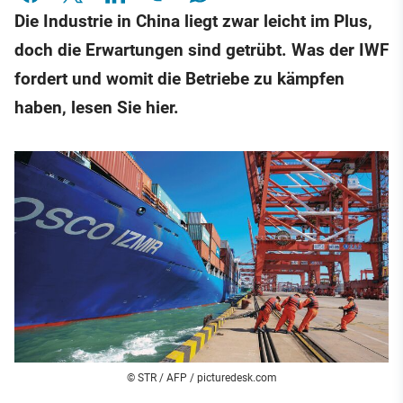
Die Industrie in China liegt zwar leicht im Plus,
doch die Erwartungen sind getrübt. Was der IWF
fordert und womit die Betriebe zu kämpfen
haben, lesen Sie hier.
© STR / AFP / picturedesk.com