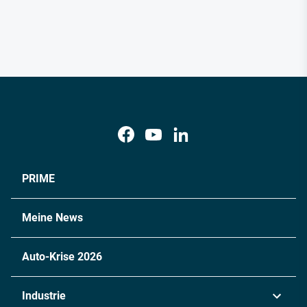
PRIME
Meine News
Auto-Krise 2026
Industrie