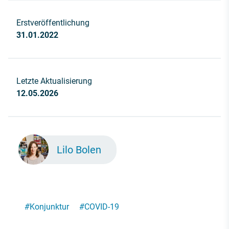
Erstveröffentlichung
31.01.2022
Letzte Aktualisierung
12.05.2026
Lilo Bolen
#
Konjunktur
#
COVID-19