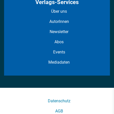
Verlags-Services
Über uns
AutorInnen
Newsletter
Abos
Events
Mediadaten
Datenschutz
AGB