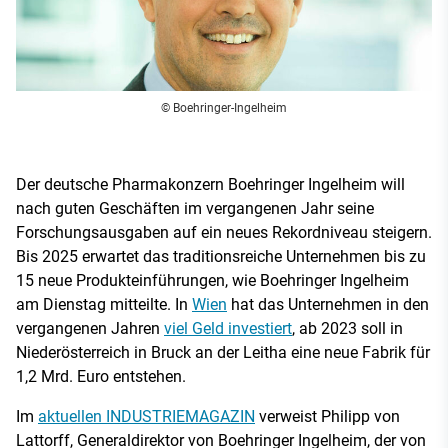
© Boehringer-Ingelheim
Der deutsche Pharmakonzern Boehringer Ingelheim will
nach guten Geschäften im vergangenen Jahr seine
Forschungsausgaben auf ein neues Rekordniveau steigern.
Bis 2025 erwartet das traditionsreiche Unternehmen bis zu
15 neue Produkteinführungen, wie Boehringer Ingelheim
am Dienstag mitteilte. In
Wien
hat das Unternehmen in den
vergangenen Jahren
viel Geld investiert
, ab 2023 soll in
Niederösterreich in Bruck an der Leitha eine neue Fabrik für
1,2 Mrd. Euro entstehen.
Im
aktuellen INDUSTRIEMAGAZIN
verweist Philipp von
Lattorff, Generaldirektor von Boehringer Ingelheim, der von