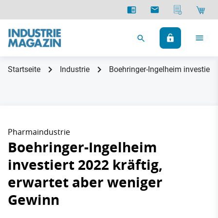
Startseite
Industrie
Boehringer-Ingelheim investiert
Pharmaindustrie
Boehringer-Ingelheim
investiert 2022 kräftig,
erwartet aber weniger
Gewinn