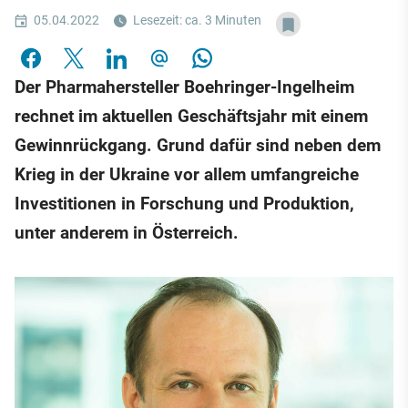
05.04.2022
Lesezeit: ca. 3 Minuten
Der Pharmahersteller Boehringer-Ingelheim
rechnet im aktuellen Geschäftsjahr mit einem
Gewinnrückgang. Grund dafür sind neben dem
Krieg in der Ukraine vor allem umfangreiche
Investitionen in Forschung und Produktion,
unter anderem in Österreich.