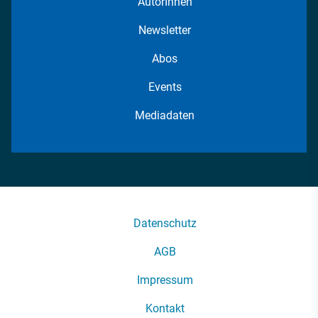
AutorInnen
Newsletter
Abos
Events
Mediadaten
Datenschutz
AGB
Impressum
Kontakt