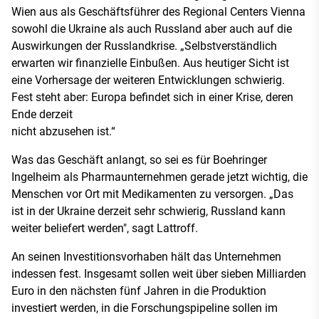
Wien aus als Geschäftsführer des Regional Centers Vienna
sowohl die Ukraine als auch Russland aber auch auf die
Auswirkungen der Russlandkrise. „Selbstverständlich
erwarten wir finanzielle Einbußen. Aus heutiger Sicht ist
eine Vorhersage der weiteren Entwicklungen schwierig.
Fest steht aber: Europa befindet sich in einer Krise, deren
Ende derzeit
nicht abzusehen ist.“
Was das Geschäft anlangt, so sei es für Boehringer
Ingelheim als Pharmaunternehmen gerade jetzt wichtig, die
Menschen vor Ort mit Medikamenten zu versorgen. „Das
ist in der Ukraine derzeit sehr schwierig, Russland kann
weiter beliefert werden", sagt Lattroff.
An seinen Investitionsvorhaben hält das Unternehmen
indessen fest. Insgesamt sollen weit über sieben Milliarden
Euro in den nächsten fünf Jahren in die Produktion
investiert werden, in die Forschungspipeline sollen im