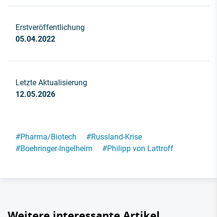
Erstveröffentlichung
05.04.2022
Letzte Aktualisierung
12.05.2026
#
Pharma/Biotech
#
Russland-Krise
#
Boehringer-Ingelheim
#
Philipp von Lattroff
Weitere interessante Artikel