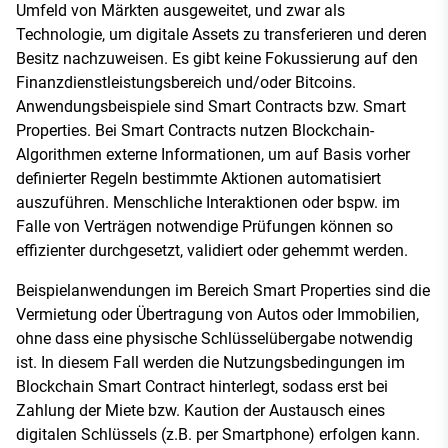
Umfeld von Märkten ausgeweitet, und zwar als
Technologie, um digitale Assets zu transferieren und deren
Besitz nachzuweisen. Es gibt keine Fokussierung auf den
Finanzdienstleistungsbereich und/oder Bitcoins.
Anwendungsbeispiele sind Smart Contracts bzw. Smart
Properties. Bei Smart Contracts nutzen Blockchain-
Algorithmen externe Informationen, um auf Basis vorher
definierter Regeln bestimmte Aktionen automatisiert
auszuführen. Menschliche Interaktionen oder bspw. im
Falle von Verträgen notwendige Prüfungen können so
effizienter durchgesetzt, validiert oder gehemmt werden.
Beispielanwendungen im Bereich Smart Properties sind die
Vermietung oder Übertragung von Autos oder Immobilien,
ohne dass eine physische Schlüsselübergabe notwendig
ist. In diesem Fall werden die Nutzungsbedingungen im
Blockchain Smart Contract hinterlegt, sodass erst bei
Zahlung der Miete bzw. Kaution der Austausch eines
digitalen Schlüssels (z.B. per Smartphone) erfolgen kann.