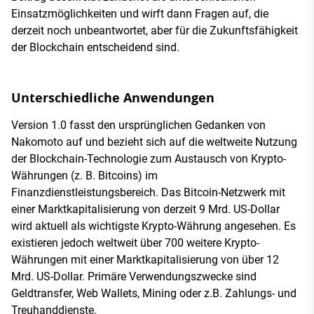
Einsatzmöglichkeiten und wirft dann Fragen auf, die
derzeit noch unbeantwortet, aber für die Zukunftsfähigkeit
der Blockchain entscheidend sind.
Unterschiedliche Anwendungen
Version 1.0 fasst den ursprünglichen Gedanken von
Nakomoto auf und bezieht sich auf die weltweite Nutzung
der Blockchain-Technologie zum Austausch von Krypto-
Währungen (z. B. Bitcoins) im
Finanzdienstleistungsbereich. Das Bitcoin-Netzwerk mit
einer Marktkapitalisierung von derzeit 9 Mrd. US-Dollar
wird aktuell als wichtigste Krypto-Währung angesehen. Es
existieren jedoch weltweit über 700 weitere Krypto-
Währungen mit einer Marktkapitalisierung von über 12
Mrd. US-Dollar. Primäre Verwendungszwecke sind
Geldtransfer, Web Wallets, Mining oder z.B. Zahlungs- und
Treuhanddienste.