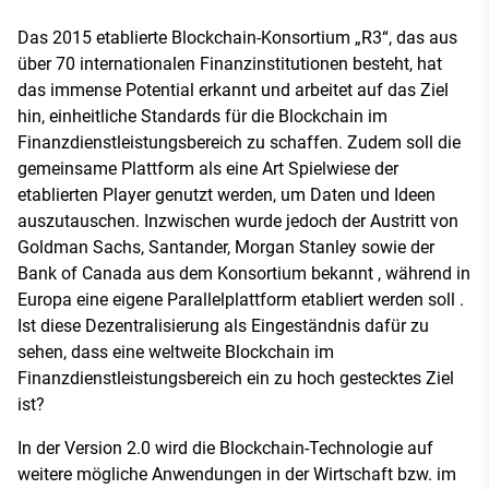
Das 2015 etablierte Blockchain-Konsortium „R3“, das aus
über 70 internationalen Finanzinstitutionen besteht, hat
das immense Potential erkannt und arbeitet auf das Ziel
hin, einheitliche Standards für die Blockchain im
Finanzdienstleistungsbereich zu schaffen. Zudem soll die
gemeinsame Plattform als eine Art Spielwiese der
etablierten Player genutzt werden, um Daten und Ideen
auszutauschen. Inzwischen wurde jedoch der Austritt von
Goldman Sachs, Santander, Morgan Stanley sowie der
Bank of Canada aus dem Konsortium bekannt , während in
Europa eine eigene Parallelplattform etabliert werden soll .
Ist diese Dezentralisierung als Eingeständnis dafür zu
sehen, dass eine weltweite Blockchain im
Finanzdienstleistungsbereich ein zu hoch gestecktes Ziel
ist?
In der Version 2.0 wird die Blockchain-Technologie auf
weitere mögliche Anwendungen in der Wirtschaft bzw. im