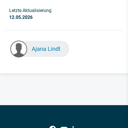
Letzte Aktualisierung
12.05.2026
Ajana Lindt