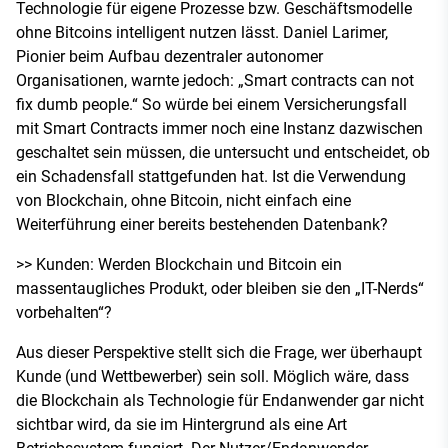
Technologie für eigene Prozesse bzw. Geschäftsmodelle
ohne Bitcoins intelligent nutzen lässt. Daniel Larimer,
Pionier beim Aufbau dezentraler autonomer
Organisationen, warnte jedoch: „Smart contracts can not
fix dumb people.“ So würde bei einem Versicherungsfall
mit Smart Contracts immer noch eine Instanz dazwischen
geschaltet sein müssen, die untersucht und entscheidet, ob
ein Schadensfall stattgefunden hat. Ist die Verwendung
von Blockchain, ohne Bitcoin, nicht einfach eine
Weiterführung einer bereits bestehenden Datenbank?
>> Kunden: Werden Blockchain und Bitcoin ein
massentaugliches Produkt, oder bleiben sie den „IT-Nerds“
vorbehalten“?
Aus dieser Perspektive stellt sich die Frage, wer überhaupt
Kunde (und Wettbewerber) sein soll. Möglich wäre, dass
die Blockchain als Technologie für Endanwender gar nicht
sichtbar wird, da sie im Hintergrund als eine Art