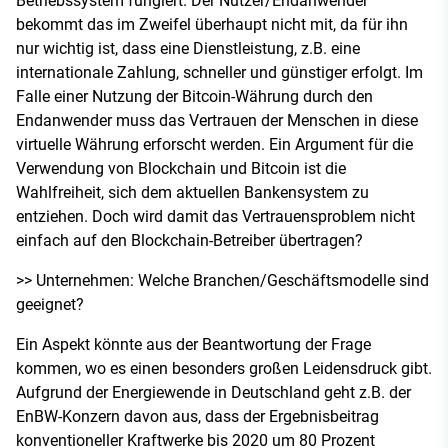
Betriebssystem fungiert. Der Nutzer/Endanwender
bekommt das im Zweifel überhaupt nicht mit, da für ihn
nur wichtig ist, dass eine Dienstleistung, z.B. eine
internationale Zahlung, schneller und günstiger erfolgt. Im
Falle einer Nutzung der Bitcoin-Währung durch den
Endanwender muss das Vertrauen der Menschen in diese
virtuelle Währung erforscht werden. Ein Argument für die
Verwendung von Blockchain und Bitcoin ist die
Wahlfreiheit, sich dem aktuellen Bankensystem zu
entziehen. Doch wird damit das Vertrauensproblem nicht
einfach auf den Blockchain-Betreiber übertragen?
>> Unternehmen: Welche Branchen/Geschäftsmodelle sind
geeignet?
Ein Aspekt könnte aus der Beantwortung der Frage
kommen, wo es einen besonders großen Leidensdruck gibt.
Aufgrund der Energiewende in Deutschland geht z.B. der
EnBW-Konzern davon aus, dass der Ergebnisbeitrag
konventioneller Kraftwerke bis 2020 um 80 Prozent