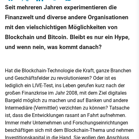
Seit mehreren Jahren experimentieren die
Finanzwelt und diverse andere Organisationen
mit den vielschichtigen Möglichkeiten von
Blockchain und Bitcoin. Bleibt es nur ein Hype,
und wenn nein, was kommt danach?
Hat die Blockchain-Technologie die Kraft, ganze Branchen
und Geschäftsfelder zu revolutionieren? Oder ist es
lediglich ein LIVE-Test, ins Leben gerufen kurz nach der
großen Finanzkrise im Jahr 2008, mit dem Ziel digitales
Bargeld möglich zu machen und auf Banken und andere
Intermediäre (Vermittler) verzichten zu können? Tatsache
ist, dass die Entwicklungen rasant an Fahrt aufnehmen.
Immer mehr Unternehmen und Forschungseinrichtungen
beschäftigen sich mit dem Blockchain-Thema und nehmen
Investitionskapital in die Hand. Sie wollen den Anschluss