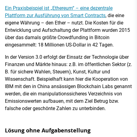
Ein Praxisbeispiel ist „Ethereum“ – eine dezentrale
Plattform zur Ausführung von Smart Contracts
, die eine
eigene Währung – den Ether – nutzt. Die Kosten für die
Entwicklung und Aufschaltung der Plattform wurden 2015
über das damals größte Crowdfunding in Bitcoin
eingesammelt: 18 Millionen US-Dollar in 42 Tagen.
In der Version 3.0 erfolgt der Einsatz der Technologie über
Finanzen und Märkte hinaus: z.B. im öffentlichen Sektor (z.
B. für sichere Wahlen, Steuern), Kunst, Kultur und
Wissenschaft. Beispielhaft kann hier die Kooperation von
IBM mit den in China ansässigen Blockchain Labs genannt
werden, die ein manipulationssicheres Verzeichnis von
Emissionswerten aufbauen, mit dem Ziel Betrug bzw.
falsche oder geschönte Zahlen zu unterbinden.
Lösung ohne Aufgabenstellung