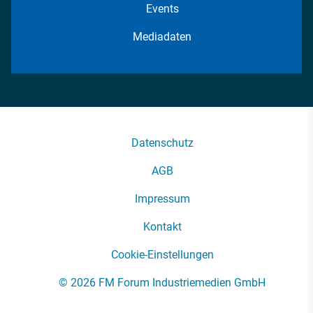
Events
Mediadaten
Datenschutz
AGB
Impressum
Kontakt
Cookie-Einstellungen
© 2026 FM Forum Industriemedien GmbH