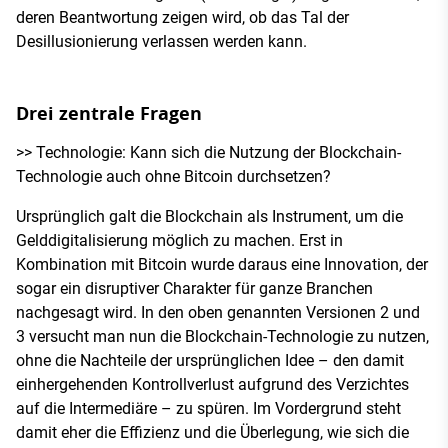
deren Beantwortung zeigen wird, ob das Tal der
Desillusionierung verlassen werden kann.
Drei zentrale Fragen
>> Technologie: Kann sich die Nutzung der Blockchain-
Technologie auch ohne Bitcoin durchsetzen?
Ursprünglich galt die Blockchain als Instrument, um die
Gelddigitalisierung möglich zu machen. Erst in
Kombination mit Bitcoin wurde daraus eine Innovation, der
sogar ein disruptiver Charakter für ganze Branchen
nachgesagt wird. In den oben genannten Versionen 2 und
3 versucht man nun die Blockchain-Technologie zu nutzen,
ohne die Nachteile der ursprünglichen Idee – den damit
einhergehenden Kontrollverlust aufgrund des Verzichtes
auf die Intermediäre – zu spüren. Im Vordergrund steht
damit eher die Effizienz und die Überlegung, wie sich die