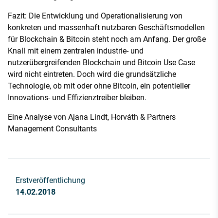
Fazit: Die Entwicklung und Operationalisierung von
konkreten und massenhaft nutzbaren Geschäftsmodellen
für Blockchain & Bitcoin steht noch am Anfang. Der große
Knall mit einem zentralen industrie- und
nutzerübergreifenden Blockchain und Bitcoin Use Case
wird nicht eintreten. Doch wird die grundsätzliche
Technologie, ob mit oder ohne Bitcoin, ein potentieller
Innovations- und Effizienztreiber bleiben.
Eine Analyse von Ajana Lindt, Horváth & Partners
Management Consultants
Erstveröffentlichung
14.02.2018