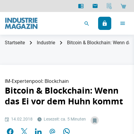
Startseite
Industrie
Bitcoin & Blockchain: Wenn da
IM-Expertenpool: Blockchain
Bitcoin & Blockchain: Wenn
das Ei vor dem Huhn kommt
14.02.2018
Lesezeit: ca. 5 Minuten