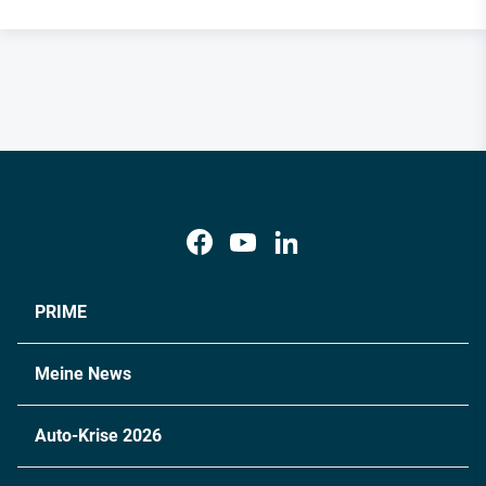
PRIME
Meine News
Auto-Krise 2026