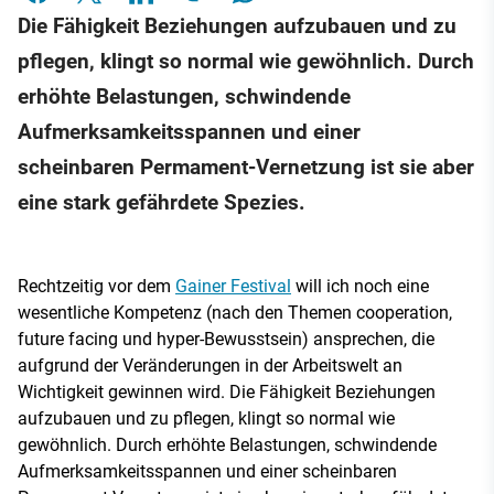
Die Fähigkeit Beziehungen aufzubauen und zu
pflegen, klingt so normal wie gewöhnlich. Durch
erhöhte Belastungen, schwindende
Aufmerksamkeitsspannen und einer
scheinbaren Permament-Vernetzung ist sie aber
eine stark gefährdete Spezies.
Rechtzeitig vor dem
Gainer Festival
will ich noch eine
wesentliche Kompetenz (nach den Themen cooperation,
future facing und hyper-Bewusstsein) ansprechen, die
aufgrund der Veränderungen in der Arbeitswelt an
Wichtigkeit gewinnen wird. Die Fähigkeit Beziehungen
aufzubauen und zu pflegen, klingt so normal wie
gewöhnlich. Durch erhöhte Belastungen, schwindende
Aufmerksamkeitsspannen und einer scheinbaren