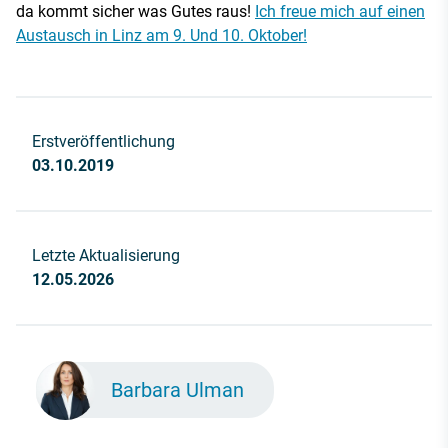
da kommt sicher was Gutes raus!
Ich freue mich auf einen
Austausch in Linz am 9. Und 10. Oktober!
Erstveröffentlichung
03.10.2019
Letzte Aktualisierung
12.05.2026
Barbara Ulman