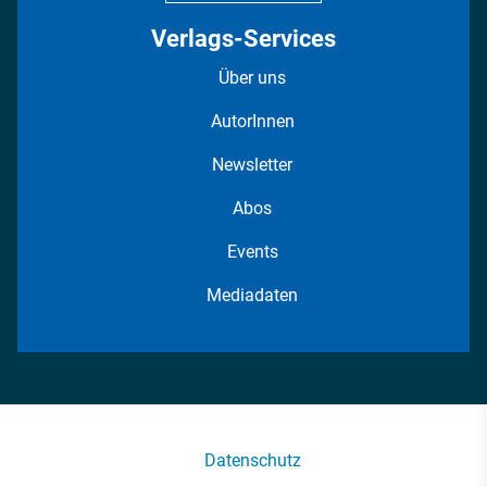
Verlags-Services
Über uns
AutorInnen
Newsletter
Abos
Events
Mediadaten
Datenschutz