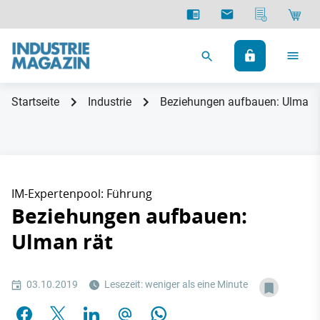
Startseite
Industrie
Beziehungen aufbauen: Ulman 
IM-Expertenpool: Führung
Beziehungen aufbauen:
Ulman rät
03.10.2019
Lesezeit: weniger als eine Minute