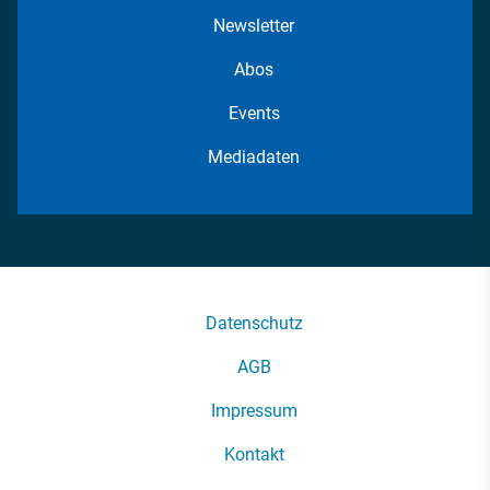
Newsletter
Abos
Events
Mediadaten
Datenschutz
AGB
Impressum
Kontakt