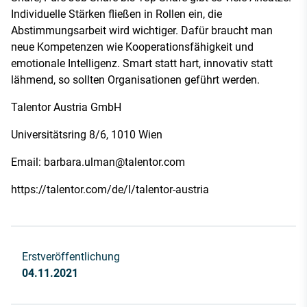
Individuelle Stärken fließen in Rollen ein, die
Abstimmungsarbeit wird wichtiger. Dafür braucht man
neue Kompetenzen wie Kooperationsfähigkeit und
emotionale Intelligenz. Smart statt hart, innovativ statt
lähmend, so sollten Organisationen geführt werden.
Talentor Austria GmbH
Universitätsring 8/6, 1010 Wien
Email:
barbara.ulman@talentor.com
https://talentor.com/de/l/talentor-austria
Erstveröffentlichung
04.11.2021