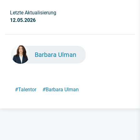
Letzte Aktualisierung
12.05.2026
Barbara Ulman
#
Talentor
#
Barbara Ulman