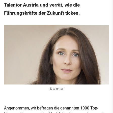
Talentor Austria und verrät, wie die
Führungskräfte der Zukunft ticken.
© talentor
Angenommen, wir befragen die genannten 1000 Top-