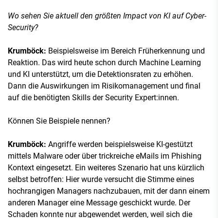
Wo sehen Sie aktuell den größten Impact von KI auf Cyber-
Security?
Krumböck:
Beispielsweise im Bereich Früherkennung und
Reaktion. Das wird heute schon durch Machine Learning
und KI unterstützt, um die Detektionsraten zu erhöhen.
Dann die Auswirkungen im Risikomanagement und final
auf die benötigten Skills der Security Expert:innen.
Können Sie Beispiele nennen?
Krumböck:
Angriffe werden beispielsweise KI-gestützt
mittels Malware oder über trickreiche eMails im Phishing
Kontext eingesetzt. Ein weiteres Szenario hat uns kürzlich
selbst betroffen: Hier wurde versucht die Stimme eines
hochrangigen Managers nachzubauen, mit der dann einem
anderen Manager eine Message geschickt wurde. Der
Schaden konnte nur abgewendet werden, weil sich die