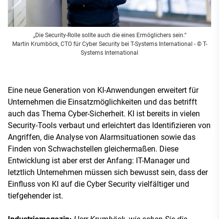
„Die Security-Rolle sollte auch die eines Ermöglichers sein.“
Martin Krumböck, CTO für Cyber Security bei T-Systems International
- © T-
Systems International
Eine neue Generation von KI-Anwendungen erweitert für
Unternehmen die Einsatzmöglichkeiten und das betrifft
auch das Thema Cyber-Sicherheit. KI ist bereits in vielen
Security-Tools verbaut und erleichtert das Identifizieren von
Angriffen, die Analyse von Alarmsituationen sowie das
Finden von Schwachstellen gleichermaßen. Diese
Entwicklung ist aber erst der Anfang: IT-Manager und
letztlich Unternehmen müssen sich bewusst sein, dass der
Einfluss von KI auf die Cyber Security vielfältiger und
tiefgehender ist.