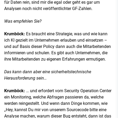
für Daten rein, sind mir die egal oder geht es gar um
Analysen noch nicht veröffentlichter GF-Zahlen.
Was empfehlen Sie?
Krumböck:
Es braucht eine Strategie, was und wie kann
ich KI gezielt im Unternehmen erlauben und einsetzen –
und auf Basis dieser Policy dann auch die Mitarbeitenden
informieren und schulen. Es gibt auch Unternehmen, die
ihre Mitarbeitenden zu eigenen Erfahrungen ermutigen.
Das kann dann aber eine sicherheitstechnische
Herausforderung sein…
Krumböck:
… und erfordert vom Security Operation Center
ein Monitoring, welche Abfragen passieren da, welche
werden reingestellt. Und wenn dann Dinge kommen, wie
„Hey, kannst Du mir von unserem Sourcecode bitte eine
Analyse machen, warum dieser Bug entsteht, dann ist das