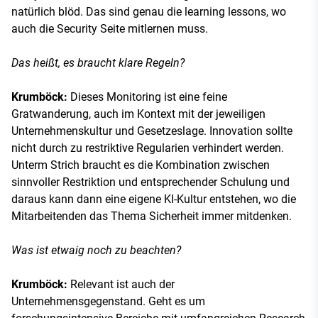
natürlich blöd. Das sind genau die learning lessons, wo
auch die Security Seite mitlernen muss.
Das heißt, es braucht klare Regeln?
Krumböck:
Dieses Monitoring ist eine feine
Gratwanderung, auch im Kontext mit der jeweiligen
Unternehmenskultur und Gesetzeslage. Innovation sollte
nicht durch zu restriktive Regularien verhindert werden.
Unterm Strich braucht es die Kombination zwischen
sinnvoller Restriktion und entsprechender Schulung und
daraus kann dann eine eigene KI-Kultur entstehen, wo die
Mitarbeitenden das Thema Sicherheit immer mitdenken.
Was ist etwaig noch zu beachten?
Krumböck:
Relevant ist auch der
Unternehmensgegenstand. Geht es um