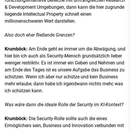
forschungsintensive Bereiche mit umfangreichen Research
& Development Umgebungen, dann kann die hier zugrunde
liegende Intellectual Property schnell einen
millionenschweren Wert darstellen.
Also doch eher fließende Grenzen?
Krumböck:
Am Ende geht es immer um die Abwägung, und
hier bin ich auch als Security-Mensch grundsätzlich lieber
weniger restriktiv. Es ist immer ein Geben und Nehmen und
am Ende des Tages ist es unsere Aufgabe das Business zu
schützen. Wenn ich aber nur schütze und kein Business
mehr erlaube, dann habe ich irgendwann nichts mehr, was
ich schützen kann.
Was wäre dann die ideale Rolle der Security im KI-Kontext?
Krumböck:
Die Security-Rolle sollte auch die eines
Ermöglichers sein, Business und Innovation verbunden mit