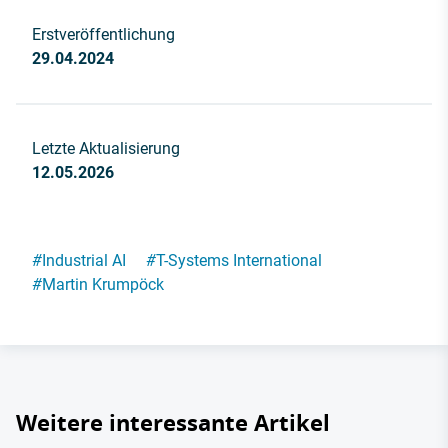
Erstveröffentlichung
29.04.2024
Letzte Aktualisierung
12.05.2026
#
Industrial AI
#
T-Systems International
#
Martin Krumpöck
Weitere interessante Artikel