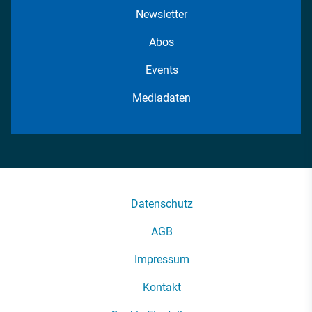
Newsletter
Abos
Events
Mediadaten
Datenschutz
AGB
Impressum
Kontakt