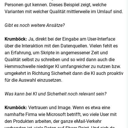
Personen gut kennen. Dieses Beispiel zeigt, welche
Varianten mit welcher Qualität mittlerweile im Umlauf sind.
Gibt es noch weitere Ansätze?
Krumböck:
Ja, direkt bei der Eingabe am User-Interface
über die Interaktion mit den Datenquellen. Vielen fehlt es
an Erfahrung, um Skripte in angemessener Zeit und
Qualität selbst zu schreiben und so wird dann auch die
Hemmschwelle niedriger KI umfangreicher zu nutzen bzw.
umgekehrt in Richtung Sicherheit dann die KI auch proaktiv
für die Auswahl einzusetzen.
Was kann bei KI und Sicherheit noch relevant sein?
Krumböck:
Vertrauen und Image. Wenn es etwa eine
namhafte Firma wie Microsoft betrifft, wo viele User mit
den Produkten arbeiten, der ganze eMail-Verkehr