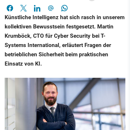
Künstliche Intelligenz hat sich rasch in unserem
kollektiven Bewusstsein festgesetzt. Martin
Krumböck, CTO für Cyber Security bei T-
Systems International, erläutert Fragen der
betrieblichen Sicherheit beim praktischen
Einsatz von KI.