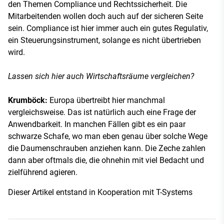
den Themen Compliance und Rechtssicherheit. Die
Mitarbeitenden wollen doch auch auf der sicheren Seite
sein. Compliance ist hier immer auch ein gutes Regulativ,
ein Steuerungsinstrument, solange es nicht übertrieben
wird.
Lassen sich hier auch Wirtschaftsräume vergleichen?
Krumböck:
Europa übertreibt hier manchmal
vergleichsweise. Das ist natürlich auch eine Frage der
Anwendbarkeit. In manchen Fällen gibt es ein paar
schwarze Schafe, wo man eben genau über solche Wege
die Daumenschrauben anziehen kann. Die Zeche zahlen
dann aber oftmals die, die ohnehin mit viel Bedacht und
zielführend agieren.
Dieser Artikel entstand in Kooperation mit T-Systems