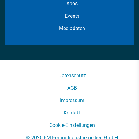
Abos
Events
Mediadaten
Datenschutz
AGB
Impressum
Kontakt
Cookie-Einstellungen
© 2026 FM Forum Industriemedien GmbH