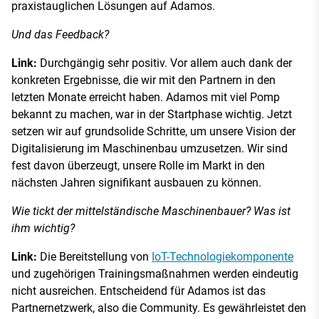
praxistauglichen Lösungen auf Adamos.
Und das Feedback?
Link:
Durchgängig sehr positiv. Vor allem auch dank der
konkreten Ergebnisse, die wir mit den Partnern in den
letzten Monate erreicht haben. Adamos mit viel Pomp
bekannt zu machen, war in der Startphase wichtig. Jetzt
setzen wir auf grundsolide Schritte, um unsere Vision der
Digitalisierung im Maschinenbau umzusetzen. Wir sind
fest davon überzeugt, unsere Rolle im Markt in den
nächsten Jahren signifikant ausbauen zu können.
Wie tickt der mittelständische Maschinenbauer? Was ist
ihm wichtig?
Link:
Die Bereitstellung von
IoT-Technologiekomponente
und zugehörigen Trainingsmaßnahmen werden eindeutig
nicht ausreichen. Entscheidend für Adamos ist das
Partnernetzwerk, also die Community. Es gewährleistet den