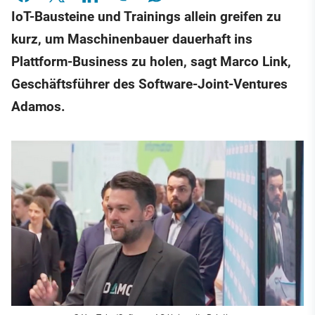
IoT-Bausteine und Trainings allein greifen zu
kurz, um Maschinenbauer dauerhaft ins
Plattform-Business zu holen, sagt Marco Link,
Geschäftsführer des Software-Joint-Ventures
Adamos.