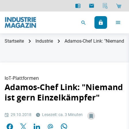
Startseite
Industrie
Adamos-Chef Link: "Niemand ist
IoT-Plattformen
Adamos-Chef Link: "Niemand
ist gern Einzelkämpfer"
29.10.2018
Lesezeit: ca. 3 Minuten