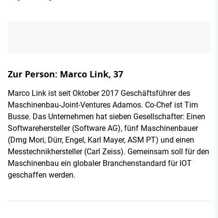
Zur Person: Marco Link, 37
Marco Link ist seit Oktober 2017 Geschäftsführer des
Maschinenbau-Joint-Ventures Adamos. Co-Chef ist Tim
Busse. Das Unternehmen hat sieben Gesellschafter: Einen
Softwarehersteller (Software AG), fünf Maschinenbauer
(Dmg Mori, Dürr, Engel, Karl Mayer, ASM PT) und einen
Messtechnikhersteller (Carl Zeiss). Gemeinsam soll für den
Maschinenbau ein globaler Branchenstandard für IOT
geschaffen werden.