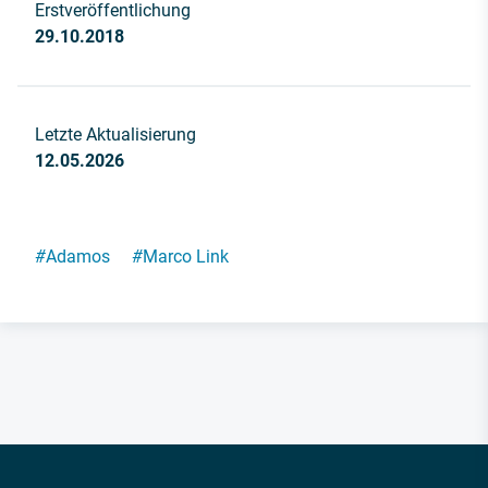
Erstveröffentlichung
29.10.2018
Letzte Aktualisierung
12.05.2026
#
Adamos
#
Marco Link