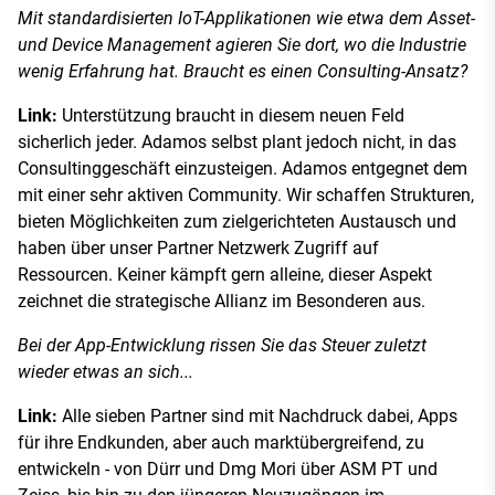
Mit standardisierten IoT-Applikationen wie etwa dem Asset-
und Device Management agieren Sie dort, wo die Industrie
wenig Erfahrung hat. Braucht es einen Consulting-Ansatz?
Link:
Unterstützung braucht in diesem neuen Feld
sicherlich jeder. Adamos selbst plant jedoch nicht, in das
Consultinggeschäft einzusteigen. Adamos entgegnet dem
mit einer sehr aktiven Community. Wir schaffen Strukturen,
bieten Möglichkeiten zum zielgerichteten Austausch und
haben über unser Partner Netzwerk Zugriff auf
Ressourcen. Keiner kämpft gern alleine, dieser Aspekt
zeichnet die strategische Allianz im Besonderen aus.
Bei der App-Entwicklung rissen Sie das Steuer zuletzt
wieder etwas an sich...
Link:
Alle sieben Partner sind mit Nachdruck dabei, Apps
für ihre Endkunden, aber auch marktübergreifend, zu
entwickeln - von Dürr und Dmg Mori über ASM PT und