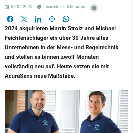
03.09.2025
Lesezeit: ca. 5 Minuten
2024 akquirieren Martin Strolz und Michael
Feichtenschlager ein über 30 Jahre altes
Unternehmen in der Mess- und Regeltechnik
und stellen es binnen zwölf Monaten
vollständig neu auf. Heute setzen sie mit
AcuraSens neue Maßstäbe.