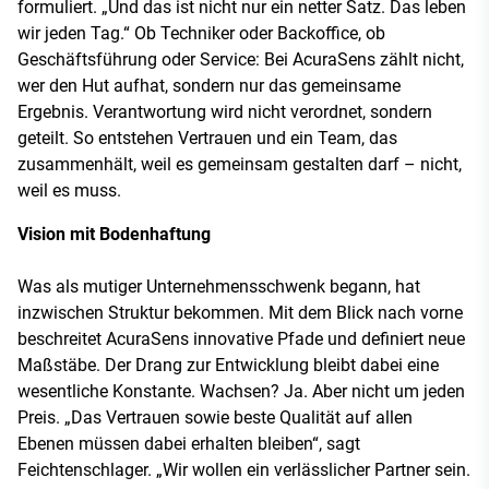
formuliert. „Und das ist nicht nur ein netter Satz. Das leben
wir jeden Tag.“ Ob Techniker oder Backoffice, ob
Geschäftsführung oder Service: Bei AcuraSens zählt nicht,
wer den Hut aufhat, sondern nur das gemeinsame
Ergebnis. Verantwortung wird nicht verordnet, sondern
geteilt. So entstehen Vertrauen und ein Team, das
zusammenhält, weil es gemeinsam gestalten darf – nicht,
weil es muss.
Vision mit Bodenhaftung
Was als mutiger Unternehmensschwenk begann, hat
inzwischen Struktur bekommen. Mit dem Blick nach vorne
beschreitet AcuraSens innovative Pfade und definiert neue
Maßstäbe. Der Drang zur Entwicklung bleibt dabei eine
wesentliche Konstante. Wachsen? Ja. Aber nicht um jeden
Preis. „Das Vertrauen sowie beste Qualität auf allen
Ebenen müssen dabei erhalten bleiben“, sagt
Feichtenschlager. „Wir wollen ein verlässlicher Partner sein.