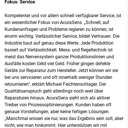
Fokus: Service
Kompetenter und vor allem schnell verfügbarer Service, ist
ein wesentlicher Fokus von AcuraSens. „Schnell, auf
Kundenanfragen und Probleme regieren zu können, ist
enorm wichtig. Verlässlicher Service, bildet Vertrauen. Die
Industrie baut auf genau diese Werte. Jede Produktion
basiert auf Verlässlichkeit. Mess- und Regeltechnik ist
meist das Nervensystem ganzer Produktionslinien und
Ausfälle kosten Geld viel Geld. Früher gingen defekte
Geräte zur Reparatur zum Hersteller. Jetzt können wir sie
bei uns servicieren und oft innerhalb weniger Stunden
retournieren“, erklärt Michael Feichtenschlager. Der
Qualitätsanspruch geht allerdings noch weit über
Reparaturen hinaus. AcuraSens sieht sich als aktiver
Treiber von Prozessoptimierungen. Kunden haben oft
genaue Vorstellungen, aber keine fertigen Lösungen.
„Manchmal wissen sie nur, was das Ergebnis sein soll, aber
nicht, wie man hinkommt. Hier unterstützen wir mit