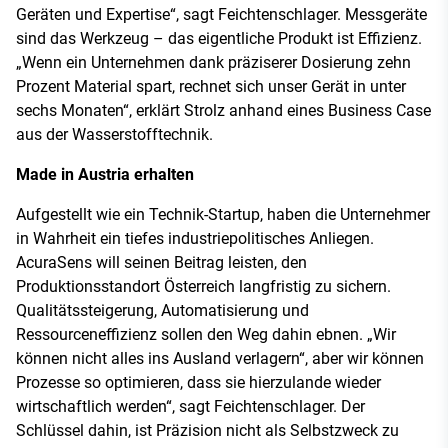
Geräten und Expertise“, sagt Feichtenschlager. Messgeräte
sind das Werkzeug – das eigentliche Produkt ist Effizienz.
„Wenn ein Unternehmen dank präziserer Dosierung zehn
Prozent Material spart, rechnet sich unser Gerät in unter
sechs Monaten“, erklärt Strolz anhand eines Business Case
aus der Wasserstofftechnik.
Made in Austria erhalten
Aufgestellt wie ein Technik-Startup, haben die Unternehmer
in Wahrheit ein tiefes industriepolitisches Anliegen.
AcuraSens will seinen Beitrag leisten, den
Produktionsstandort Österreich langfristig zu sichern.
Qualitätssteigerung, Automatisierung und
Ressourceneffizienz sollen den Weg dahin ebnen. „Wir
können nicht alles ins Ausland verlagern“, aber wir können
Prozesse so optimieren, dass sie hierzulande wieder
wirtschaftlich werden“, sagt Feichtenschlager. Der
Schlüssel dahin, ist Präzision nicht als Selbstzweck zu