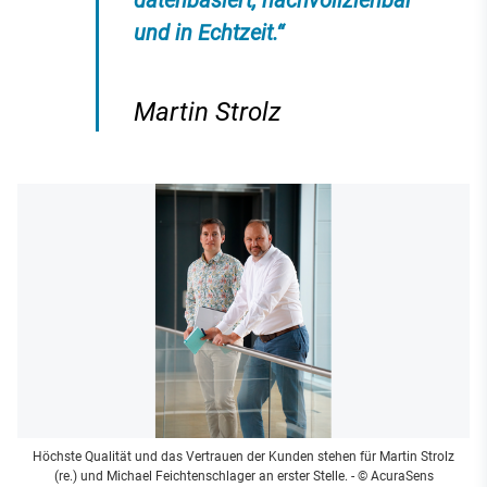
und in Echtzeit.“
Martin Strolz
Höchste Qualität und das Vertrauen der Kunden stehen für Martin Strolz
(re.) und Michael Feichtenschlager an erster Stelle.
- © AcuraSens