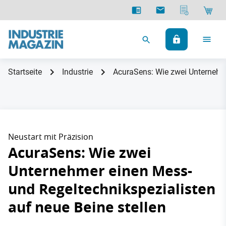
Startseite
Industrie
AcuraSens: Wie zwei Unternehme
Neustart mit Präzision
AcuraSens: Wie zwei
Unternehmer einen Mess-
und Regeltechnikspezialisten
auf neue Beine stellen