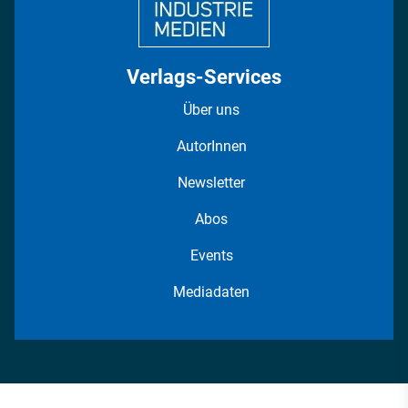
Verlags-Services
Über uns
AutorInnen
Newsletter
Abos
Events
Mediadaten