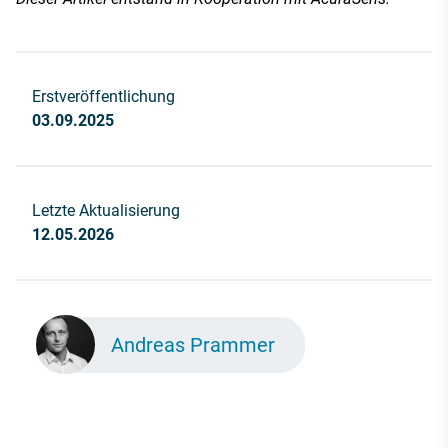
Erstveröffentlichung
03.09.2025
Letzte Aktualisierung
12.05.2026
Andreas Prammer