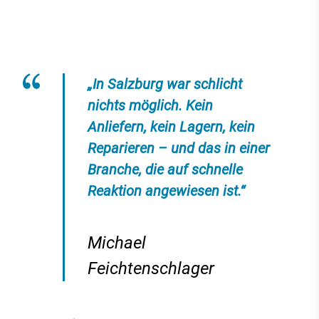
„In Salzburg war schlicht
nichts möglich. Kein
Anliefern, kein Lagern, kein
Reparieren – und das in einer
Branche, die auf schnelle
Reaktion angewiesen ist.“
Michael
Feichtenschlager