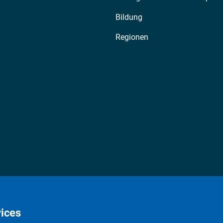
Bildung
Regionen
ices