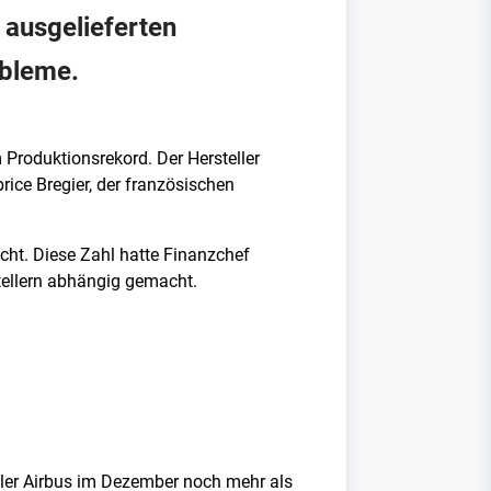
 ausgelieferten
obleme.
 Produktionsrekord. Der Hersteller
rice Bregier, der französischen
cht. Diese Zahl hatte Finanzchef
stellern abhängig gemacht.
ller Airbus im Dezember noch mehr als