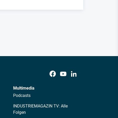
Multimedia
Podcasts
INDUSTRIEMAGAZIN TV: Alle
Folgen