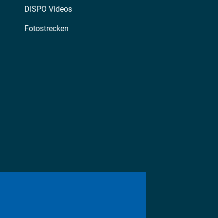
DISPO Videos
Fotostrecken