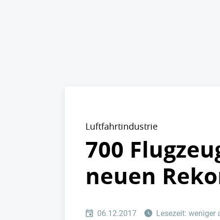
Luftfahrtindustrie
700 Flugzeu
neuen Reko
06.12.2017
Lesezeit: weniger 