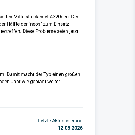
ierten Mittelstreckenjet A320neo. Der
der Hälfte der "neos" zum Einsatz
rtreffen. Diese Probleme seien jetzt
ern. Damit macht der Typ einen großen
nden Jahr wie geplant weiter
Letzte Aktualisierung
12.05.2026