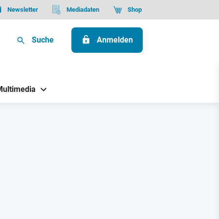
Newsletter
Mediadaten
Shop
Suche
Anmelden
Multimedia