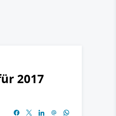
für 2017