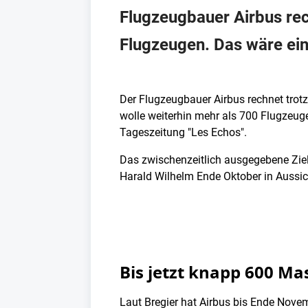
Flugzeugbauer Airbus rec
Flugzeugen. Das wäre ein
Der Flugzeugbauer Airbus rechnet trotz
wolle weiterhin mehr als 700 Flugzeuge
Tageszeitung "Les Echos".
Das zwischenzeitlich ausgegebene Ziel
Harald Wilhelm Ende Oktober in Aussich
Bis jetzt knapp 600 Ma
Laut Bregier hat Airbus bis Ende Nove