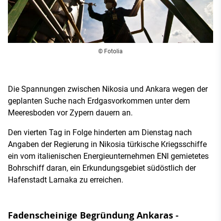
© Fotolia
Die Spannungen zwischen Nikosia und Ankara wegen der
geplanten Suche nach Erdgasvorkommen unter dem
Meeresboden vor Zypern dauern an.
Den vierten Tag in Folge hinderten am Dienstag nach
Angaben der Regierung in Nikosia türkische Kriegsschiffe
ein vom italienischen Energieunternehmen ENI gemietetes
Bohrschiff daran, ein Erkundungsgebiet südöstlich der
Hafenstadt Larnaka zu erreichen.
Fadenscheinige Begründung Ankaras -