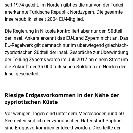
seit 1974 geteilt. Im Norden gibt es die nur von der Türkei
anerkannte Türkische Republik Nordzypern. Die gesamte
Inselrepublik ist seit 2004 EU-Mitglied.
Die Regierung in Nikosia kontrolliert aber nur den Südteil
der Insel. Ankara erkennt das EU-Land Zypern nicht an. Das
EU-Regelwerk gilt demnach nur im überwiegend griechisch-
zypriotischen Südteil der Insel. Gespräche zur Überwindung
der Teilung Zyperns waren im Juli 2017 an einem Streit um
die Zukunft der 35.000 türkischen Soldaten im Norden der
Insel gescheitert.
Riesige Erdgasvorkommen in der Nähe der
zypriotischen Küste
Vor wenigen Tagen sind unter dem Meeresboden rund 60
Seemeilen südlich der zypriotischen Hafenstadt Paphos
sind Erdgasvorkommen entdeckt worden. Dies teilte der