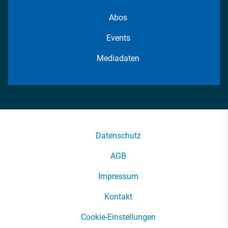
Abos
Events
Mediadaten
Datenschutz
AGB
Impressum
Kontakt
Cookie-Einstellungen