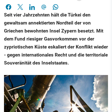
Seit vier Jahrzehnten hält die Türkei den
gewaltsam annektierten Nordteil der von
Griechen bewohnten Insel Zypern besetzt. Mit
dem Fund riesiger Gasvorkommen vor der
zypriotischen Küste eskaliert der Konflikt wieder
- gegen internationales Recht und die territoriale
Souveränität des Inselstaates.