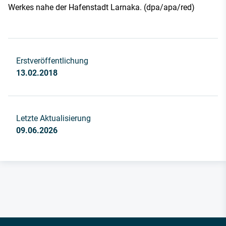
Werkes nahe der Hafenstadt Larnaka. (dpa/apa/red)
Erstveröffentlichung
13.02.2018
Letzte Aktualisierung
09.06.2026