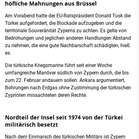
höfliche Mahnungen aus Brüssel
Am Vorabend hatte der EU-Ratspräsident Donald Tusk die
Türkei aufgefordert, die Blockade aufzugeben und die
territoriale Souveränität Zyperns zu achten. Es gelte von
Bedrohungen und jeglichen anderen Handlungen Abstand
zu nehmen, die eine gute Nachbarschaft schädigten, hieß
es.
Die türkische Kriegsmarine führt seit einer Woche
umfangreiche Manöver südlich von Zypern durch, die bis
zum 22. Februar andauern sollen. Ankara argumentiert,
Bohrungen nach Erdgas ohne Zustimmung der türkischen
Zyprioten missachteten deren Rechte.
Nordteil der Insel seit 1974 von der Türkei
militärisch besetzt
Nach dem Einmarsch des türkischen Militärs ist Zypern