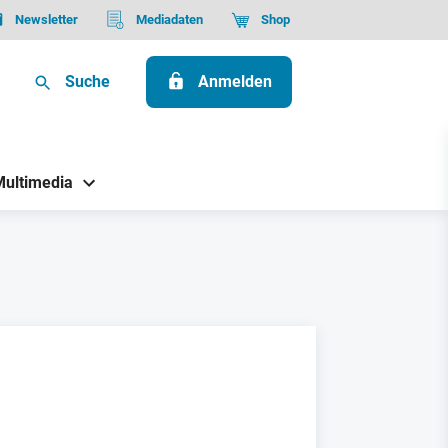
Newsletter
Mediadaten
Shop
Suche
Anmelden
Multimedia