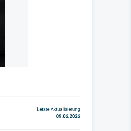
Letzte Aktualisierung
09.06.2026