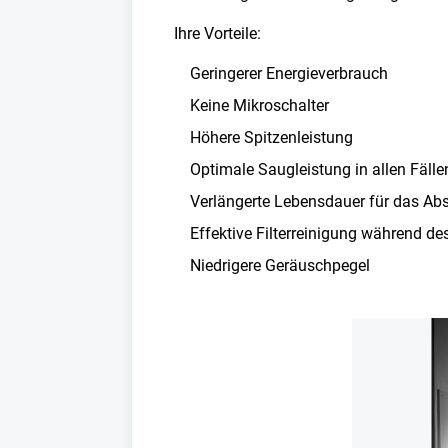
Ihre Vorteile:
Geringerer Energieverbrauch
Keine Mikroschalter
Höhere Spitzenleistung
Optimale Saugleistung in allen Fälle
Verlängerte Lebensdauer für das A
Effektive Filterreinigung während de
Niedrigere Geräuschpegel