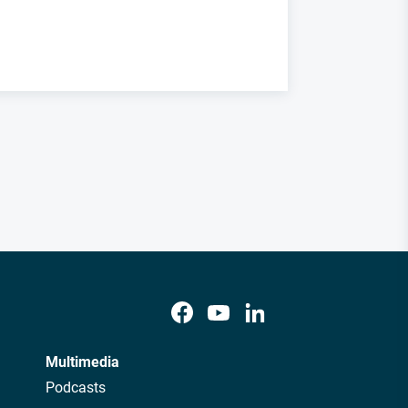
Multimedia
Podcasts