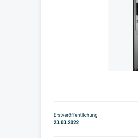
Erstveröffentlichung
23.03.2022