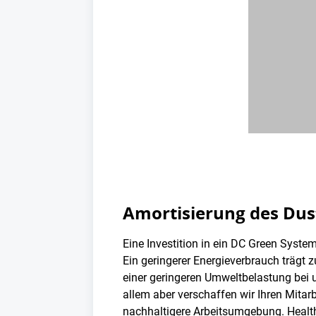
Amortisierung des Dust
Eine Investition in ein DC Green System
Ein geringerer Energieverbrauch trägt 
einer geringeren Umweltbelastung bei 
allem aber verschaffen wir Ihren Mitar
nachhaltigere Arbeitsumgebung. Healt