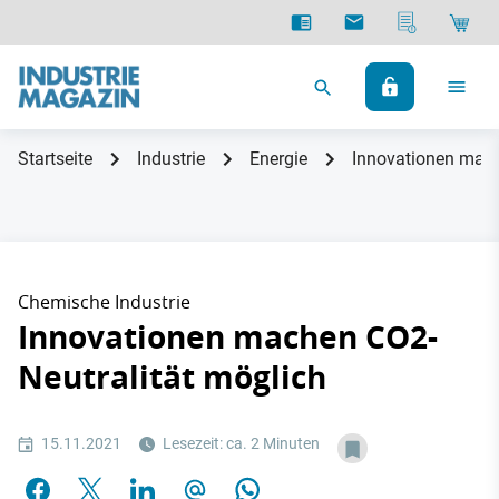
Startseite
Industrie
Energie
Innovationen mach
Chemische Industrie
Innovationen machen CO2-
Neutralität möglich
15.11.2021
Lesezeit: ca. 2 Minuten