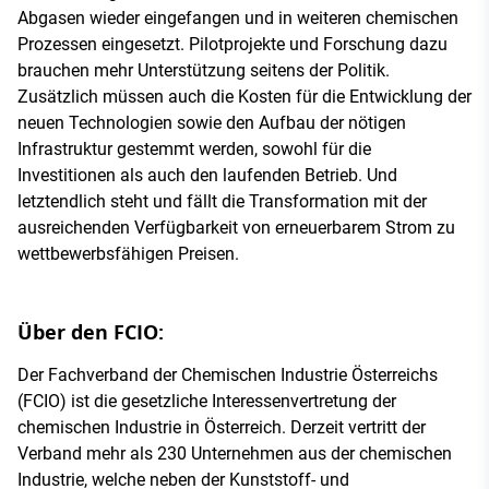
Abgasen wieder eingefangen und in weiteren chemischen
Prozessen eingesetzt. Pilotprojekte und Forschung dazu
brauchen mehr Unterstützung seitens der Politik.
Zusätzlich müssen auch die Kosten für die Entwicklung der
neuen Technologien sowie den Aufbau der nötigen
Infrastruktur gestemmt werden, sowohl für die
Investitionen als auch den laufenden Betrieb. Und
letztendlich steht und fällt die Transformation mit der
ausreichenden Verfügbarkeit von erneuerbarem Strom zu
wettbewerbsfähigen Preisen.
Über den FCIO:
Der Fachverband der Chemischen Industrie Österreichs
(FCIO) ist die gesetzliche Interessenvertretung der
chemischen Industrie in Österreich. Derzeit vertritt der
Verband mehr als 230 Unternehmen aus der chemischen
Industrie, welche neben der Kunststoff- und