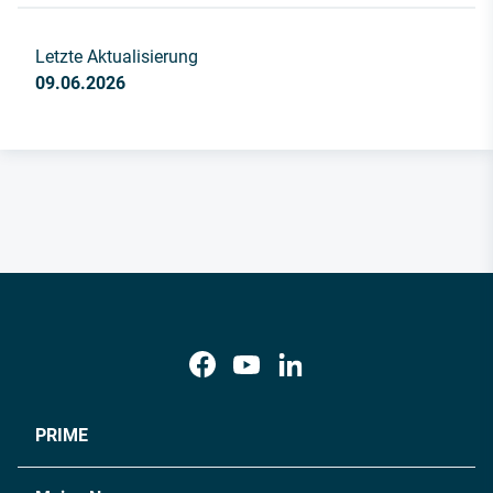
Letzte Aktualisierung
09.06.2026
PRIME