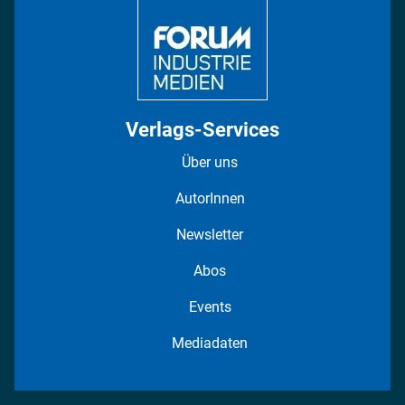
Fotostrecken
Verlags-Services
Über uns
AutorInnen
Newsletter
Abos
Events
Mediadaten