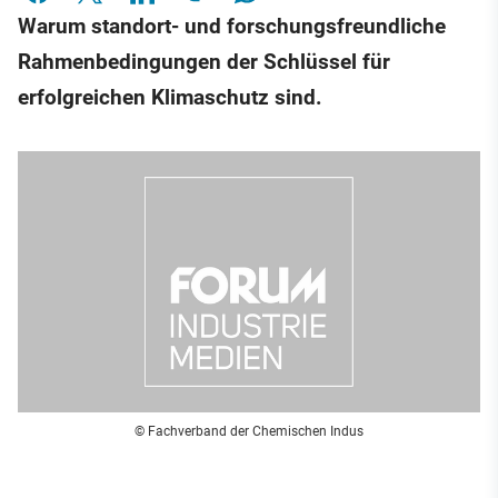
Warum standort- und forschungsfreundliche
Rahmenbedingungen der Schlüssel für
erfolgreichen Klimaschutz sind.
© Fachverband der Chemischen Indus