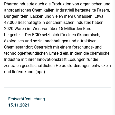
Pharmaindustrie auch die Produktion von organischen und
anorganischen Chemikalien, industriell hergestellte Fasern,
Düngemitteln, Lacken und vielen mehr umfassen. Etwa
47.000 Beschäftigte in der chemischen Industrie haben
2020 Waren im Wert von über 15 Milliarden Euro
hergestellt. Der FCIO setzt sich für einen ökonomisch,
ökologisch und sozial nachhaltigen und attraktiven
Chemiestandort Österreich mit einem forschungs- und
technologiefreundlichen Umfeld ein, in dem die chemische
Industrie mit ihrer Innovationskraft Lösungen für die
zentralen gesellschaftlichen Herausforderungen entwickeln
und liefern kann. (apa)
Erstveröffentlichung
15.11.2021