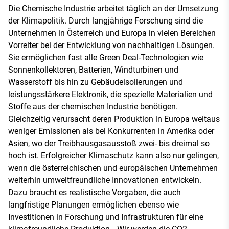
Die Chemische Industrie arbeitet täglich an der Umsetzung
der Klimapolitik. Durch langjährige Forschung sind die
Unternehmen in Österreich und Europa in vielen Bereichen
Vorreiter bei der Entwicklung von nachhaltigen Lösungen.
Sie ermöglichen fast alle Green Deal-Technologien wie
Sonnenkollektoren, Batterien, Windturbinen und
Wasserstoff bis hin zu Gebäudeisolierungen und
leistungsstärkere Elektronik, die spezielle Materialien und
Stoffe aus der chemischen Industrie benötigen.
Gleichzeitig verursacht deren Produktion in Europa weitaus
weniger Emissionen als bei Konkurrenten in Amerika oder
Asien, wo der Treibhausgasausstoß zwei- bis dreimal so
hoch ist. Erfolgreicher Klimaschutz kann also nur gelingen,
wenn die österreichischen und europäischen Unternehmen
weiterhin umweltfreundliche Innovationen entwickeln.
Dazu braucht es realistische Vorgaben, die auch
langfristige Planungen ermöglichen ebenso wie
Investitionen in Forschung und Infrastrukturen für eine