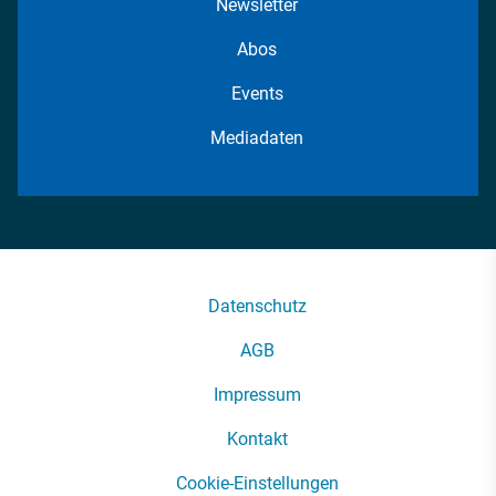
Newsletter
Abos
Events
Mediadaten
Datenschutz
AGB
Impressum
Kontakt
Cookie-Einstellungen