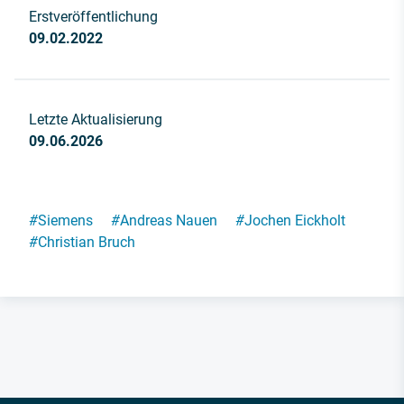
Erstveröffentlichung
09.02.2022
Letzte Aktualisierung
09.06.2026
#
Siemens
#
Andreas Nauen
#
Jochen Eickholt
#
Christian Bruch