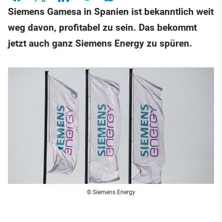
Siemens Gamesa in Spanien ist bekanntlich weit
weg davon, profitabel zu sein. Das bekommt
jetzt auch ganz Siemens Energy zu spüren.
© Siemens Energy