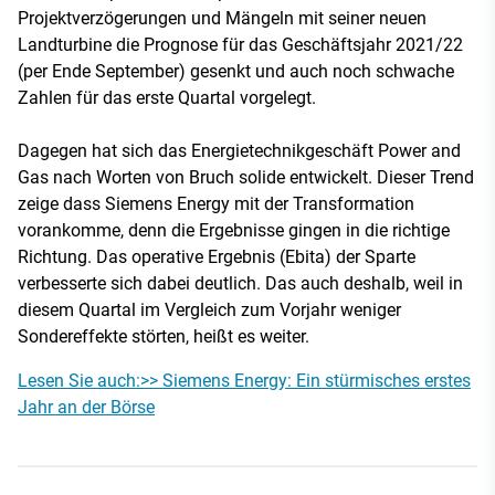
Projektverzögerungen und Mängeln mit seiner neuen
Landturbine die Prognose für das Geschäftsjahr 2021/22
(per Ende September) gesenkt und auch noch schwache
Zahlen für das erste Quartal vorgelegt.
Dagegen hat sich das Energietechnikgeschäft Power and
Gas nach Worten von Bruch solide entwickelt. Dieser Trend
zeige dass Siemens Energy mit der Transformation
vorankomme, denn die Ergebnisse gingen in die richtige
Richtung. Das operative Ergebnis (Ebita) der Sparte
verbesserte sich dabei deutlich. Das auch deshalb, weil in
diesem Quartal im Vergleich zum Vorjahr weniger
Sondereffekte störten, heißt es weiter.
Lesen Sie auch:>> Siemens Energy: Ein stürmisches erstes
Jahr an der Börse