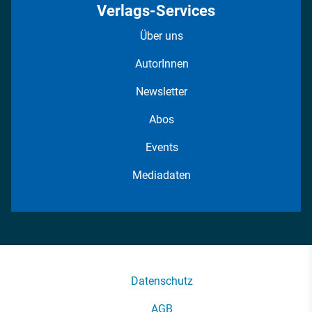
Verlags-Services
Über uns
AutorInnen
Newsletter
Abos
Events
Mediadaten
Datenschutz
AGB