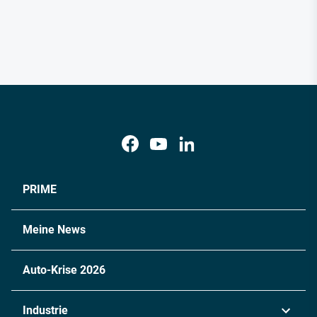
PRIME
Meine News
Auto-Krise 2026
Industrie