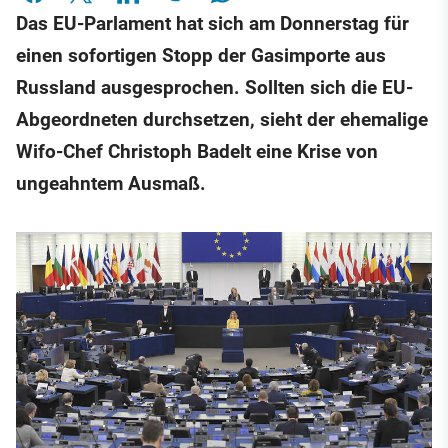
Das EU-Parlament hat sich am Donnerstag für
einen sofortigen Stopp der Gasimporte aus
Russland ausgesprochen. Sollten sich die EU-
Abgeordneten durchsetzen, sieht der ehemalige
Wifo-Chef Christoph Badelt eine Krise von
ungeahntem Ausmaß.