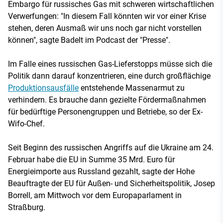
Embargo für russisches Gas mit schweren wirtschaftlichen
Verwerfungen: "In diesem Fall könnten wir vor einer Krise
stehen, deren Ausmaß wir uns noch gar nicht vorstellen
können", sagte Badelt im Podcast der "Presse".
Im Falle eines russischen Gas-Lieferstopps müsse sich die
Politik dann darauf konzentrieren, eine durch großflächige
Produktionsausfälle
entstehende Massenarmut zu
verhindern. Es brauche dann gezielte Fördermaßnahmen
für bedürftige Personengruppen und Betriebe, so der Ex-
Wifo-Chef.
Seit Beginn des russischen Angriffs auf die Ukraine am 24.
Februar habe die EU in Summe 35 Mrd. Euro für
Energieimporte aus Russland gezahlt, sagte der Hohe
Beauftragte der EU für Außen- und Sicherheitspolitik, Josep
Borrell, am Mittwoch vor dem Europaparlament in
Straßburg.