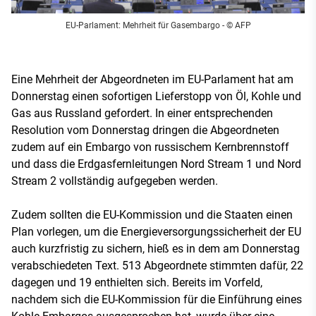
EU-Parlament: Mehrheit für Gasembargo
- © AFP
Eine Mehrheit der Abgeordneten im EU-Parlament hat am
Donnerstag einen sofortigen Lieferstopp von Öl, Kohle und
Gas aus Russland gefordert. In einer entsprechenden
Resolution vom Donnerstag dringen die Abgeordneten
zudem auf ein Embargo von russischem Kernbrennstoff
und dass die Erdgasfernleitungen Nord Stream 1 und Nord
Stream 2 vollständig aufgegeben werden.
Zudem sollten die EU-Kommission und die Staaten einen
Plan vorlegen, um die Energieversorgungssicherheit der EU
auch kurzfristig zu sichern, hieß es in dem am Donnerstag
verabschiedeten Text. 513 Abgeordnete stimmten dafür, 22
dagegen und 19 enthielten sich. Bereits im Vorfeld,
nachdem sich die EU-Kommission für die Einführung eines