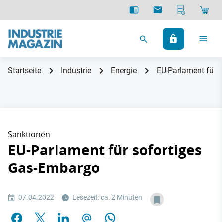
Startseite
Industrie
Energie
EU-Parlament für 
Sanktionen
EU-Parlament für sofortiges
Gas-Embargo
07.04.2022
Lesezeit: ca. 2 Minuten