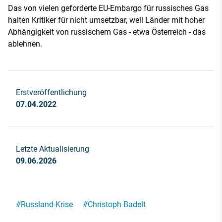
Das von vielen geforderte EU-Embargo für russisches Gas
halten Kritiker für nicht umsetzbar, weil Länder mit hoher
Abhängigkeit von russischem Gas - etwa Österreich - das
ablehnen.
Erstveröffentlichung
07.04.2022
Letzte Aktualisierung
09.06.2026
#
Russland-Krise
#
Christoph Badelt