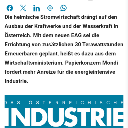
Die heimische Stromwirtschaft drängt auf den
Ausbau der Kraftwerke und der Wasserkraft in
Österreich. Mit dem neuen EAG sei die
Errichtung von zusätzlichen 30 Terawattstunden
Erneuerbaren geplant, heißt es dazu aus dem
Wirtschaftsministerium. Papierkonzern Mondi
fordert mehr Anreize für die energieintensive
Industrie.