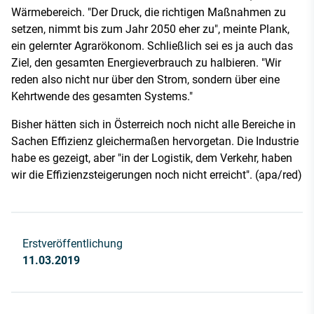
Wärmebereich. "Der Druck, die richtigen Maßnahmen zu
setzen, nimmt bis zum Jahr 2050 eher zu", meinte Plank,
ein gelernter Agrarökonom. Schließlich sei es ja auch das
Ziel, den gesamten Energieverbrauch zu halbieren. "Wir
reden also nicht nur über den Strom, sondern über eine
Kehrtwende des gesamten Systems."
Bisher hätten sich in Österreich noch nicht alle Bereiche in
Sachen Effizienz gleichermaßen hervorgetan. Die Industrie
habe es gezeigt, aber "in der Logistik, dem Verkehr, haben
wir die Effizienzsteigerungen noch nicht erreicht". (apa/red)
Erstveröffentlichung
11.03.2019