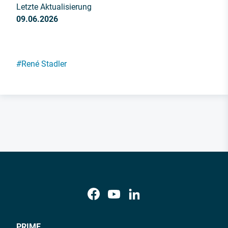
Letzte Aktualisierung
09.06.2026
#
René Stadler
PRIME