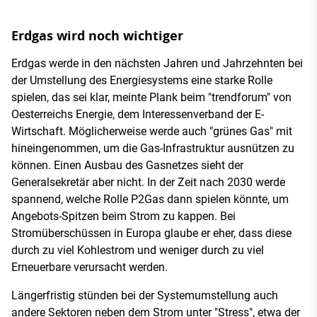
Erdgas wird noch wichtiger
Erdgas werde in den nächsten Jahren und Jahrzehnten bei
der Umstellung des Energiesystems eine starke Rolle
spielen, das sei klar, meinte Plank beim "trendforum" von
Oesterreichs Energie, dem Interessenverband der E-
Wirtschaft. Möglicherweise werde auch "grünes Gas" mit
hineingenommen, um die Gas-Infrastruktur ausnützen zu
können. Einen Ausbau des Gasnetzes sieht der
Generalsekretär aber nicht. In der Zeit nach 2030 werde
spannend, welche Rolle P2Gas dann spielen könnte, um
Angebots-Spitzen beim Strom zu kappen. Bei
Stromüberschüssen in Europa glaube er eher, dass diese
durch zu viel Kohlestrom und weniger durch zu viel
Erneuerbare verursacht werden.
Längerfristig stünden bei der Systemumstellung auch
andere Sektoren neben dem Strom unter "Stress", etwa der