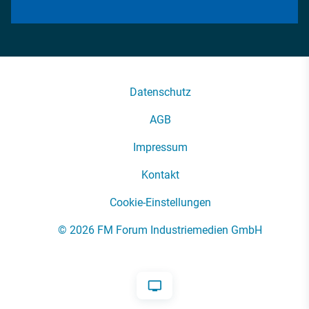
Datenschutz
AGB
Impressum
Kontakt
Cookie-Einstellungen
© 2026 FM Forum Industriemedien GmbH