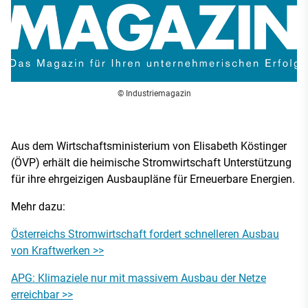
© Industriemagazin
Aus dem Wirtschaftsministerium von Elisabeth Köstinger
(ÖVP) erhält die heimische Stromwirtschaft Unterstützung
für ihre ehrgeizigen Ausbaupläne für Erneuerbare Energien.
Mehr dazu:
Österreichs Stromwirtschaft fordert schnelleren Ausbau
von Kraftwerken >>
APG: Klimaziele nur mit massivem Ausbau der Netze
erreichbar >>