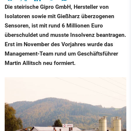
Die steirische Gipro GmbH, Hersteller von
Isolatoren sowie mit Gießharz überzogenen
Sensoren, ist mit rund 6 Millionen Euro
überschuldet und musste Insolvenz beantragen.
Erst im November des Vorjahres wurde das
Management-Team rund um Geschäftsführer
Martin Allitsch neu formiert.