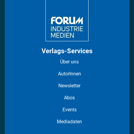
Regionen
Fotostrecken
Verlags-Services
Über uns
AutorInnen
Newsletter
Abos
Events
Mediadaten