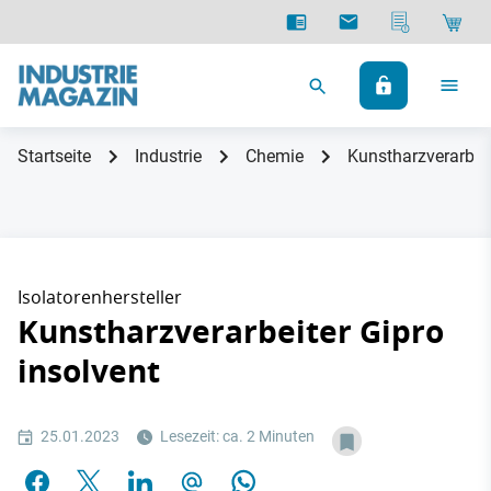
Startseite
Industrie
Chemie
Kunstharzverarbeit
Isolatorenhersteller
Kunstharzverarbeiter Gipro
insolvent
25.01.2023
Lesezeit: ca. 2 Minuten