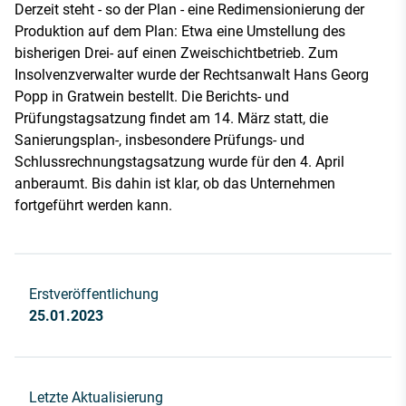
Derzeit steht - so der Plan - eine Redimensionierung der
Produktion auf dem Plan: Etwa eine Umstellung des
bisherigen Drei- auf einen Zweischichtbetrieb. Zum
Insolvenzverwalter wurde der Rechtsanwalt Hans Georg
Popp in Gratwein bestellt. Die Berichts- und
Prüfungstagsatzung findet am 14. März statt, die
Sanierungsplan-, insbesondere Prüfungs- und
Schlussrechnungstagsatzung wurde für den 4. April
anberaumt. Bis dahin ist klar, ob das Unternehmen
fortgeführt werden kann.
Erstveröffentlichung
25.01.2023
Letzte Aktualisierung