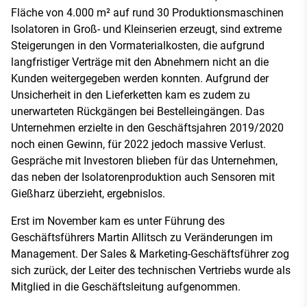
Fläche von 4.000 m² auf rund 30 Produktionsmaschinen
Isolatoren in Groß- und Kleinserien erzeugt, sind extreme
Steigerungen in den Vormaterialkosten, die aufgrund
langfristiger Verträge mit den Abnehmern nicht an die
Kunden weitergegeben werden konnten. Aufgrund der
Unsicherheit in den Lieferketten kam es zudem zu
unerwarteten Rückgängen bei Bestelleingängen. Das
Unternehmen erzielte in den Geschäftsjahren 2019/2020
noch einen Gewinn, für 2022 jedoch massive Verlust.
Gespräche mit Investoren blieben für das Unternehmen,
das neben der Isolatorenproduktion auch Sensoren mit
Gießharz überzieht, ergebnislos.
Erst im November kam es unter Führung des
Geschäftsführers Martin Allitsch zu Veränderungen im
Management. Der Sales & Marketing-Geschäftsführer zog
sich zurück, der Leiter des technischen Vertriebs wurde als
Mitglied in die Geschäftsleitung aufgenommen.