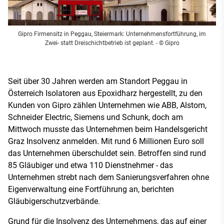
Gipro Firmensitz in Peggau, Steiermark: Unternehmensfortführung, im
Zwei- statt Dreischichtbetrieb ist geplant.
- © Gipro
Seit über 30 Jahren werden am Standort Peggau in
Österreich Isolatoren aus Epoxidharz hergestellt, zu den
Kunden von Gipro zählen Unternehmen wie ABB, Alstom,
Schneider Electric, Siemens und Schunk, doch am
Mittwoch musste das Unternehmen beim Handelsgericht
Graz Insolvenz anmelden. Mit rund 6 Millionen Euro soll
das Unternehmen überschuldet sein. Betroffen sind rund
85 Gläubiger und etwa 110 Dienstnehmer - das
Unternehmen strebt nach dem Sanierungsverfahren ohne
Eigenverwaltung eine Fortführung an, berichten
Gläubigerschutzverbände.
Grund für die Insolvenz des Unternehmens, das auf einer