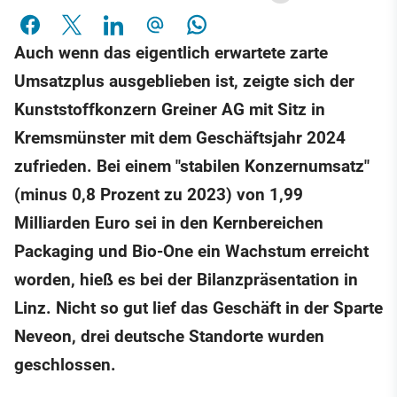
Auch wenn das eigentlich erwartete zarte
Umsatzplus ausgeblieben ist, zeigte sich der
Kunststoffkonzern Greiner AG mit Sitz in
Kremsmünster mit dem Geschäftsjahr 2024
zufrieden. Bei einem "stabilen Konzernumsatz"
(minus 0,8 Prozent zu 2023) von 1,99
Milliarden Euro sei in den Kernbereichen
Packaging und Bio-One ein Wachstum erreicht
worden, hieß es bei der Bilanzpräsentation in
Linz. Nicht so gut lief das Geschäft in der Sparte
Neveon, drei deutsche Standorte wurden
geschlossen.