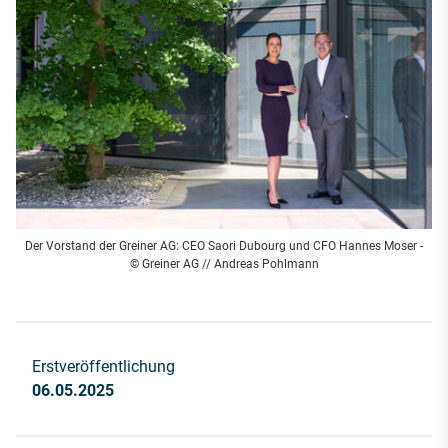
Der Vorstand der Greiner AG: CEO Saori Dubourg und CFO Hannes Moser -
© Greiner AG // Andreas Pohlmann
Erstveröffentlichung
06.05.2025