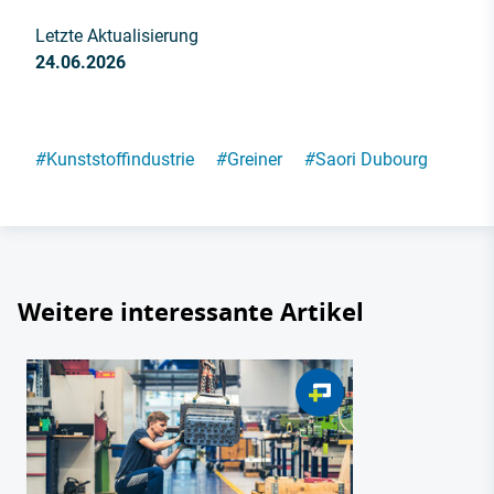
Letzte Aktualisierung
24.06.2026
#
Kunststoffindustrie
#
Greiner
#
Saori Dubourg
Weitere interessante Artikel