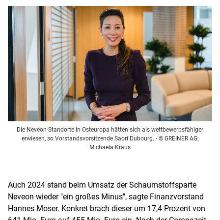
Die Neveon-Standorte in Osteuropa hätten sich als wettbewerbsfähiger
erwiesen, so Vorstandsvorsitzende Saori Dubourg.
- © GREINER AG;
Michaela Kraus
Auch 2024 stand beim Umsatz der Schaumstoffsparte
Neveon wieder "ein großes Minus", sagte Finanzvorstand
Hannes Moser. Konkret brach dieser um 17,4 Prozent von