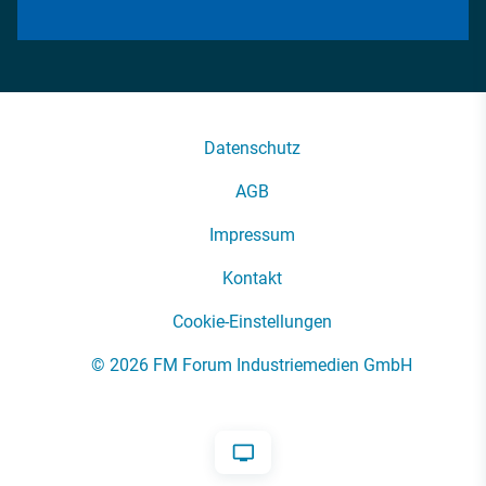
Datenschutz
AGB
Impressum
Kontakt
Cookie-Einstellungen
© 2026 FM Forum Industriemedien GmbH