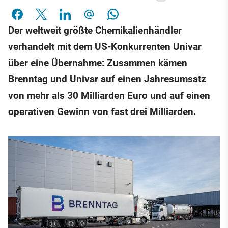
Der weltweit größte Chemikalienhändler
verhandelt mit dem US-Konkurrenten Univar
über eine Übernahme: Zusammen kämen
Brenntag und Univar auf einen Jahresumsatz
von mehr als 30 Milliarden Euro und auf einen
operativen Gewinn von fast drei Milliarden.