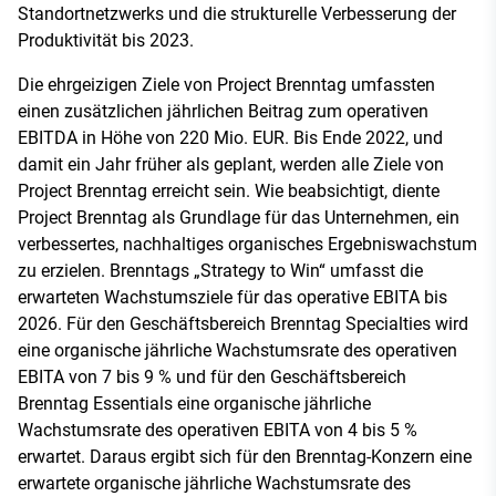
Standortnetzwerks und die strukturelle Verbesserung der
Produktivität bis 2023.
Die ehrgeizigen Ziele von Project Brenntag umfassten
einen zusätzlichen jährlichen Beitrag zum operativen
EBITDA in Höhe von 220 Mio. EUR. Bis Ende 2022, und
damit ein Jahr früher als geplant, werden alle Ziele von
Project Brenntag erreicht sein. Wie beabsichtigt, diente
Project Brenntag als Grundlage für das Unternehmen, ein
verbessertes, nachhaltiges organisches Ergebniswachstum
zu erzielen. Brenntags „Strategy to Win“ umfasst die
erwarteten Wachstumsziele für das operative EBITA bis
2026. Für den Geschäftsbereich Brenntag Specialties wird
eine organische jährliche Wachstumsrate des operativen
EBITA von 7 bis 9 % und für den Geschäftsbereich
Brenntag Essentials eine organische jährliche
Wachstumsrate des operativen EBITA von 4 bis 5 %
erwartet. Daraus ergibt sich für den Brenntag-Konzern eine
erwartete organische jährliche Wachstumsrate des