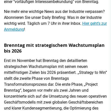
einer "vorläufigen Interessenbekundung" von Brenntag.
Nie mehr eine wichtige News aus der Industrie verpassen?
Abonnieren Sie unser Daily Briefing: Was in der Industrie
wichtig wird. Täglich um 7 Uhr in ihrer Inbox.
Hier geht’s zur
Anmeldung
!
Brenntag mit strategischem Wachstumsplan
bis 2026
Erst im November hat Brenntag den detaillierten
strategischen Wachstumsplan mit seinen neuen
mittelfristigen Zielen bis 2026 präsentiert. „Strategy to Win“
stellt die zweite Phase von Brenntags
Transformationsprozess dar. Die erste Phase, „Project
Brenntag“, begann vor mehr als zwei Jahren und
konzentrierte sich auf die Umsetzung des neuen operativen
Geschäftsmodells mit zwei globalen Geschäftsbereichen
und klarer Kundensegmentierung, die Optimierung des