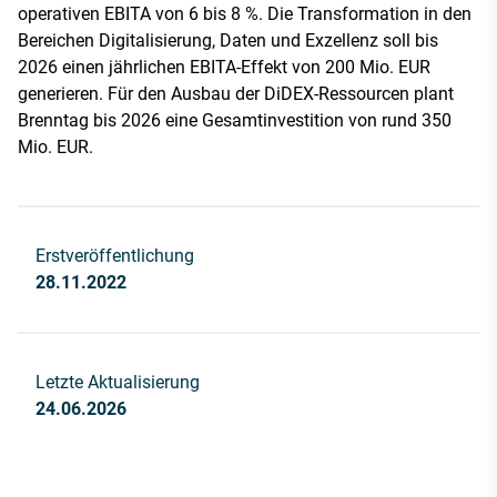
operativen EBITA von 6 bis 8 %. Die Transformation in den
Bereichen Digitalisierung, Daten und Exzellenz soll bis
2026 einen jährlichen EBITA-Effekt von 200 Mio. EUR
generieren. Für den Ausbau der DiDEX-Ressourcen plant
Brenntag bis 2026 eine Gesamtinvestition von rund 350
Mio. EUR.
Erstveröffentlichung
28.11.2022
Letzte Aktualisierung
24.06.2026