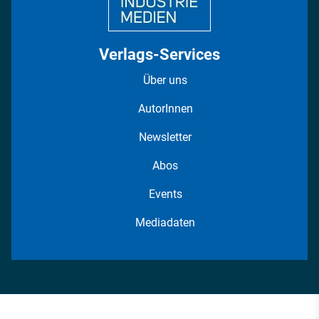
Verlags-Services
Über uns
AutorInnen
Newsletter
Abos
Events
Mediadaten