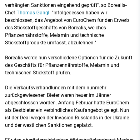
verhängten Sanktionen eingehend geprüft", so Borealis-
Chef
Thomas Gangl
. "Infolgedessen haben wir
beschlossen, das Angebot von EuroChem für den Erwerb
des Stickstoffgeschäfts von Borealis, welches
Pflanzennährstoffe, Melamin und technische
Stickstoffprodukte umfasst, abzulehnen."
Borealis werde nun verschiedene Optionen für die Zukunft
des Geschäfts für Pflanzennährstoffe, Melamin und
technischen Stickstoff prüfen.
Die Verkaufsverhandlungen mit dem nunmehr
zurückgewiesenen Bieter waren heuer im Jänner
abgeschlossen worden. Anfang Februar hatte EuroChem
als Bestbieter ein verbindliches Kaufangebot gelegt. Nun
ist der Deal wegen der Invasion Russlands in der Ukraine
und der westlichen Sanktionen geplatzt.