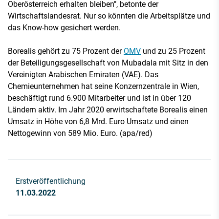
Oberösterreich erhalten bleiben", betonte der
Wirtschaftslandesrat. Nur so könnten die Arbeitsplätze und
das Know-how gesichert werden.
Borealis gehört zu 75 Prozent der
OMV
und zu 25 Prozent
der Beteiligungsgesellschaft von Mubadala mit Sitz in den
Vereinigten Arabischen Emiraten (VAE). Das
Chemieunternehmen hat seine Konzernzentrale in Wien,
beschäftigt rund 6.900 Mitarbeiter und ist in über 120
Ländern aktiv. Im Jahr 2020 erwirtschaftete Borealis einen
Umsatz in Höhe von 6,8 Mrd. Euro Umsatz und einen
Nettogewinn von 589 Mio. Euro. (apa/red)
Erstveröffentlichung
11.03.2022