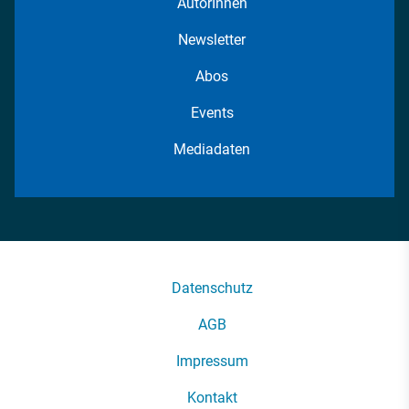
AutorInnen
Newsletter
Abos
Events
Mediadaten
Datenschutz
AGB
Impressum
Kontakt