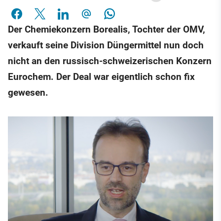
Der Chemiekonzern Borealis, Tochter der OMV,
verkauft seine Division Düngermittel nun doch
nicht an den russisch-schweizerischen Konzern
Eurochem. Der Deal war eigentlich schon fix
gewesen.