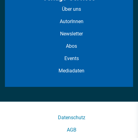
Über uns
AutorInnen
Newsletter
Abos
Events
Mediadaten
Datenschutz
AGB