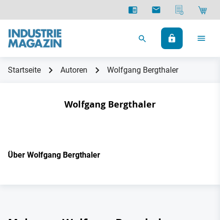
Startseite
Autoren
Wolfgang Bergthaler
Wolfgang Bergthaler
Über Wolfgang Bergthaler