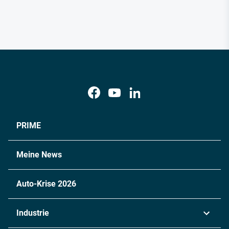
PRIME
Meine News
Auto-Krise 2026
Industrie