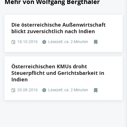
Mehr von Wolfgang Bergthaler
Die österreichische Außenwirtschaft
blickt zuversichtlich nach Indien
18.10.2016
Lesezeit: ca. 2 Minuten
Österreichischen KMUs droht
Steuerpflicht und Gerichtsbarkeit in
Indien
20.08.2016
Lesezeit: ca. 2 Minuten