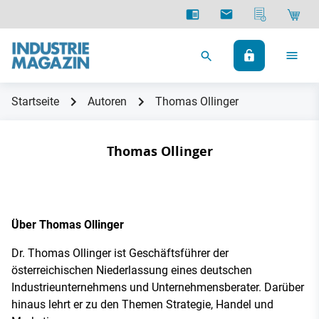
Startseite
Autoren
Thomas Ollinger
Thomas Ollinger
Über Thomas Ollinger
Dr. Thomas Ollinger ist Geschäftsführer der
österreichischen Niederlassung eines deutschen
Industrieunternehmens und Unternehmensberater. Darüber
hinaus lehrt er zu den Themen Strategie, Handel und