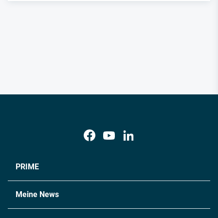
PRIME
Meine News