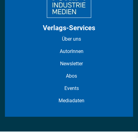
Verlags-Services
Über uns
AutorInnen
Newsletter
Abos
Events
Mediadaten