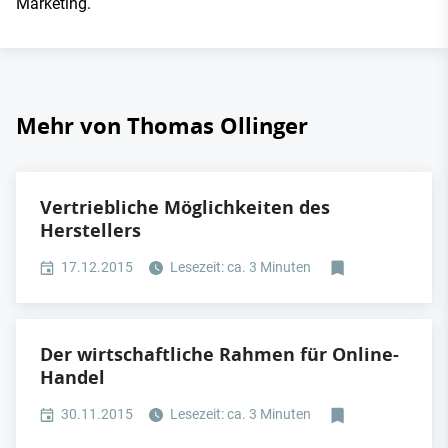
Marketing.
Mehr von Thomas Ollinger
Vertriebliche Möglichkeiten des
Herstellers
17.12.2015
Lesezeit: ca. 3 Minuten
Der wirtschaftliche Rahmen für Online-
Handel
30.11.2015
Lesezeit: ca. 3 Minuten